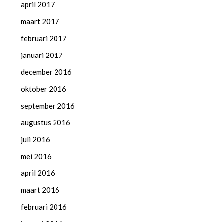
april 2017
maart 2017
februari 2017
januari 2017
december 2016
oktober 2016
september 2016
augustus 2016
juli 2016
mei 2016
april 2016
maart 2016
februari 2016