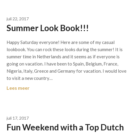
juli 22, 2017
Summer Look Book!!!
Happy Saturday everyone! Here are some of my casual
lookbook. You can rock these looks during the summer! It is
summer time in Netherlands and it seems as if everyone is
going on vacation. I have been to Spain, Belgium, France,
Nigeria, Italy, Greece and Germany for vacation. I would love
to visit a new country…
Lees meer
juli 17, 2017
Fun Weekend with a Top Dutch