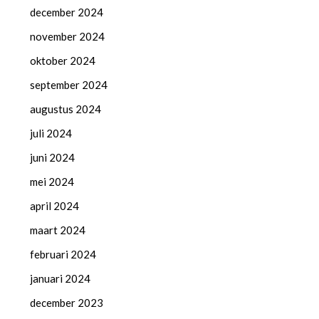
december 2024
november 2024
oktober 2024
september 2024
augustus 2024
juli 2024
juni 2024
mei 2024
april 2024
maart 2024
februari 2024
januari 2024
december 2023