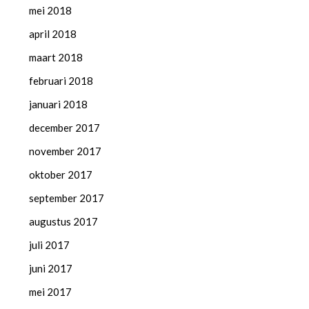
mei 2018
april 2018
maart 2018
februari 2018
januari 2018
december 2017
november 2017
oktober 2017
september 2017
augustus 2017
juli 2017
juni 2017
mei 2017