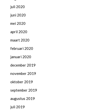
juli 2020
juni 2020
mei 2020
april 2020
maart 2020
februari 2020
januari 2020
december 2019
november 2019
oktober 2019
september 2019
augustus 2019
juli 2019