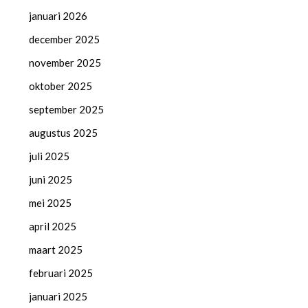
januari 2026
december 2025
november 2025
oktober 2025
september 2025
augustus 2025
juli 2025
juni 2025
mei 2025
april 2025
maart 2025
februari 2025
januari 2025