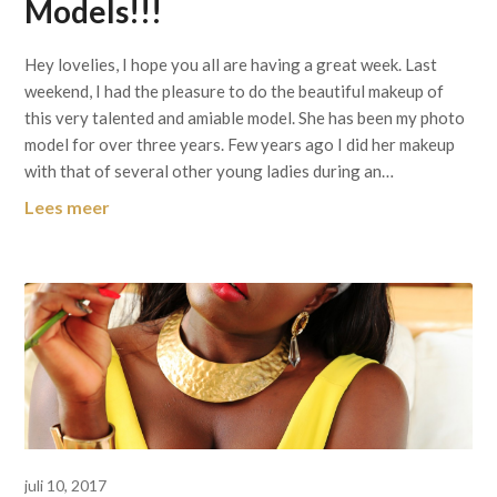
Models!!!
Hey lovelies, I hope you all are having a great week. Last
weekend, I had the pleasure to do the beautiful makeup of
this very talented and amiable model. She has been my photo
model for over three years. Few years ago I did her makeup
with that of several other young ladies during an…
Lees meer
juli 10, 2017