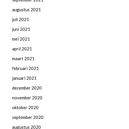
augustus 2021
juli 2021
juni 2021
mei 2021
april 2021
maart 2021
februari 2021
januari 2021
december 2020
november 2020
oktober 2020
september 2020
augustus 2020