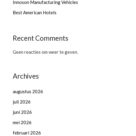
Innoson Manufacturing Vehicles
Best American Hotels
Recent Comments
Geen reacties om weer te geven.
Archives
augustus 2026
juli 2026
juni 2026
mei 2026
februari 2026