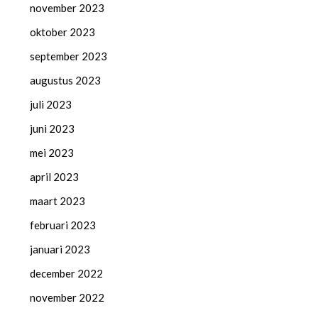
november 2023
oktober 2023
september 2023
augustus 2023
juli 2023
juni 2023
mei 2023
april 2023
maart 2023
februari 2023
januari 2023
december 2022
november 2022