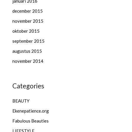
januari 2016
december 2015
november 2015
oktober 2015
september 2015
augustus 2015
november 2014
Categories
BEAUTY
Ekenepatience.org
Fabulous Beauties
LIFESTYLE