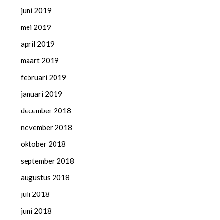
juni 2019
mei 2019
april 2019
maart 2019
februari 2019
januari 2019
december 2018
november 2018
oktober 2018
september 2018
augustus 2018
juli 2018
juni 2018