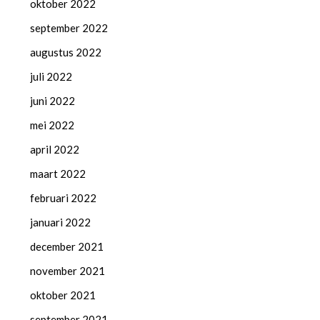
oktober 2022
september 2022
augustus 2022
juli 2022
juni 2022
mei 2022
april 2022
maart 2022
februari 2022
januari 2022
december 2021
november 2021
oktober 2021
september 2021