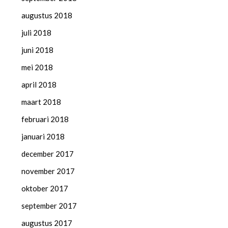
augustus 2018
juli 2018
juni 2018
mei 2018
april 2018
maart 2018
februari 2018
januari 2018
december 2017
november 2017
oktober 2017
september 2017
augustus 2017