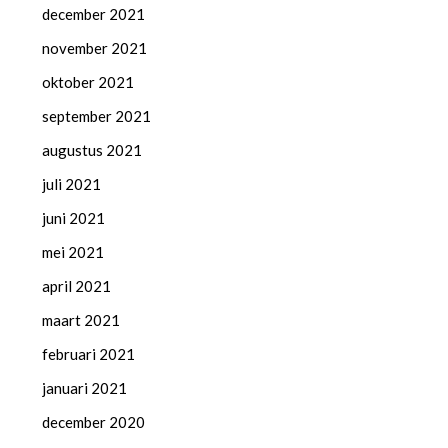
december 2021
november 2021
oktober 2021
september 2021
augustus 2021
juli 2021
juni 2021
mei 2021
april 2021
maart 2021
februari 2021
januari 2021
december 2020