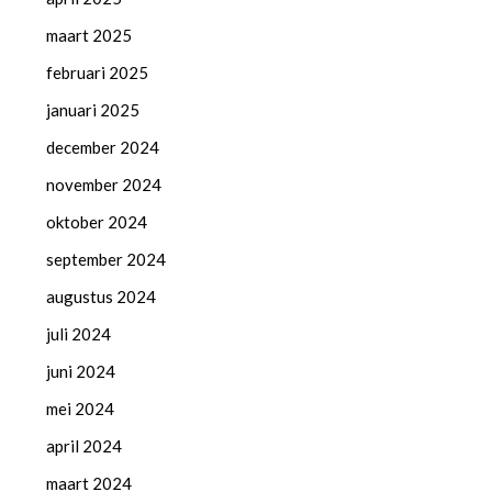
maart 2025
februari 2025
januari 2025
december 2024
november 2024
oktober 2024
september 2024
augustus 2024
juli 2024
juni 2024
mei 2024
april 2024
maart 2024