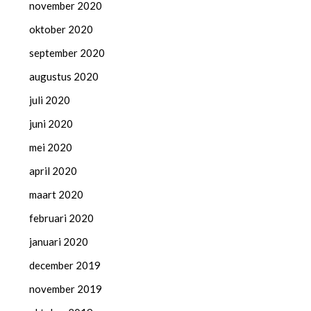
november 2020
oktober 2020
september 2020
augustus 2020
juli 2020
juni 2020
mei 2020
april 2020
maart 2020
februari 2020
januari 2020
december 2019
november 2019