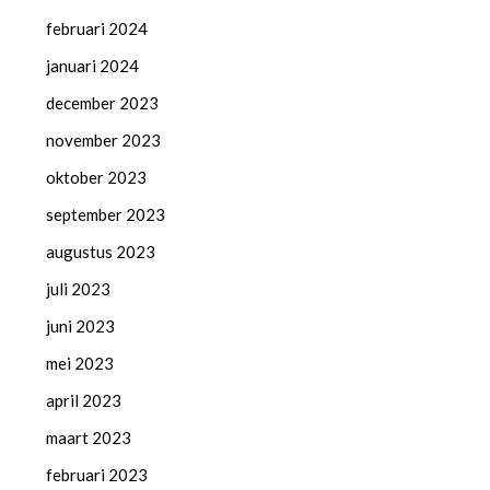
februari 2024
januari 2024
december 2023
november 2023
oktober 2023
september 2023
augustus 2023
juli 2023
juni 2023
mei 2023
april 2023
maart 2023
februari 2023