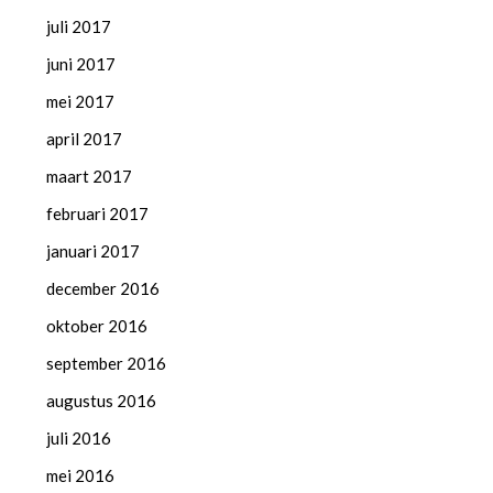
juli 2017
juni 2017
mei 2017
april 2017
maart 2017
februari 2017
januari 2017
december 2016
oktober 2016
september 2016
augustus 2016
juli 2016
mei 2016