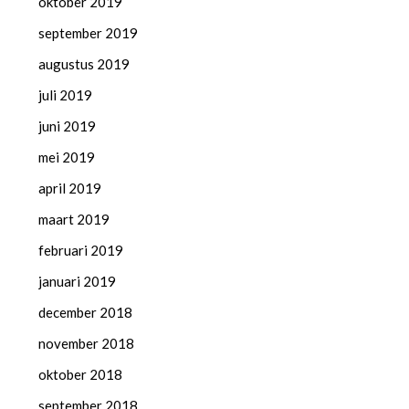
oktober 2019
september 2019
augustus 2019
juli 2019
juni 2019
mei 2019
april 2019
maart 2019
februari 2019
januari 2019
december 2018
november 2018
oktober 2018
september 2018