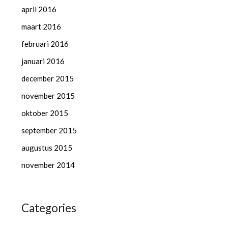
april 2016
maart 2016
februari 2016
januari 2016
december 2015
november 2015
oktober 2015
september 2015
augustus 2015
november 2014
Categories