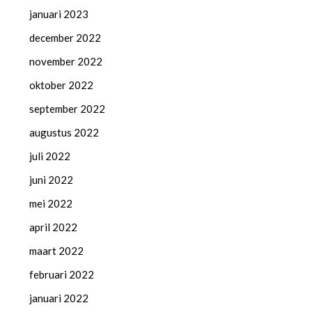
januari 2023
december 2022
november 2022
oktober 2022
september 2022
augustus 2022
juli 2022
juni 2022
mei 2022
april 2022
maart 2022
februari 2022
januari 2022