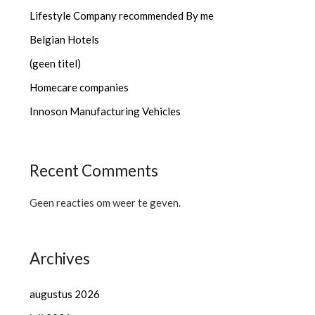
Lifestyle Company recommended By me
Belgian Hotels
(geen titel)
Homecare companies
Innoson Manufacturing Vehicles
Recent Comments
Geen reacties om weer te geven.
Archives
augustus 2026