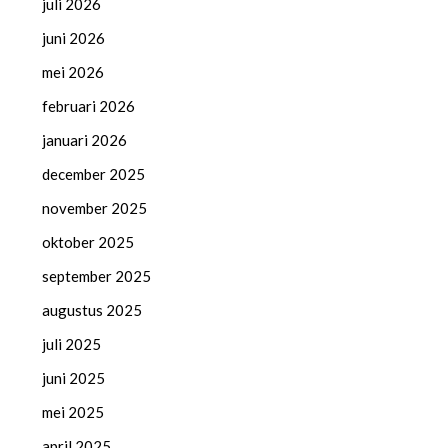
juli 2026
juni 2026
mei 2026
februari 2026
januari 2026
december 2025
november 2025
oktober 2025
september 2025
augustus 2025
juli 2025
juni 2025
mei 2025
april 2025