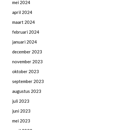
mei 2024
april 2024
maart 2024
februari 2024
januari 2024
december 2023
november 2023
oktober 2023
september 2023
augustus 2023
juli 2023
juni 2023
mei 2023