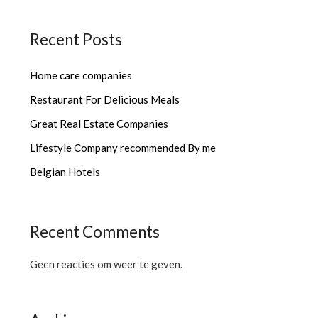
Recent Posts
Home care companies
Restaurant For Delicious Meals
Great Real Estate Companies
Lifestyle Company recommended By me
Belgian Hotels
Recent Comments
Geen reacties om weer te geven.