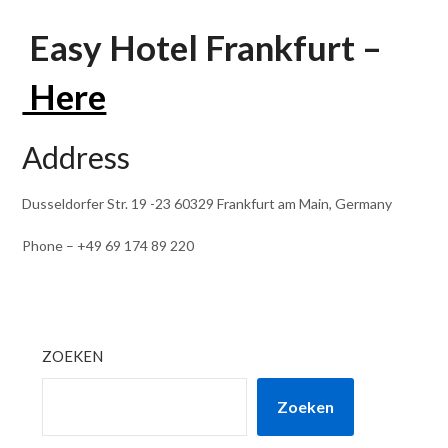
Easy Hotel Frankfurt –
Here
Address
Dusseldorfer Str. 19 -23 60329 Frankfurt am Main, Germany
Phone – +49 69 174 89 220
ZOEKEN
Zoeken