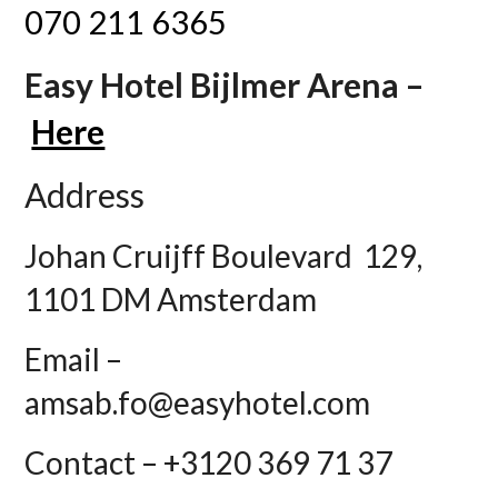
070 211 6365
Easy Hotel Bijlmer Arena –
Here
Address
Johan Cruijff Boulevard 129,
1101 DM Amsterdam
Email –
amsab.fo@easyhotel.com
Contact – +3120 369 71 37