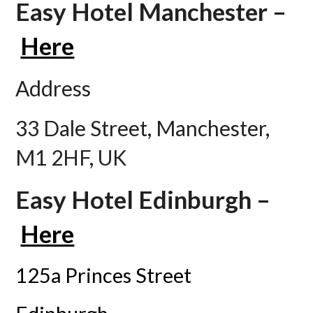
Easy Hotel Manchester –
Here
Address
33 Dale Street, Manchester,
M1 2HF, UK
Easy Hotel Edinburgh –
Here
125a Princes Street