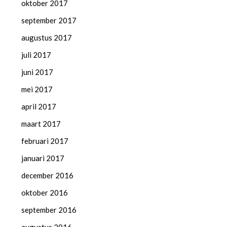
oktober 2017
september 2017
augustus 2017
juli 2017
juni 2017
mei 2017
april 2017
maart 2017
februari 2017
januari 2017
december 2016
oktober 2016
september 2016