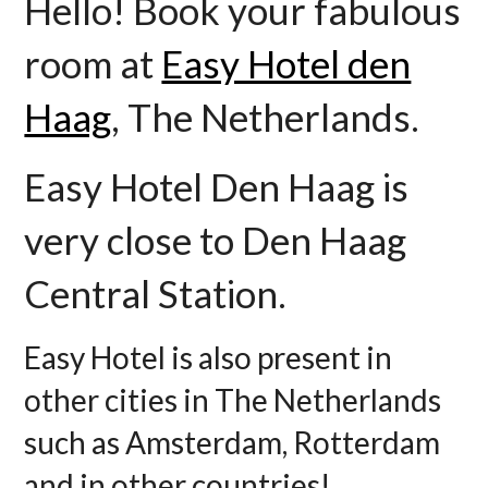
Hello! Book your fabulous
room at
Easy Hotel den
Haag
, The Netherlands.
Easy Hotel Den Haag is
very close to Den Haag
Central Station.
Easy Hotel is also present in
other cities in The Netherlands
such as Amsterdam, Rotterdam
and in other countries!