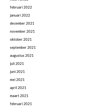
februari 2022
januari 2022
december 2021
november 2021
oktober 2021
september 2021
augustus 2021
juli 2021
juni 2021
mei 2021
april 2021
maart 2021
februari 2021