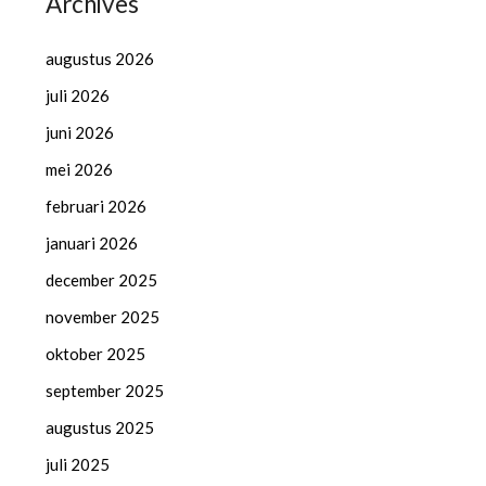
Archives
augustus 2026
juli 2026
juni 2026
mei 2026
februari 2026
januari 2026
december 2025
november 2025
oktober 2025
september 2025
augustus 2025
juli 2025