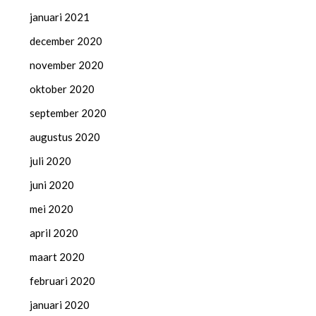
januari 2021
december 2020
november 2020
oktober 2020
september 2020
augustus 2020
juli 2020
juni 2020
mei 2020
april 2020
maart 2020
februari 2020
januari 2020