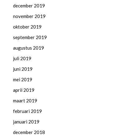
december 2019
november 2019
oktober 2019
september 2019
augustus 2019
juli 2019
juni 2019
mei 2019
april 2019
maart 2019
februari 2019
januari 2019
december 2018