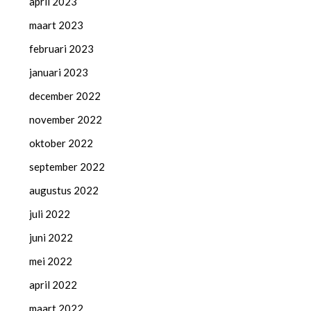
april 2023
maart 2023
februari 2023
januari 2023
december 2022
november 2022
oktober 2022
september 2022
augustus 2022
juli 2022
juni 2022
mei 2022
april 2022
maart 2022