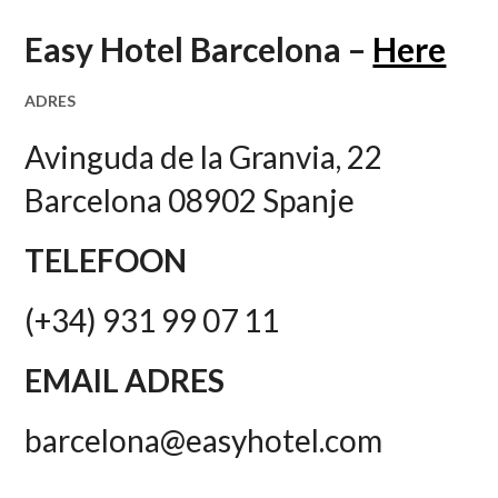
Easy Hotel Barcelona –
Here
ADRES
Avinguda de la Granvia, 22
Barcelona 08902 Spanje
TELEFOON
(+34) 931 99 07 11
EMAIL ADRES
barcelona@easyhotel.com