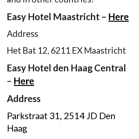
Easy Hotel Maastricht –
Here
Address
Het Bat 12, 6211 EX Maastricht
Easy Hotel den Haag Central
–
Here
Address
Parkstraat 31, 2514 JD Den
Haag