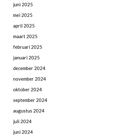
juni 2025
mei 2025
april 2025
maart 2025
februari 2025
januari 2025
december 2024
november 2024
oktober 2024
september 2024
augustus 2024
juli 2024
juni 2024