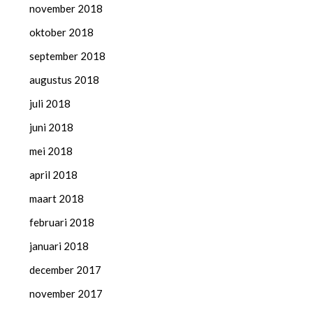
november 2018
oktober 2018
september 2018
augustus 2018
juli 2018
juni 2018
mei 2018
april 2018
maart 2018
februari 2018
januari 2018
december 2017
november 2017