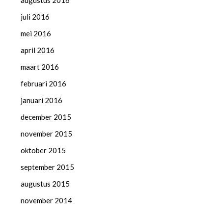
augustus 2016
juli 2016
mei 2016
april 2016
maart 2016
februari 2016
januari 2016
december 2015
november 2015
oktober 2015
september 2015
augustus 2015
november 2014