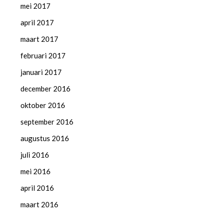
mei 2017
april 2017
maart 2017
februari 2017
januari 2017
december 2016
oktober 2016
september 2016
augustus 2016
juli 2016
mei 2016
april 2016
maart 2016