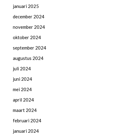
januari 2025
december 2024
november 2024
oktober 2024
september 2024
augustus 2024
juli 2024
juni 2024
mei 2024
april 2024
maart 2024
februari 2024
januari 2024