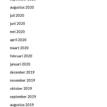
augustus 2020
juli 2020
juni 2020
mei 2020
april 2020
maart 2020
februari 2020
januari 2020
december 2019
november 2019
oktober 2019
september 2019
augustus 2019