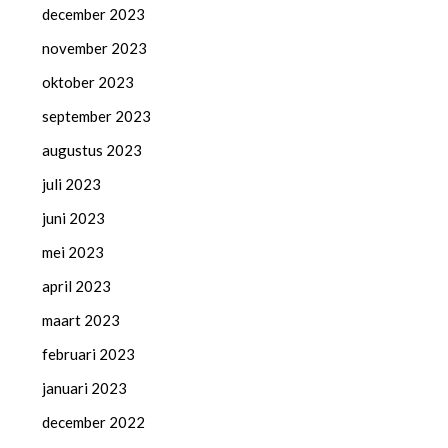
december 2023
november 2023
oktober 2023
september 2023
augustus 2023
juli 2023
juni 2023
mei 2023
april 2023
maart 2023
februari 2023
januari 2023
december 2022