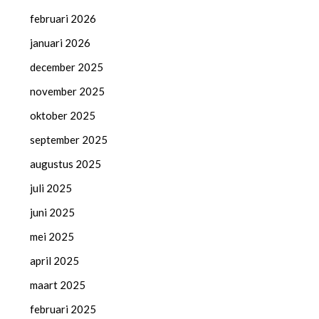
februari 2026
januari 2026
december 2025
november 2025
oktober 2025
september 2025
augustus 2025
juli 2025
juni 2025
mei 2025
april 2025
maart 2025
februari 2025