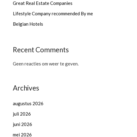
Great Real Estate Companies
Lifestyle Company recommended By me
Belgian Hotels
Recent Comments
Geen reacties om weer te geven.
Archives
augustus 2026
juli 2026
juni 2026
mei 2026