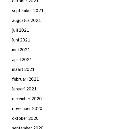
oktober 2021
september 2021
augustus 2021
juli 2021
juni 2021
mei 2021
april 2021
maart 2021
februari 2021
januari 2021
december 2020
november 2020
oktober 2020
september 2020