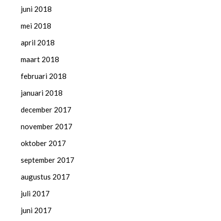
juni 2018
mei 2018
april 2018
maart 2018
februari 2018
januari 2018
december 2017
november 2017
oktober 2017
september 2017
augustus 2017
juli 2017
juni 2017