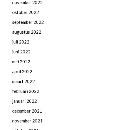
november 2022
oktober 2022
september 2022
augustus 2022
juli 2022
juni 2022
mei 2022
april 2022
maart 2022
februari 2022
januari 2022
december 2021
november 2021