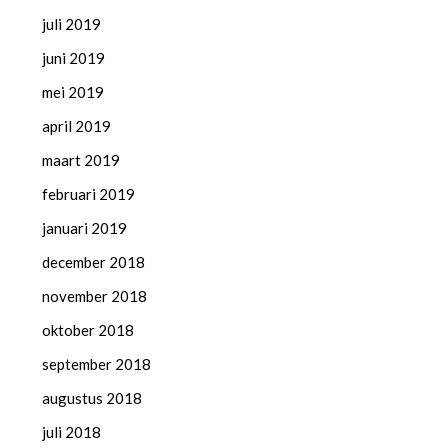
juli 2019
juni 2019
mei 2019
april 2019
maart 2019
februari 2019
januari 2019
december 2018
november 2018
oktober 2018
september 2018
augustus 2018
juli 2018