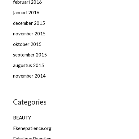
februari 2016
januari 2016
december 2015
november 2015
oktober 2015
september 2015
augustus 2015
november 2014
Categories
BEAUTY
Ekenepatience.org
Fabulous Beauties