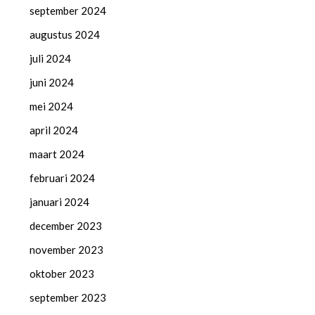
september 2024
augustus 2024
juli 2024
juni 2024
mei 2024
april 2024
maart 2024
februari 2024
januari 2024
december 2023
november 2023
oktober 2023
september 2023