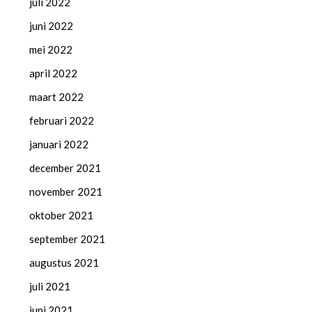
juli 2022
juni 2022
mei 2022
april 2022
maart 2022
februari 2022
januari 2022
december 2021
november 2021
oktober 2021
september 2021
augustus 2021
juli 2021
juni 2021