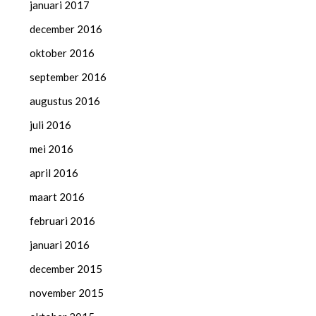
januari 2017
december 2016
oktober 2016
september 2016
augustus 2016
juli 2016
mei 2016
april 2016
maart 2016
februari 2016
januari 2016
december 2015
november 2015