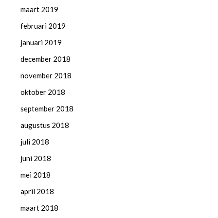
maart 2019
februari 2019
januari 2019
december 2018
november 2018
oktober 2018
september 2018
augustus 2018
juli 2018
juni 2018
mei 2018
april 2018
maart 2018