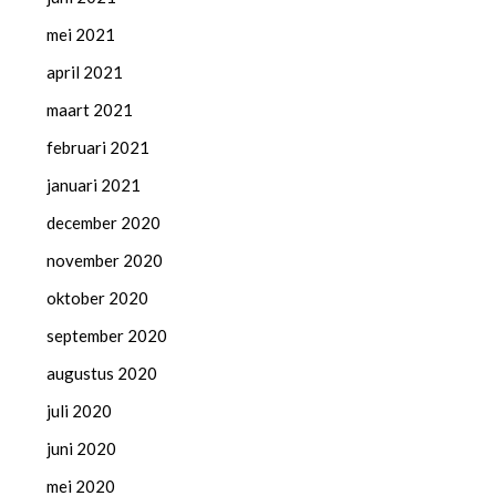
mei 2021
april 2021
maart 2021
februari 2021
januari 2021
december 2020
november 2020
oktober 2020
september 2020
augustus 2020
juli 2020
juni 2020
mei 2020