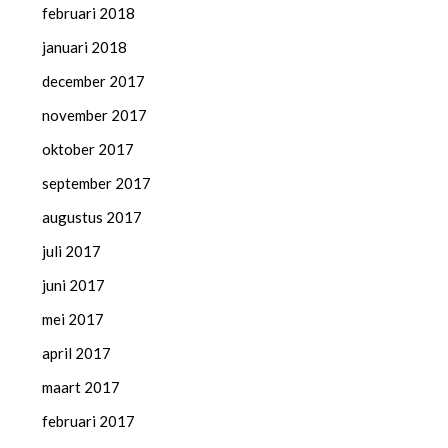
februari 2018
januari 2018
december 2017
november 2017
oktober 2017
september 2017
augustus 2017
juli 2017
juni 2017
mei 2017
april 2017
maart 2017
februari 2017