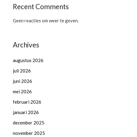
Recent Comments
Geen reacties om weer te geven.
Archives
augustus 2026
juli 2026
juni 2026
mei 2026
februari 2026
januari 2026
december 2025
november 2025