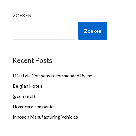
ZOEKEN
Zoeken
Recent Posts
Lifestyle Company recommended By me
Belgian Hotels
(geen titel)
Homecare companies
Innoson Manufacturing Vehicles