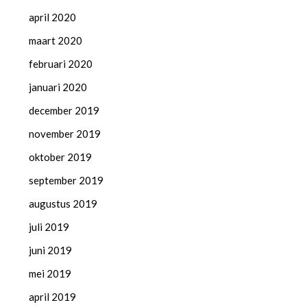
april 2020
maart 2020
februari 2020
januari 2020
december 2019
november 2019
oktober 2019
september 2019
augustus 2019
juli 2019
juni 2019
mei 2019
april 2019