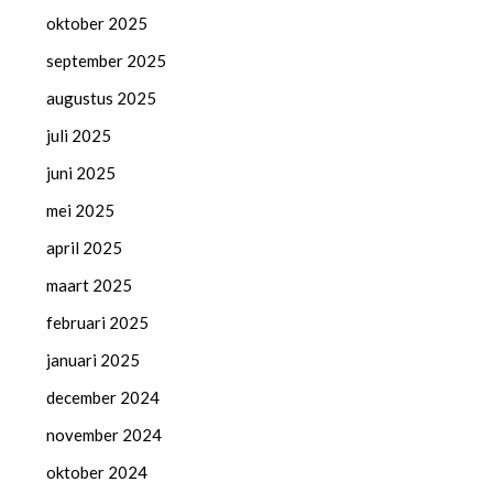
oktober 2025
september 2025
augustus 2025
juli 2025
juni 2025
mei 2025
april 2025
maart 2025
februari 2025
januari 2025
december 2024
november 2024
oktober 2024