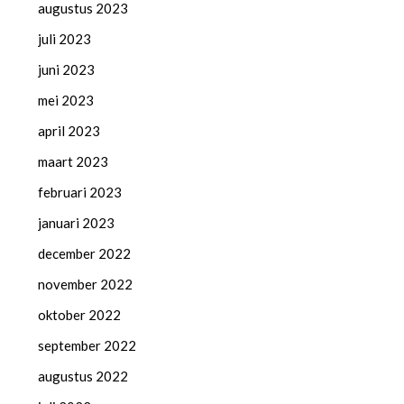
augustus 2023
juli 2023
juni 2023
mei 2023
april 2023
maart 2023
februari 2023
januari 2023
december 2022
november 2022
oktober 2022
september 2022
augustus 2022