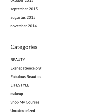
oktober 2015
september 2015
augustus 2015
november 2014
Categories
BEAUTY
Ekenepatience.org
Fabulous Beauties
LIFESTYLE
makeup
Shop My Courses
Uncategorized