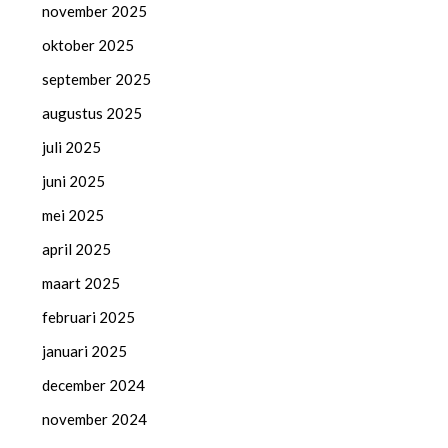
november 2025
oktober 2025
september 2025
augustus 2025
juli 2025
juni 2025
mei 2025
april 2025
maart 2025
februari 2025
januari 2025
december 2024
november 2024