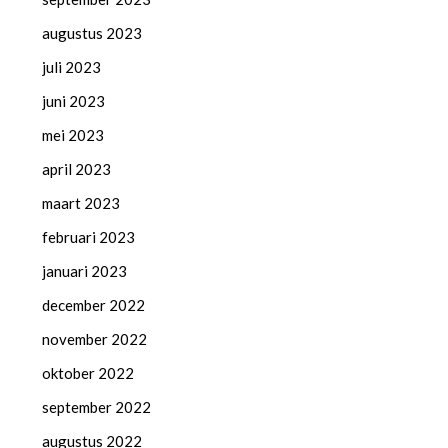
augustus 2023
juli 2023
juni 2023
mei 2023
april 2023
maart 2023
februari 2023
januari 2023
december 2022
november 2022
oktober 2022
september 2022
augustus 2022