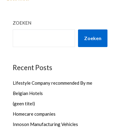
ZOEKEN
Zoeken
Recent Posts
Lifestyle Company recommended By me
Belgian Hotels
(geen titel)
Homecare companies
Innoson Manufacturing Vehicles