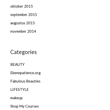
oktober 2015
september 2015
augustus 2015
november 2014
Categories
BEAUTY
Ekenepatience.org
Fabulous Beauties
LIFESTYLE
makeup
Shop My Courses