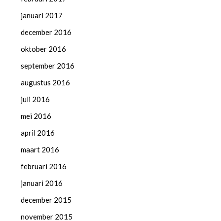
januari 2017
december 2016
oktober 2016
september 2016
augustus 2016
juli 2016
mei 2016
april 2016
maart 2016
februari 2016
januari 2016
december 2015
november 2015