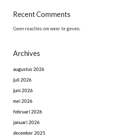
Recent Comments
Geen reacties om weer te geven.
Archives
augustus 2026
juli 2026
juni 2026
mei 2026
februari 2026
januari 2026
december 2025