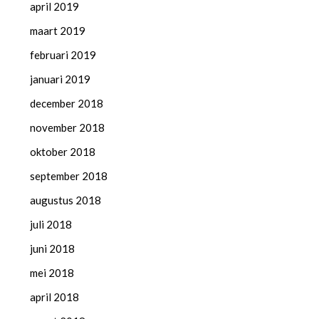
april 2019
maart 2019
februari 2019
januari 2019
december 2018
november 2018
oktober 2018
september 2018
augustus 2018
juli 2018
juni 2018
mei 2018
april 2018