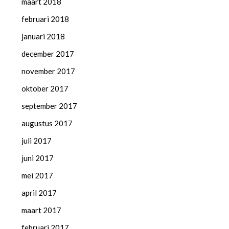
maart 2018
februari 2018
januari 2018
december 2017
november 2017
oktober 2017
september 2017
augustus 2017
juli 2017
juni 2017
mei 2017
april 2017
maart 2017
februari 2017