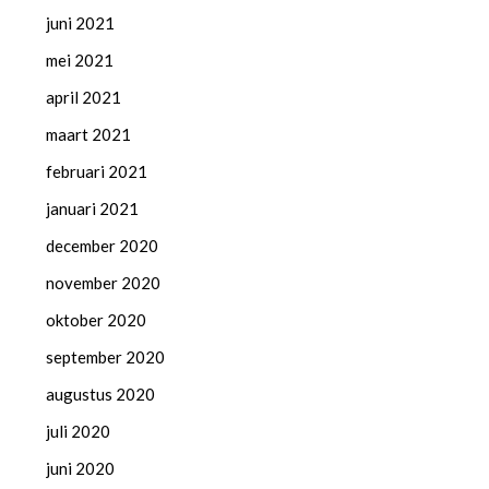
juni 2021
mei 2021
april 2021
maart 2021
februari 2021
januari 2021
december 2020
november 2020
oktober 2020
september 2020
augustus 2020
juli 2020
juni 2020