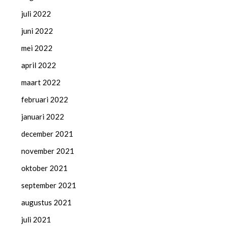
juli 2022
juni 2022
mei 2022
april 2022
maart 2022
februari 2022
januari 2022
december 2021
november 2021
oktober 2021
september 2021
augustus 2021
juli 2021