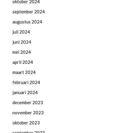
oktober 2024
september 2024
augustus 2024
juli 2024
juni 2024
mei 2024
april 2024
maart 2024
februari 2024
januari 2024
december 2023
november 2023
oktober 2023
september 2023