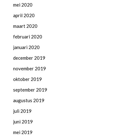
mei 2020
april 2020
maart 2020
februari 2020
januari 2020
december 2019
november 2019
oktober 2019
september 2019
augustus 2019
juli 2019
juni 2019
mei 2019