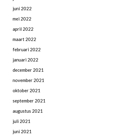
juni 2022
mei 2022
april 2022
maart 2022
februari 2022
januari 2022
december 2021
november 2021
oktober 2021
september 2021
augustus 2021
juli 2021
juni 2021