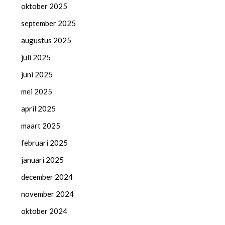
oktober 2025
september 2025
augustus 2025
juli 2025
juni 2025
mei 2025
april 2025
maart 2025
februari 2025
januari 2025
december 2024
november 2024
oktober 2024