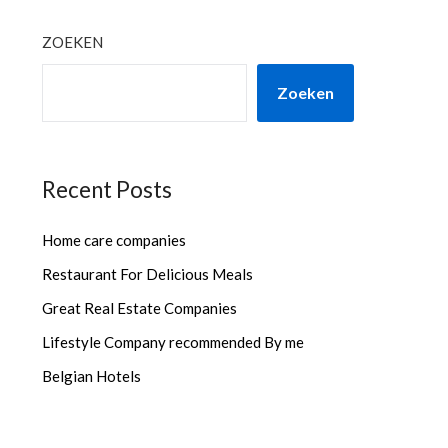
ZOEKEN
Zoeken
Recent Posts
Home care companies
Restaurant For Delicious Meals
Great Real Estate Companies
Lifestyle Company recommended By me
Belgian Hotels