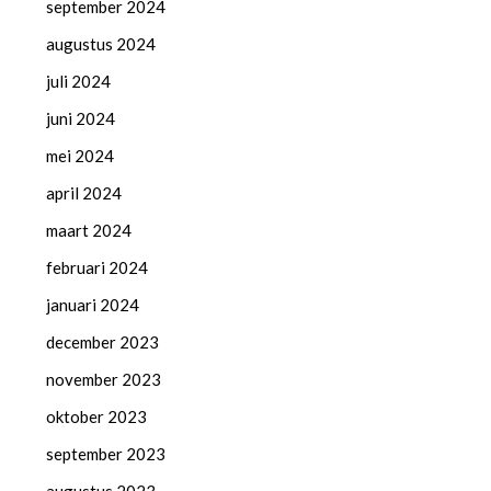
september 2024
augustus 2024
juli 2024
juni 2024
mei 2024
april 2024
maart 2024
februari 2024
januari 2024
december 2023
november 2023
oktober 2023
september 2023