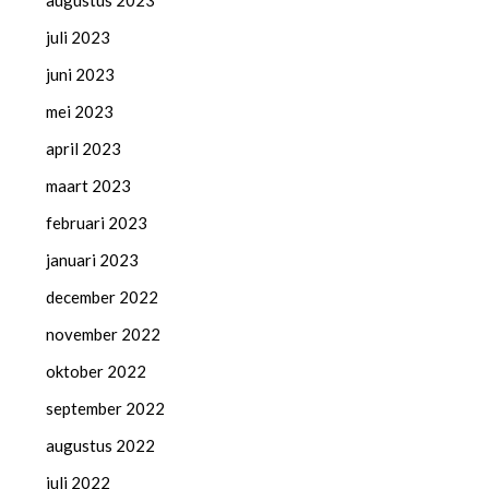
augustus 2023
juli 2023
juni 2023
mei 2023
april 2023
maart 2023
februari 2023
januari 2023
december 2022
november 2022
oktober 2022
september 2022
augustus 2022
juli 2022