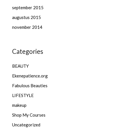
september 2015
augustus 2015
november 2014
Categories
BEAUTY
Ekenepatience.org
Fabulous Beauties
LIFESTYLE
makeup
Shop My Courses
Uncategorized