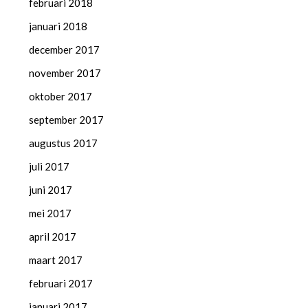
februari 2018
januari 2018
december 2017
november 2017
oktober 2017
september 2017
augustus 2017
juli 2017
juni 2017
mei 2017
april 2017
maart 2017
februari 2017
januari 2017