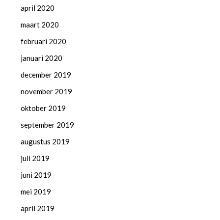
april 2020
maart 2020
februari 2020
januari 2020
december 2019
november 2019
oktober 2019
september 2019
augustus 2019
juli 2019
juni 2019
mei 2019
april 2019