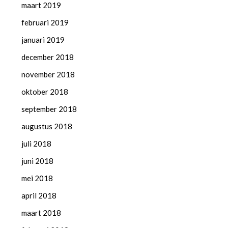
maart 2019
februari 2019
januari 2019
december 2018
november 2018
oktober 2018
september 2018
augustus 2018
juli 2018
juni 2018
mei 2018
april 2018
maart 2018