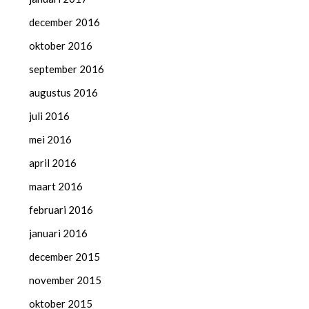
december 2016
oktober 2016
september 2016
augustus 2016
juli 2016
mei 2016
april 2016
maart 2016
februari 2016
januari 2016
december 2015
november 2015
oktober 2015