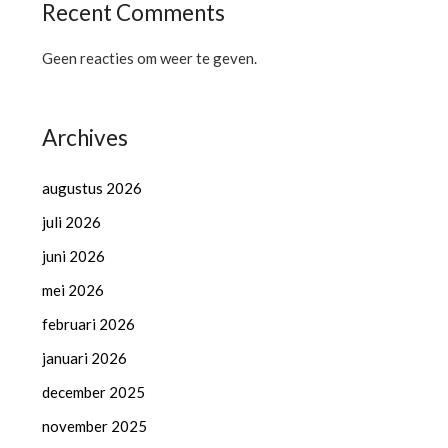
Recent Comments
Geen reacties om weer te geven.
Archives
augustus 2026
juli 2026
juni 2026
mei 2026
februari 2026
januari 2026
december 2025
november 2025