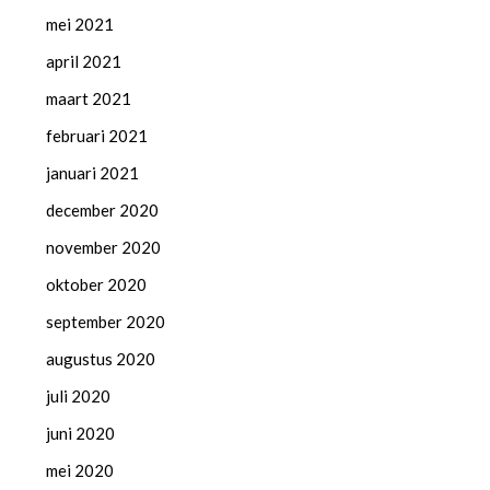
mei 2021
april 2021
maart 2021
februari 2021
januari 2021
december 2020
november 2020
oktober 2020
september 2020
augustus 2020
juli 2020
juni 2020
mei 2020