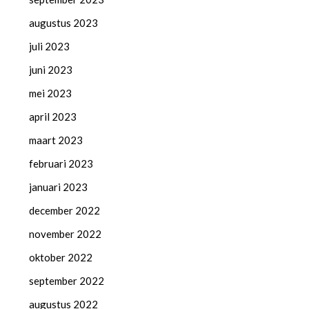
augustus 2023
juli 2023
juni 2023
mei 2023
april 2023
maart 2023
februari 2023
januari 2023
december 2022
november 2022
oktober 2022
september 2022
augustus 2022