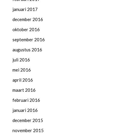
januari 2017
december 2016
oktober 2016
september 2016
augustus 2016
juli 2016
mei 2016
april 2016
maart 2016
februari 2016
januari 2016
december 2015
november 2015