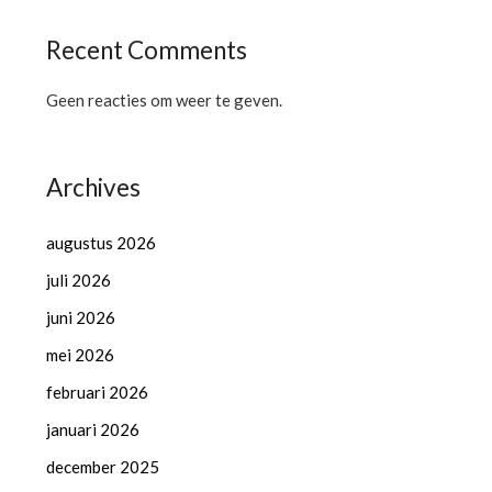
Recent Comments
Geen reacties om weer te geven.
Archives
augustus 2026
juli 2026
juni 2026
mei 2026
februari 2026
januari 2026
december 2025