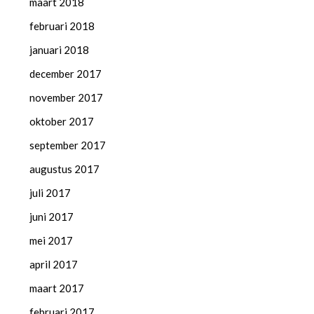
maart 2018
februari 2018
januari 2018
december 2017
november 2017
oktober 2017
september 2017
augustus 2017
juli 2017
juni 2017
mei 2017
april 2017
maart 2017
februari 2017