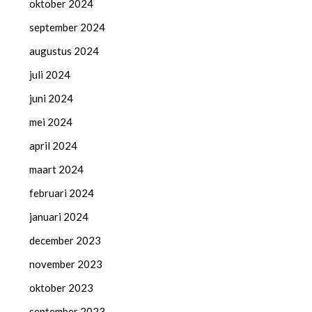
oktober 2024
september 2024
augustus 2024
juli 2024
juni 2024
mei 2024
april 2024
maart 2024
februari 2024
januari 2024
december 2023
november 2023
oktober 2023
september 2023