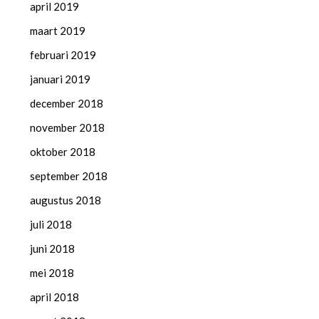
april 2019
maart 2019
februari 2019
januari 2019
december 2018
november 2018
oktober 2018
september 2018
augustus 2018
juli 2018
juni 2018
mei 2018
april 2018