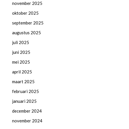
november 2025
oktober 2025
september 2025
augustus 2025
juli 2025
juni 2025
mei 2025
april 2025
maart 2025
februari 2025
januari 2025
december 2024
november 2024