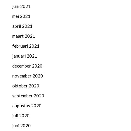
juni 2021
mei 2021
april 2021
maart 2021
februari 2021
januari 2021
december 2020
november 2020
oktober 2020
september 2020
augustus 2020
juli 2020
juni 2020