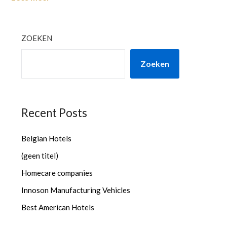
ZOEKEN
Zoeken
Recent Posts
Belgian Hotels
(geen titel)
Homecare companies
Innoson Manufacturing Vehicles
Best American Hotels