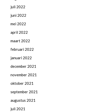
juli 2022
juni 2022
mei 2022
april 2022
maart 2022
februari 2022
januari 2022
december 2021
november 2021
oktober 2021
september 2021
augustus 2021
juli 2021