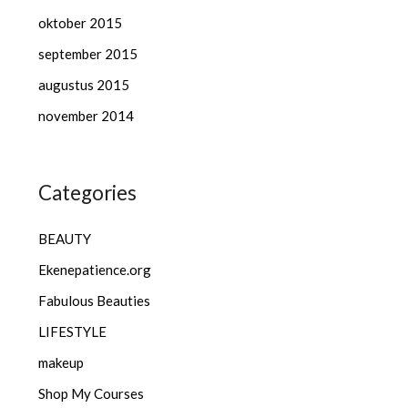
oktober 2015
september 2015
augustus 2015
november 2014
Categories
BEAUTY
Ekenepatience.org
Fabulous Beauties
LIFESTYLE
makeup
Shop My Courses