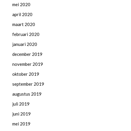
mei 2020
april 2020
maart 2020
februari 2020
januari 2020
december 2019
november 2019
oktober 2019
september 2019
augustus 2019
juli 2019
juni 2019
mei 2019