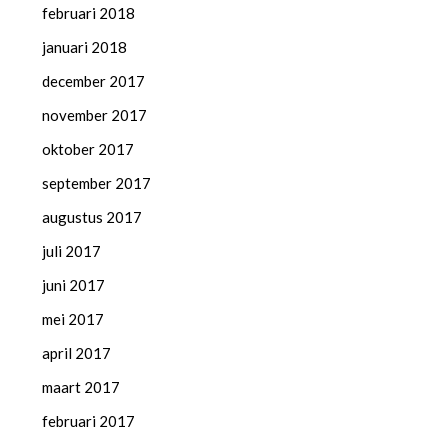
februari 2018
januari 2018
december 2017
november 2017
oktober 2017
september 2017
augustus 2017
juli 2017
juni 2017
mei 2017
april 2017
maart 2017
februari 2017