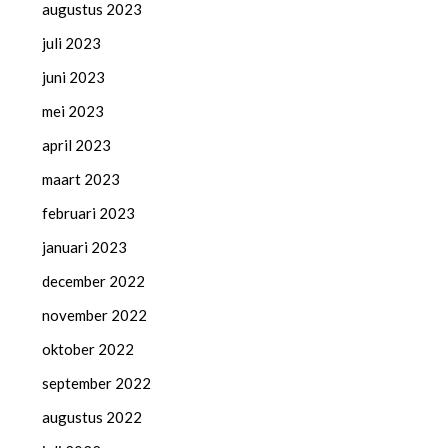
augustus 2023
juli 2023
juni 2023
mei 2023
april 2023
maart 2023
februari 2023
januari 2023
december 2022
november 2022
oktober 2022
september 2022
augustus 2022