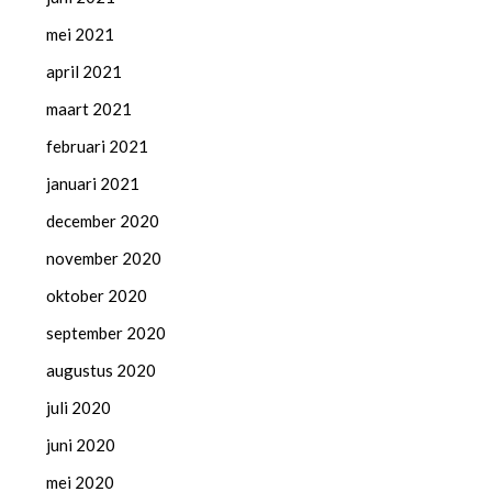
mei 2021
april 2021
maart 2021
februari 2021
januari 2021
december 2020
november 2020
oktober 2020
september 2020
augustus 2020
juli 2020
juni 2020
mei 2020