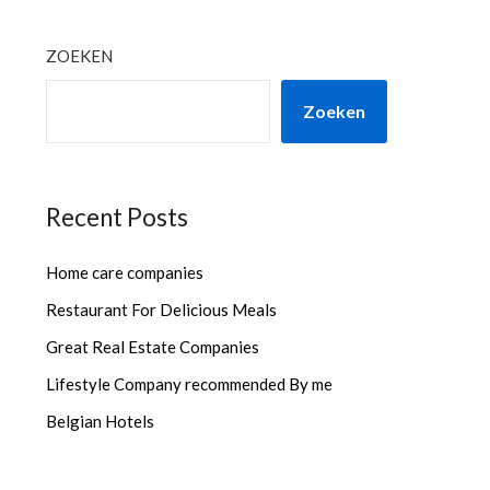
ZOEKEN
Zoeken
Recent Posts
Home care companies
Restaurant For Delicious Meals
Great Real Estate Companies
Lifestyle Company recommended By me
Belgian Hotels