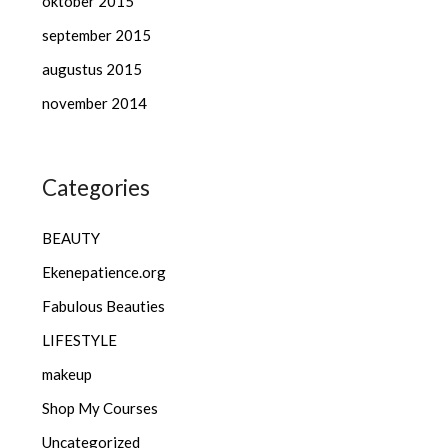
oktober 2015
september 2015
augustus 2015
november 2014
Categories
BEAUTY
Ekenepatience.org
Fabulous Beauties
LIFESTYLE
makeup
Shop My Courses
Uncategorized