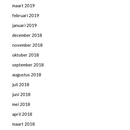
maart 2019
februari 2019
januari 2019
december 2018
november 2018
oktober 2018
september 2018
augustus 2018
juli 2018
juni 2018
mei 2018
april 2018
maart 2018