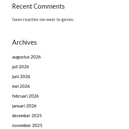
Recent Comments
Geen reacties om weer te geven.
Archives
augustus 2026
juli 2026
juni 2026
mei 2026
februari 2026
januari 2026
december 2025
november 2025