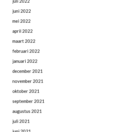
juli 2022
juni 2022
mei 2022
april 2022
maart 2022
februari 2022
januari 2022
december 2021
november 2021
oktober 2021
september 2021
augustus 2021
juli 2021
juni 2021