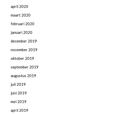
april 2020
maart 2020
februari 2020
januari 2020
december 2019
november 2019
oktober 2019
september 2019
augustus 2019
juli 2019
juni 2019
mei 2019
april 2019