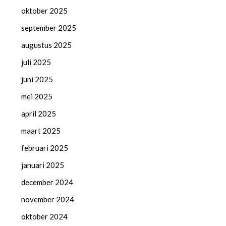
oktober 2025
september 2025
augustus 2025
juli 2025
juni 2025
mei 2025
april 2025
maart 2025
februari 2025
januari 2025
december 2024
november 2024
oktober 2024