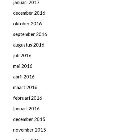
januari 2017
december 2016
oktober 2016
september 2016
augustus 2016
juli 2016
mei 2016
april 2016
maart 2016
februari 2016
januari 2016
december 2015
november 2015