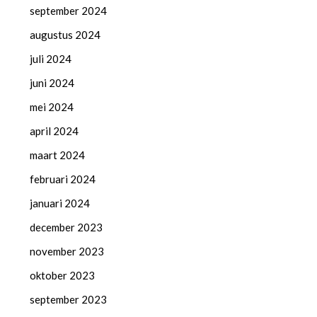
september 2024
augustus 2024
juli 2024
juni 2024
mei 2024
april 2024
maart 2024
februari 2024
januari 2024
december 2023
november 2023
oktober 2023
september 2023