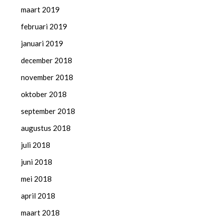
maart 2019
februari 2019
januari 2019
december 2018
november 2018
oktober 2018
september 2018
augustus 2018
juli 2018
juni 2018
mei 2018
april 2018
maart 2018