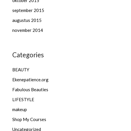
oktober 2015
september 2015
augustus 2015
november 2014
Categories
BEAUTY
Ekenepatience.org
Fabulous Beauties
LIFESTYLE
makeup
Shop My Courses
Uncategorized