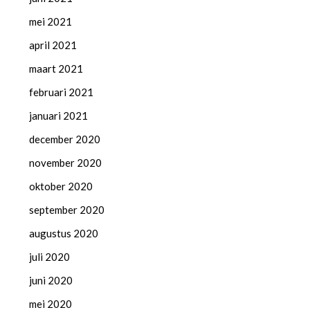
mei 2021
april 2021
maart 2021
februari 2021
januari 2021
december 2020
november 2020
oktober 2020
september 2020
augustus 2020
juli 2020
juni 2020
mei 2020