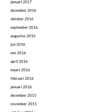
januari 2017
december 2016
oktober 2016
september 2016
augustus 2016
juli 2016
mei 2016
april 2016
maart 2016
februari 2016
januari 2016
december 2015
november 2015