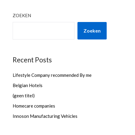
ZOEKEN
Zoeken
Recent Posts
Lifestyle Company recommended By me
Belgian Hotels
(geen titel)
Homecare companies
Innoson Manufacturing Vehicles