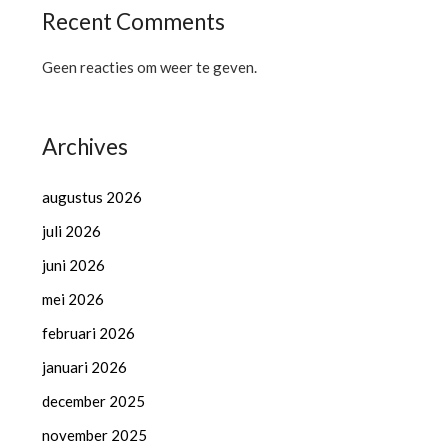
Recent Comments
Geen reacties om weer te geven.
Archives
augustus 2026
juli 2026
juni 2026
mei 2026
februari 2026
januari 2026
december 2025
november 2025