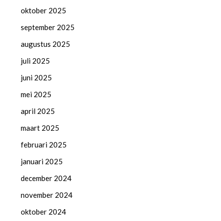
oktober 2025
september 2025
augustus 2025
juli 2025
juni 2025
mei 2025
april 2025
maart 2025
februari 2025
januari 2025
december 2024
november 2024
oktober 2024