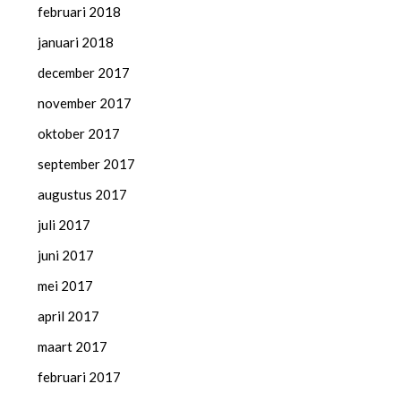
februari 2018
januari 2018
december 2017
november 2017
oktober 2017
september 2017
augustus 2017
juli 2017
juni 2017
mei 2017
april 2017
maart 2017
februari 2017