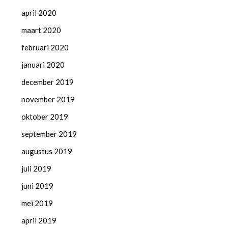
april 2020
maart 2020
februari 2020
januari 2020
december 2019
november 2019
oktober 2019
september 2019
augustus 2019
juli 2019
juni 2019
mei 2019
april 2019