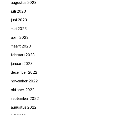
augustus 2023
juli 2023
juni 2023
mei 2023
april 2023
maart 2023
februari 2023
januari 2023
december 2022
november 2022
oktober 2022
september 2022
augustus 2022