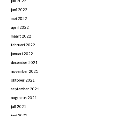
juli 2022
juni 2022
mei 2022
april 2022
maart 2022
februari 2022
januari 2022
december 2021
november 2021
oktober 2021
september 2021
augustus 2021
juli 2021
juni 2021