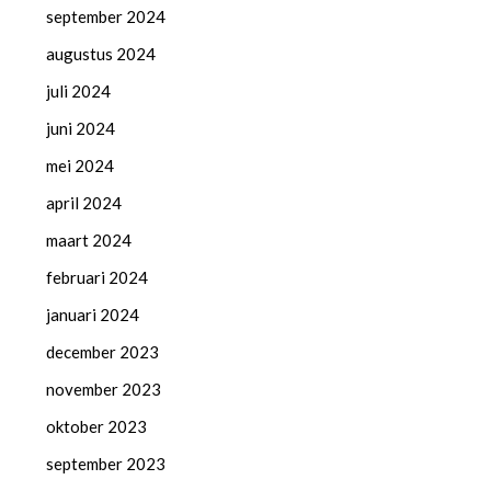
september 2024
augustus 2024
juli 2024
juni 2024
mei 2024
april 2024
maart 2024
februari 2024
januari 2024
december 2023
november 2023
oktober 2023
september 2023