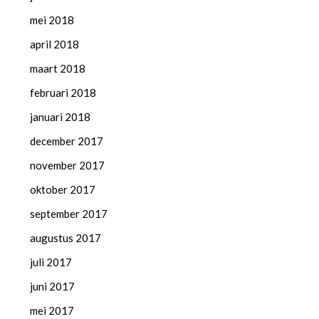
mei 2018
april 2018
maart 2018
februari 2018
januari 2018
december 2017
november 2017
oktober 2017
september 2017
augustus 2017
juli 2017
juni 2017
mei 2017