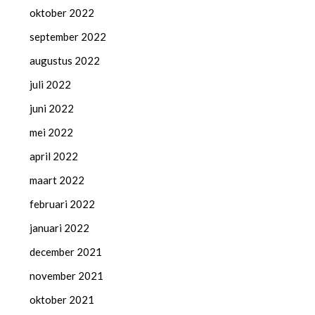
oktober 2022
september 2022
augustus 2022
juli 2022
juni 2022
mei 2022
april 2022
maart 2022
februari 2022
januari 2022
december 2021
november 2021
oktober 2021