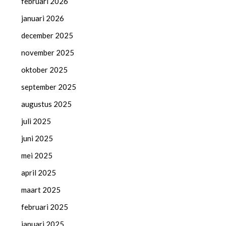
februari 2026
januari 2026
december 2025
november 2025
oktober 2025
september 2025
augustus 2025
juli 2025
juni 2025
mei 2025
april 2025
maart 2025
februari 2025
januari 2025