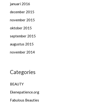
januari 2016
december 2015
november 2015
oktober 2015
september 2015
augustus 2015
november 2014
Categories
BEAUTY
Ekenepatience.org
Fabulous Beauties