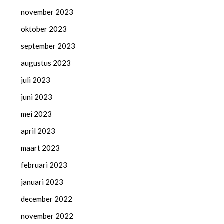
november 2023
oktober 2023
september 2023
augustus 2023
juli 2023
juni 2023
mei 2023
april 2023
maart 2023
februari 2023
januari 2023
december 2022
november 2022