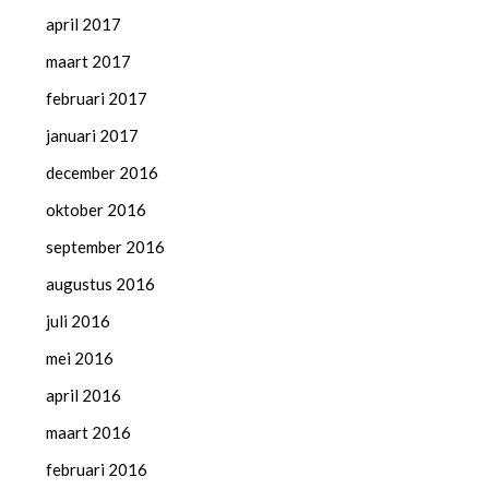
april 2017
maart 2017
februari 2017
januari 2017
december 2016
oktober 2016
september 2016
augustus 2016
juli 2016
mei 2016
april 2016
maart 2016
februari 2016