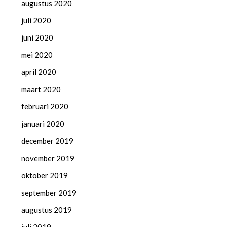
augustus 2020
juli 2020
juni 2020
mei 2020
april 2020
maart 2020
februari 2020
januari 2020
december 2019
november 2019
oktober 2019
september 2019
augustus 2019