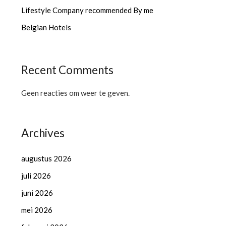
Lifestyle Company recommended By me
Belgian Hotels
Recent Comments
Geen reacties om weer te geven.
Archives
augustus 2026
juli 2026
juni 2026
mei 2026