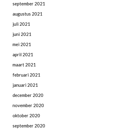
september 2021
augustus 2021
juli 2021
juni 2021
mei 2021
april 2021
maart 2021
februari 2021
januari 2021
december 2020
november 2020
oktober 2020
september 2020