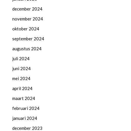
december 2024
november 2024
oktober 2024
september 2024
augustus 2024
juli 2024
juni 2024
mei 2024
april 2024
maart 2024
februari 2024
januari 2024
december 2023