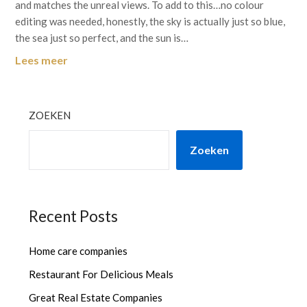
and matches the unreal views. To add to this…no colour
editing was needed, honestly, the sky is actually just so blue,
the sea just so perfect, and the sun is…
Lees meer
ZOEKEN
Zoeken
Recent Posts
Home care companies
Restaurant For Delicious Meals
Great Real Estate Companies