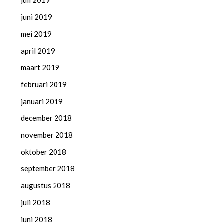
juli 2019
juni 2019
mei 2019
april 2019
maart 2019
februari 2019
januari 2019
december 2018
november 2018
oktober 2018
september 2018
augustus 2018
juli 2018
juni 2018