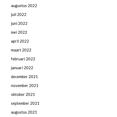
augustus 2022
juli 2022
juni 2022
mei 2022
april 2022
maart 2022
februari 2022
januari 2022
december 2021
november 2021
oktober 2021
september 2021
augustus 2021