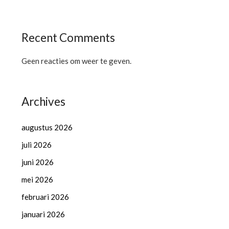
Recent Comments
Geen reacties om weer te geven.
Archives
augustus 2026
juli 2026
juni 2026
mei 2026
februari 2026
januari 2026