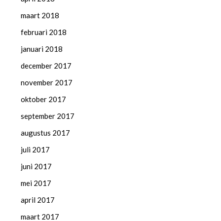
maart 2018
februari 2018
januari 2018
december 2017
november 2017
oktober 2017
september 2017
augustus 2017
juli 2017
juni 2017
mei 2017
april 2017
maart 2017