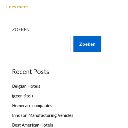
Lees meer
ZOEKEN
Zoeken
Recent Posts
Belgian Hotels
(geen titel)
Homecare companies
Innoson Manufacturing Vehicles
Best American Hotels