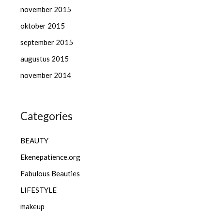
november 2015
oktober 2015
september 2015
augustus 2015
november 2014
Categories
BEAUTY
Ekenepatience.org
Fabulous Beauties
LIFESTYLE
makeup