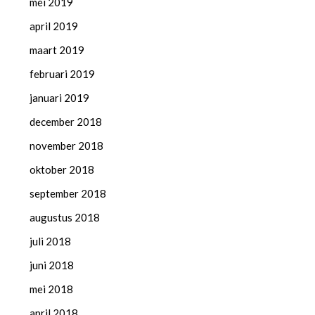
mei 2019
april 2019
maart 2019
februari 2019
januari 2019
december 2018
november 2018
oktober 2018
september 2018
augustus 2018
juli 2018
juni 2018
mei 2018
april 2018