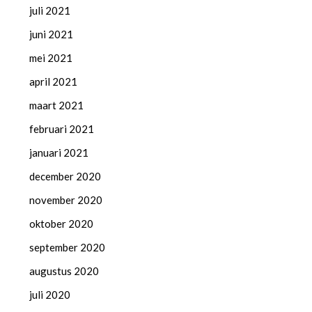
juli 2021
juni 2021
mei 2021
april 2021
maart 2021
februari 2021
januari 2021
december 2020
november 2020
oktober 2020
september 2020
augustus 2020
juli 2020