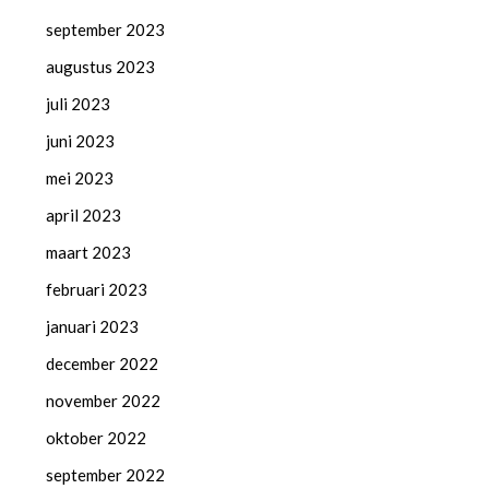
september 2023
augustus 2023
juli 2023
juni 2023
mei 2023
april 2023
maart 2023
februari 2023
januari 2023
december 2022
november 2022
oktober 2022
september 2022