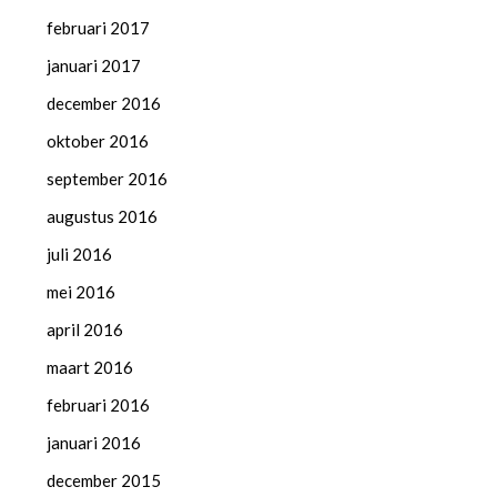
februari 2017
januari 2017
december 2016
oktober 2016
september 2016
augustus 2016
juli 2016
mei 2016
april 2016
maart 2016
februari 2016
januari 2016
december 2015