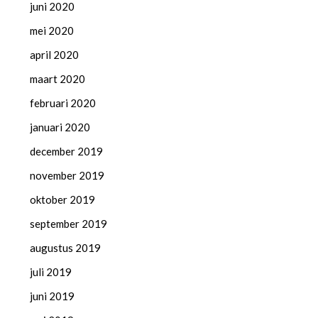
juni 2020
mei 2020
april 2020
maart 2020
februari 2020
januari 2020
december 2019
november 2019
oktober 2019
september 2019
augustus 2019
juli 2019
juni 2019