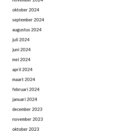
oktober 2024
september 2024
augustus 2024
juli 2024
juni 2024
mei 2024
april 2024
maart 2024
februari 2024
januari 2024
december 2023
november 2023
oktober 2023