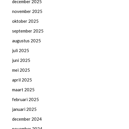
december 2025
november 2025
oktober 2025
september 2025
augustus 2025
juli 2025
juni 2025
mei 2025
april 2025
maart 2025
februari 2025
januari 2025
december 2024
november 2024