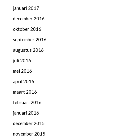
januari 2017
december 2016
oktober 2016
september 2016
augustus 2016
juli 2016
mei 2016
april 2016
maart 2016
februari 2016
januari 2016
december 2015
november 2015