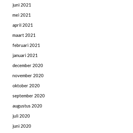
juni 2021
mei 2021
april 2021
maart 2021
februari 2021
januari 2021
december 2020
november 2020
oktober 2020
september 2020
augustus 2020
juli 2020
juni 2020