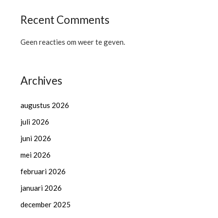
Recent Comments
Geen reacties om weer te geven.
Archives
augustus 2026
juli 2026
juni 2026
mei 2026
februari 2026
januari 2026
december 2025