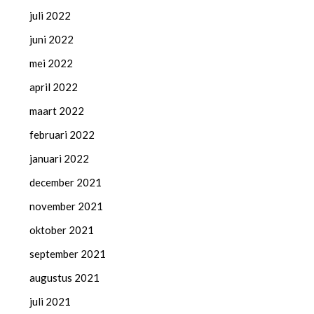
juli 2022
juni 2022
mei 2022
april 2022
maart 2022
februari 2022
januari 2022
december 2021
november 2021
oktober 2021
september 2021
augustus 2021
juli 2021