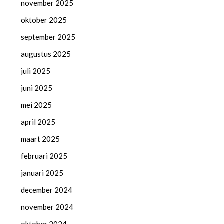
november 2025
oktober 2025
september 2025
augustus 2025
juli 2025
juni 2025
mei 2025
april 2025
maart 2025
februari 2025
januari 2025
december 2024
november 2024