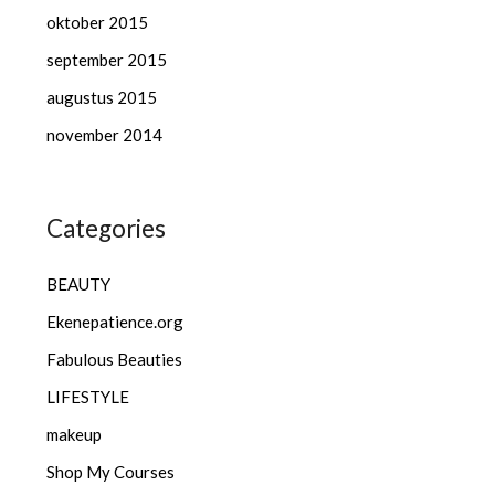
oktober 2015
september 2015
augustus 2015
november 2014
Categories
BEAUTY
Ekenepatience.org
Fabulous Beauties
LIFESTYLE
makeup
Shop My Courses