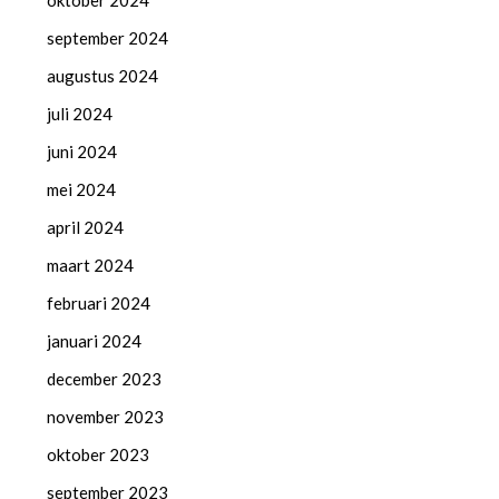
oktober 2024
september 2024
augustus 2024
juli 2024
juni 2024
mei 2024
april 2024
maart 2024
februari 2024
januari 2024
december 2023
november 2023
oktober 2023
september 2023