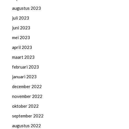
augustus 2023
juli 2023
juni 2023
mei 2023
april 2023
maart 2023
februari 2023
januari 2023
december 2022
november 2022
oktober 2022
september 2022
augustus 2022