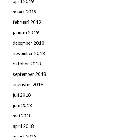
april 2019
maart 2019
februari 2019
januari 2019
december 2018
november 2018
oktober 2018
september 2018
augustus 2018
juli 2018
juni 2018
mei 2018
april 2018
maart 2018