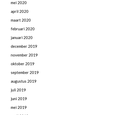
mei 2020
april 2020
maart 2020
februari 2020
januari 2020
december 2019
november 2019
oktober 2019
september 2019
augustus 2019
juli 2019
juni 2019
mei 2019