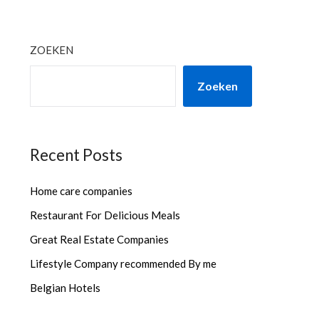
ZOEKEN
Zoeken
Recent Posts
Home care companies
Restaurant For Delicious Meals
Great Real Estate Companies
Lifestyle Company recommended By me
Belgian Hotels