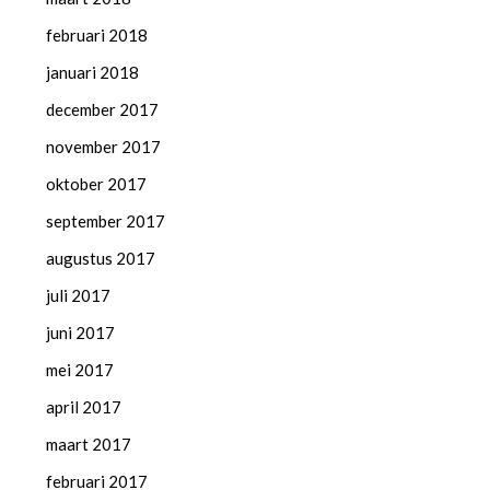
februari 2018
januari 2018
december 2017
november 2017
oktober 2017
september 2017
augustus 2017
juli 2017
juni 2017
mei 2017
april 2017
maart 2017
februari 2017