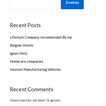
Zoeken
Recent Posts
Lifestyle Company recommended By me
Belgian Hotels
(geen titel)
Homecare companies
Innoson Manufacturing Vehicles
Recent Comments
Geen reacties om weer te geven.