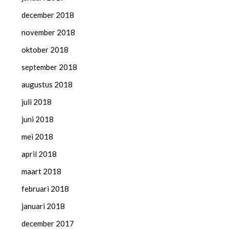
december 2018
november 2018
oktober 2018
september 2018
augustus 2018
juli 2018
juni 2018
mei 2018
april 2018
maart 2018
februari 2018
januari 2018
december 2017