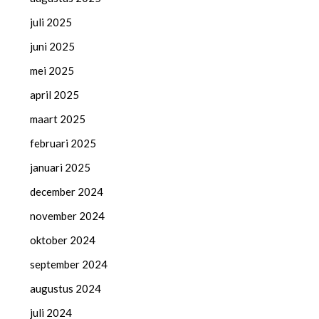
juli 2025
juni 2025
mei 2025
april 2025
maart 2025
februari 2025
januari 2025
december 2024
november 2024
oktober 2024
september 2024
augustus 2024
juli 2024