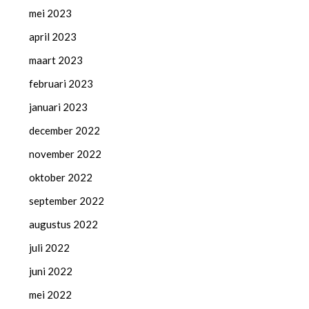
mei 2023
april 2023
maart 2023
februari 2023
januari 2023
december 2022
november 2022
oktober 2022
september 2022
augustus 2022
juli 2022
juni 2022
mei 2022