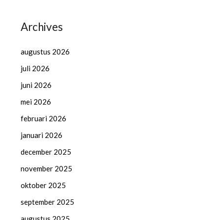
Archives
augustus 2026
juli 2026
juni 2026
mei 2026
februari 2026
januari 2026
december 2025
november 2025
oktober 2025
september 2025
augustus 2025