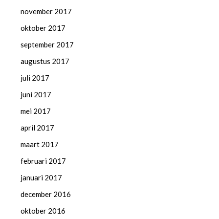
november 2017
oktober 2017
september 2017
augustus 2017
juli 2017
juni 2017
mei 2017
april 2017
maart 2017
februari 2017
januari 2017
december 2016
oktober 2016