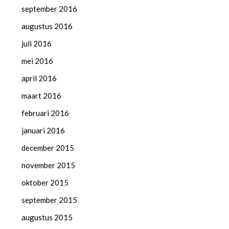
september 2016
augustus 2016
juli 2016
mei 2016
april 2016
maart 2016
februari 2016
januari 2016
december 2015
november 2015
oktober 2015
september 2015
augustus 2015