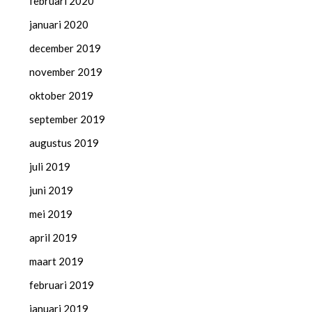
februari 2020
januari 2020
december 2019
november 2019
oktober 2019
september 2019
augustus 2019
juli 2019
juni 2019
mei 2019
april 2019
maart 2019
februari 2019
januari 2019