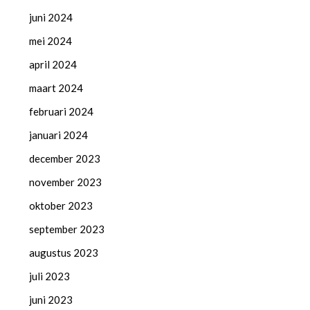
juni 2024
mei 2024
april 2024
maart 2024
februari 2024
januari 2024
december 2023
november 2023
oktober 2023
september 2023
augustus 2023
juli 2023
juni 2023