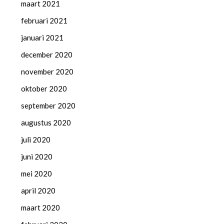
maart 2021
februari 2021
januari 2021
december 2020
november 2020
oktober 2020
september 2020
augustus 2020
juli 2020
juni 2020
mei 2020
april 2020
maart 2020