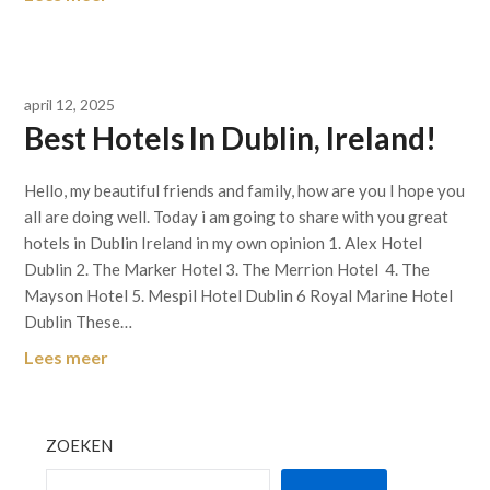
april 12, 2025
Best Hotels In Dublin, Ireland!
Hello, my beautiful friends and family, how are you I hope you
all are doing well. Today i am going to share with you great
hotels in Dublin Ireland in my own opinion 1. Alex Hotel
Dublin 2. The Marker Hotel 3. The Merrion Hotel 4. The
Mayson Hotel 5. Mespil Hotel Dublin 6 Royal Marine Hotel
Dublin These…
Lees meer
ZOEKEN