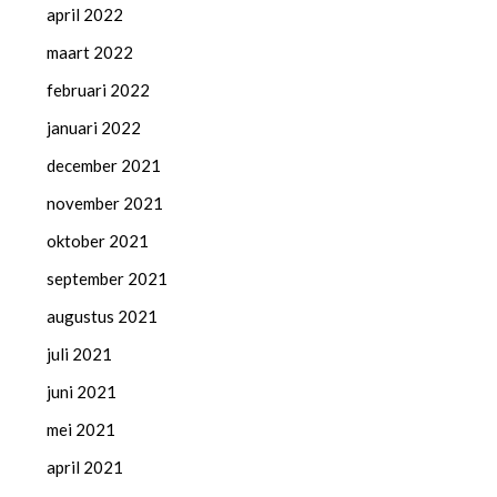
april 2022
maart 2022
februari 2022
januari 2022
december 2021
november 2021
oktober 2021
september 2021
augustus 2021
juli 2021
juni 2021
mei 2021
april 2021