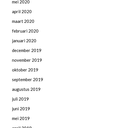
mei 2020
april 2020
maart 2020
februari 2020
januari 2020
december 2019
november 2019
oktober 2019
september 2019
augustus 2019
juli 2019
juni 2019
mei 2019