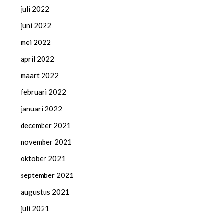
juli 2022
juni 2022
mei 2022
april 2022
maart 2022
februari 2022
januari 2022
december 2021
november 2021
oktober 2021
september 2021
augustus 2021
juli 2021