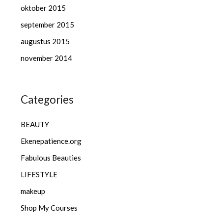
oktober 2015
september 2015
augustus 2015
november 2014
Categories
BEAUTY
Ekenepatience.org
Fabulous Beauties
LIFESTYLE
makeup
Shop My Courses