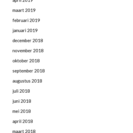
april 2019
maart 2019
februari 2019
januari 2019
december 2018
november 2018
oktober 2018
september 2018
augustus 2018
juli 2018
juni 2018
mei 2018
april 2018
maart 2018