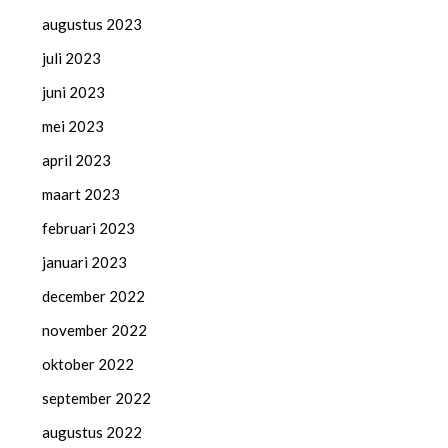
augustus 2023
juli 2023
juni 2023
mei 2023
april 2023
maart 2023
februari 2023
januari 2023
december 2022
november 2022
oktober 2022
september 2022
augustus 2022