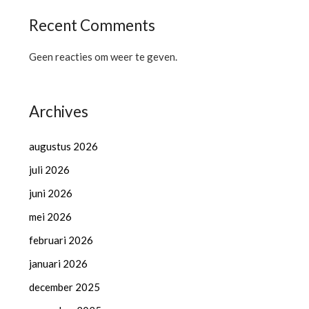
Recent Comments
Geen reacties om weer te geven.
Archives
augustus 2026
juli 2026
juni 2026
mei 2026
februari 2026
januari 2026
december 2025