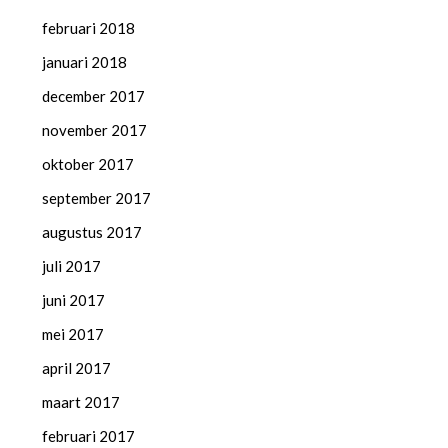
februari 2018
januari 2018
december 2017
november 2017
oktober 2017
september 2017
augustus 2017
juli 2017
juni 2017
mei 2017
april 2017
maart 2017
februari 2017