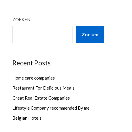
ZOEKEN
Zoeken
Recent Posts
Home care companies
Restaurant For Delicious Meals
Great Real Estate Companies
Lifestyle Company recommended By me
Belgian Hotels