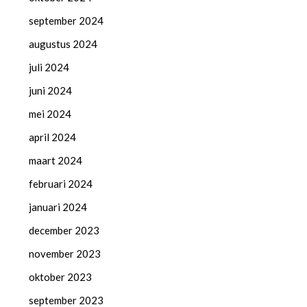
september 2024
augustus 2024
juli 2024
juni 2024
mei 2024
april 2024
maart 2024
februari 2024
januari 2024
december 2023
november 2023
oktober 2023
september 2023