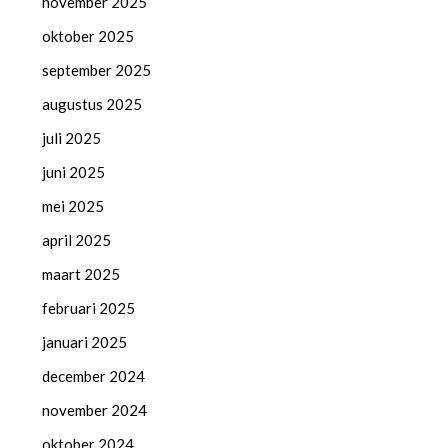
november 2025
oktober 2025
september 2025
augustus 2025
juli 2025
juni 2025
mei 2025
april 2025
maart 2025
februari 2025
januari 2025
december 2024
november 2024
oktober 2024