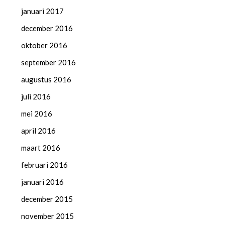
januari 2017
december 2016
oktober 2016
september 2016
augustus 2016
juli 2016
mei 2016
april 2016
maart 2016
februari 2016
januari 2016
december 2015
november 2015