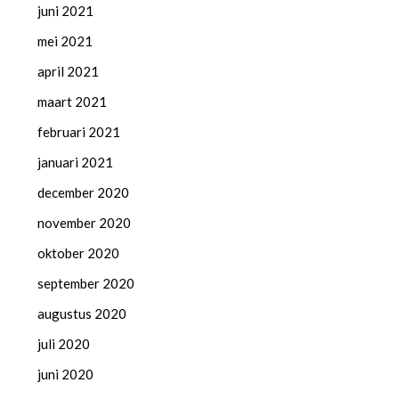
juni 2021
mei 2021
april 2021
maart 2021
februari 2021
januari 2021
december 2020
november 2020
oktober 2020
september 2020
augustus 2020
juli 2020
juni 2020