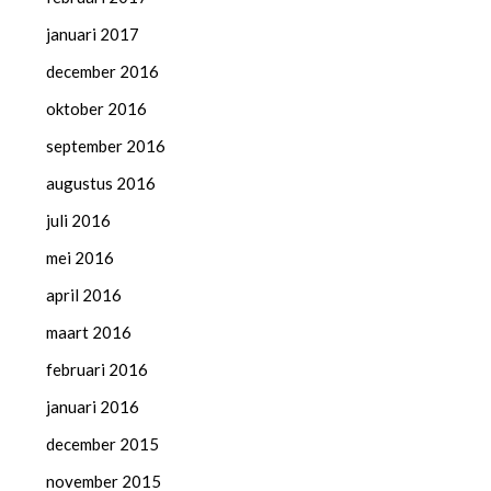
januari 2017
december 2016
oktober 2016
september 2016
augustus 2016
juli 2016
mei 2016
april 2016
maart 2016
februari 2016
januari 2016
december 2015
november 2015