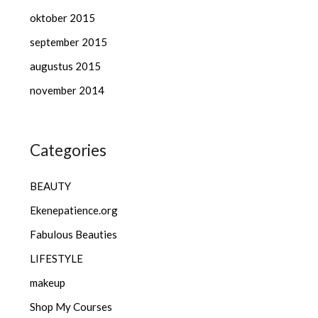
oktober 2015
september 2015
augustus 2015
november 2014
Categories
BEAUTY
Ekenepatience.org
Fabulous Beauties
LIFESTYLE
makeup
Shop My Courses