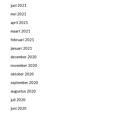
juni 2021
mei 2021
april 2021
maart 2021
februari 2021
januari 2021
december 2020
november 2020
oktober 2020
september 2020
augustus 2020
juli 2020
juni 2020