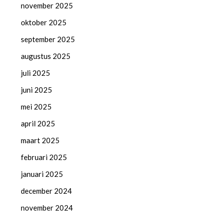
november 2025
oktober 2025
september 2025
augustus 2025
juli 2025
juni 2025
mei 2025
april 2025
maart 2025
februari 2025
januari 2025
december 2024
november 2024