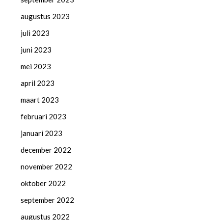
augustus 2023
juli 2023
juni 2023
mei 2023
april 2023
maart 2023
februari 2023
januari 2023
december 2022
november 2022
oktober 2022
september 2022
augustus 2022