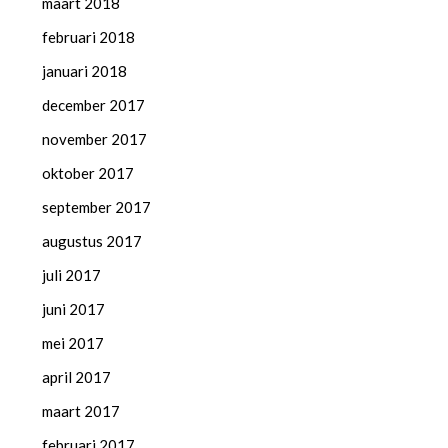
maart 2018
februari 2018
januari 2018
december 2017
november 2017
oktober 2017
september 2017
augustus 2017
juli 2017
juni 2017
mei 2017
april 2017
maart 2017
februari 2017