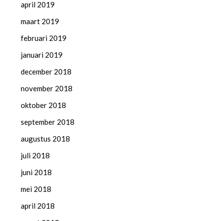
april 2019
maart 2019
februari 2019
januari 2019
december 2018
november 2018
oktober 2018
september 2018
augustus 2018
juli 2018
juni 2018
mei 2018
april 2018