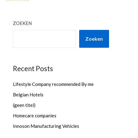
ZOEKEN
Zoeken
Recent Posts
Lifestyle Company recommended By me
Belgian Hotels
(geen titel)
Homecare companies
Innoson Manufacturing Vehicles