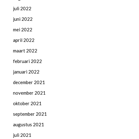
juli 2022
juni 2022
mei 2022
april 2022
maart 2022
februari 2022
januari 2022
december 2021
november 2021
oktober 2021
september 2021
augustus 2021
juli 2021