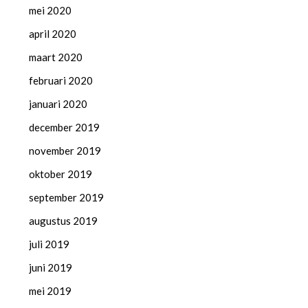
mei 2020
april 2020
maart 2020
februari 2020
januari 2020
december 2019
november 2019
oktober 2019
september 2019
augustus 2019
juli 2019
juni 2019
mei 2019