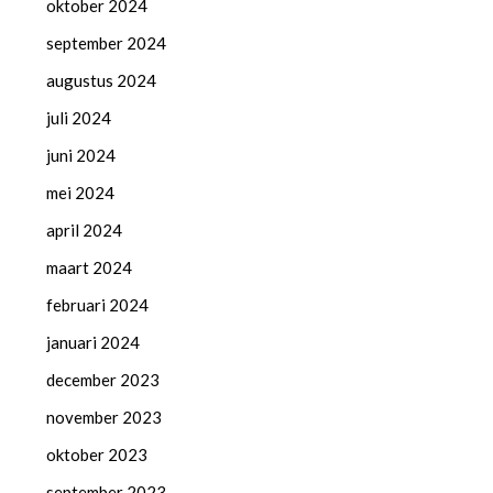
oktober 2024
september 2024
augustus 2024
juli 2024
juni 2024
mei 2024
april 2024
maart 2024
februari 2024
januari 2024
december 2023
november 2023
oktober 2023
september 2023