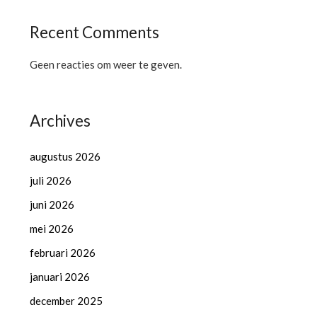
Recent Comments
Geen reacties om weer te geven.
Archives
augustus 2026
juli 2026
juni 2026
mei 2026
februari 2026
januari 2026
december 2025