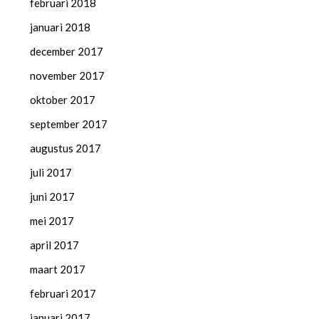
februari 2018
januari 2018
december 2017
november 2017
oktober 2017
september 2017
augustus 2017
juli 2017
juni 2017
mei 2017
april 2017
maart 2017
februari 2017
januari 2017