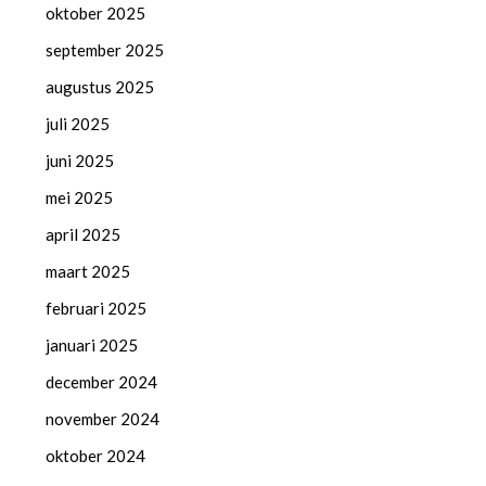
oktober 2025
september 2025
augustus 2025
juli 2025
juni 2025
mei 2025
april 2025
maart 2025
februari 2025
januari 2025
december 2024
november 2024
oktober 2024