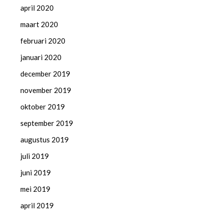
april 2020
maart 2020
februari 2020
januari 2020
december 2019
november 2019
oktober 2019
september 2019
augustus 2019
juli 2019
juni 2019
mei 2019
april 2019