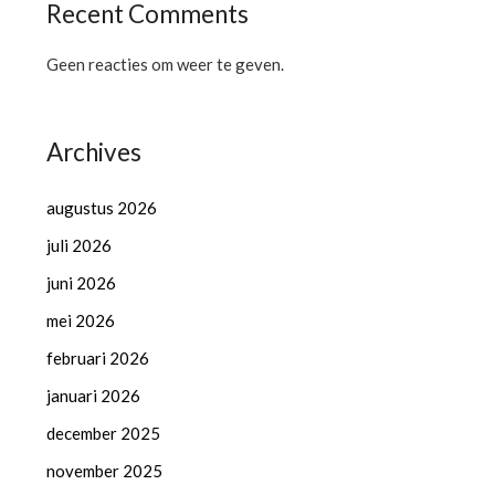
Recent Comments
Geen reacties om weer te geven.
Archives
augustus 2026
juli 2026
juni 2026
mei 2026
februari 2026
januari 2026
december 2025
november 2025