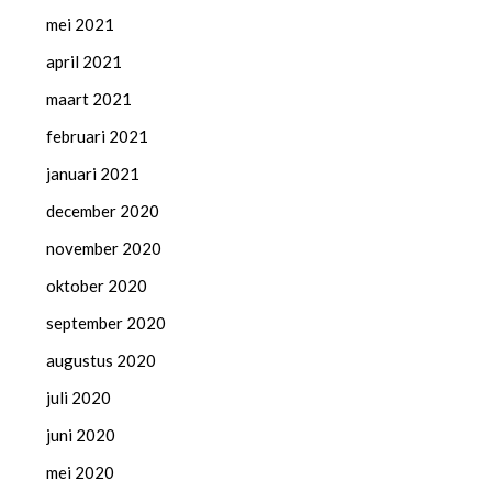
mei 2021
april 2021
maart 2021
februari 2021
januari 2021
december 2020
november 2020
oktober 2020
september 2020
augustus 2020
juli 2020
juni 2020
mei 2020