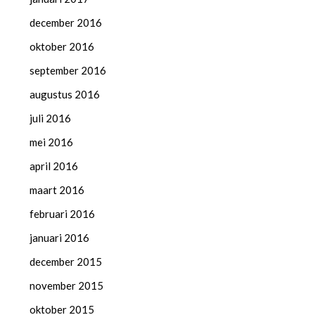
december 2016
oktober 2016
september 2016
augustus 2016
juli 2016
mei 2016
april 2016
maart 2016
februari 2016
januari 2016
december 2015
november 2015
oktober 2015