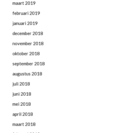
maart 2019
februari 2019
januari 2019
december 2018
november 2018
oktober 2018
september 2018
augustus 2018
juli 2018
juni 2018
mei 2018
april 2018
maart 2018