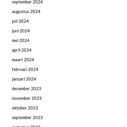
september 2024
augustus 2024
juli 2024
juni 2024
mei 2024
april 2024
maart 2024
februari 2024
januari 2024
december 2023
november 2023
oktober 2023
september 2023