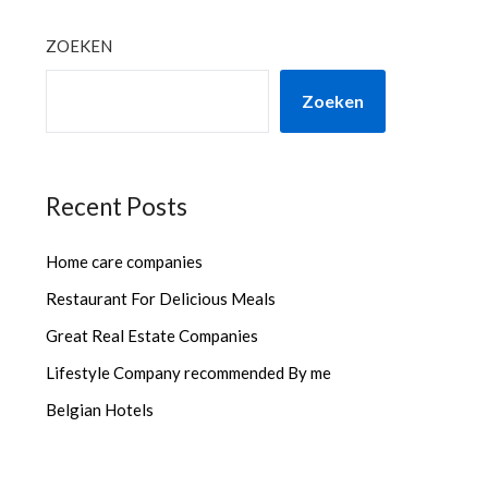
ZOEKEN
Zoeken
Recent Posts
Home care companies
Restaurant For Delicious Meals
Great Real Estate Companies
Lifestyle Company recommended By me
Belgian Hotels