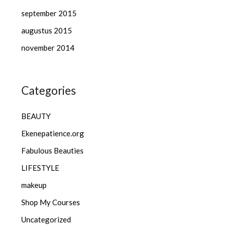
september 2015
augustus 2015
november 2014
Categories
BEAUTY
Ekenepatience.org
Fabulous Beauties
LIFESTYLE
makeup
Shop My Courses
Uncategorized