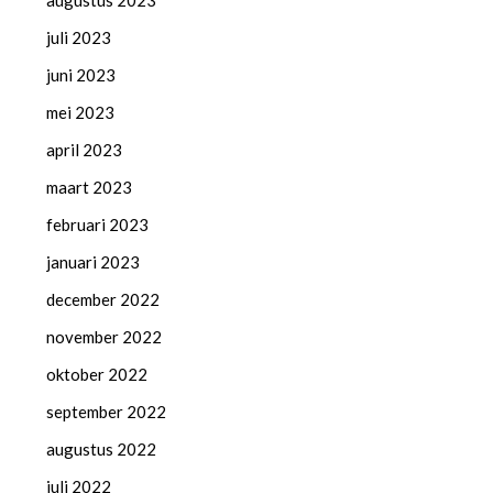
augustus 2023
juli 2023
juni 2023
mei 2023
april 2023
maart 2023
februari 2023
januari 2023
december 2022
november 2022
oktober 2022
september 2022
augustus 2022
juli 2022