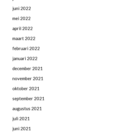
juni 2022
mei 2022
april 2022
maart 2022
februari 2022
januari 2022
december 2021
november 2021
oktober 2021
september 2021
augustus 2021
juli 2021
juni 2021