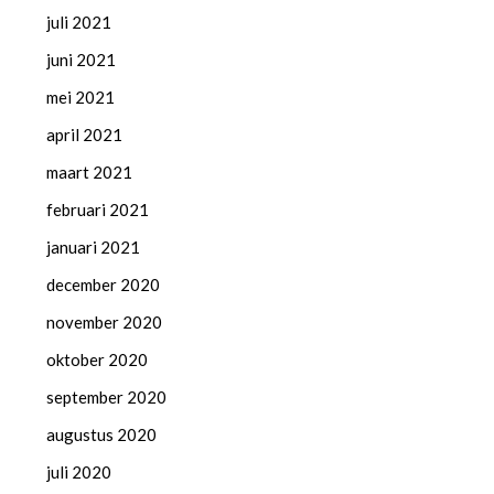
juli 2021
juni 2021
mei 2021
april 2021
maart 2021
februari 2021
januari 2021
december 2020
november 2020
oktober 2020
september 2020
augustus 2020
juli 2020