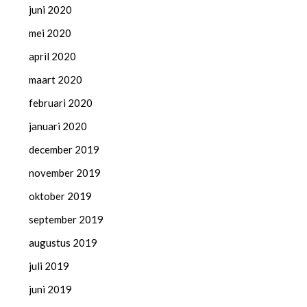
juni 2020
mei 2020
april 2020
maart 2020
februari 2020
januari 2020
december 2019
november 2019
oktober 2019
september 2019
augustus 2019
juli 2019
juni 2019