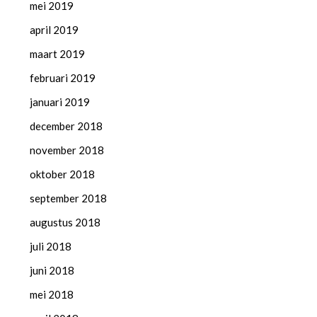
mei 2019
april 2019
maart 2019
februari 2019
januari 2019
december 2018
november 2018
oktober 2018
september 2018
augustus 2018
juli 2018
juni 2018
mei 2018