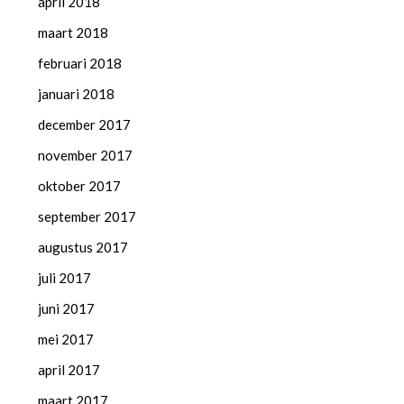
april 2018
maart 2018
februari 2018
januari 2018
december 2017
november 2017
oktober 2017
september 2017
augustus 2017
juli 2017
juni 2017
mei 2017
april 2017
maart 2017