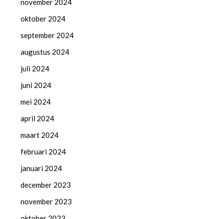
november 2024
oktober 2024
september 2024
augustus 2024
juli 2024
juni 2024
mei 2024
april 2024
maart 2024
februari 2024
januari 2024
december 2023
november 2023
oktober 2023