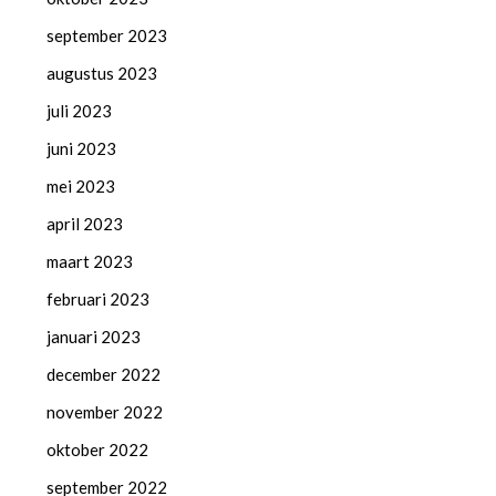
september 2023
augustus 2023
juli 2023
juni 2023
mei 2023
april 2023
maart 2023
februari 2023
januari 2023
december 2022
november 2022
oktober 2022
september 2022