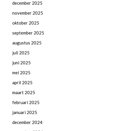
december 2025
november 2025
oktober 2025
september 2025
augustus 2025
juli 2025
juni 2025
mei 2025
april 2025
maart 2025
februari 2025
januari 2025
december 2024