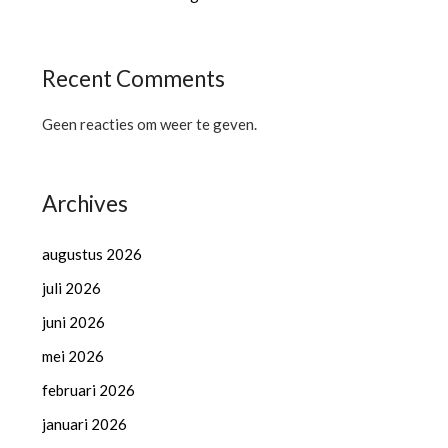
Recent Comments
Geen reacties om weer te geven.
Archives
augustus 2026
juli 2026
juni 2026
mei 2026
februari 2026
januari 2026