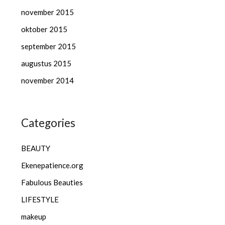
november 2015
oktober 2015
september 2015
augustus 2015
november 2014
Categories
BEAUTY
Ekenepatience.org
Fabulous Beauties
LIFESTYLE
makeup