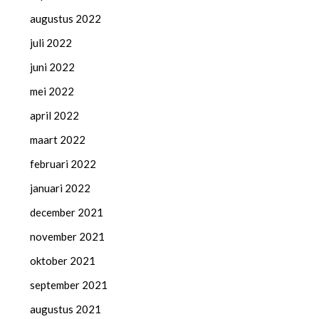
augustus 2022
juli 2022
juni 2022
mei 2022
april 2022
maart 2022
februari 2022
januari 2022
december 2021
november 2021
oktober 2021
september 2021
augustus 2021