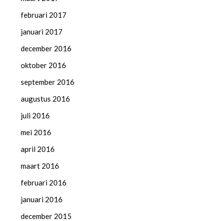
februari 2017
januari 2017
december 2016
oktober 2016
september 2016
augustus 2016
juli 2016
mei 2016
april 2016
maart 2016
februari 2016
januari 2016
december 2015