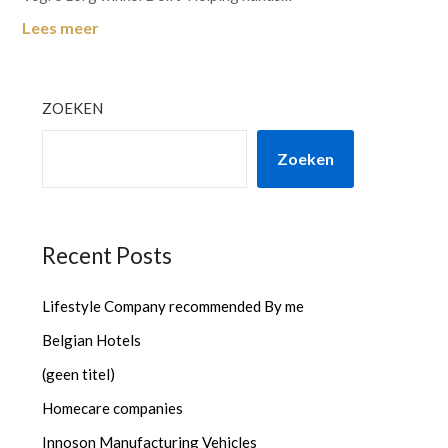
Lees meer
ZOEKEN
Zoeken
Recent Posts
Lifestyle Company recommended By me
Belgian Hotels
(geen titel)
Homecare companies
Innoson Manufacturing Vehicles