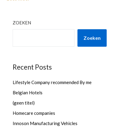
ZOEKEN
Zoeken
Recent Posts
Lifestyle Company recommended By me
Belgian Hotels
(geen titel)
Homecare companies
Innoson Manufacturing Vehicles