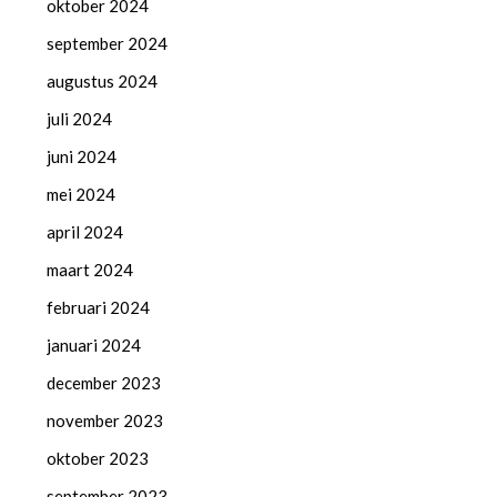
oktober 2024
september 2024
augustus 2024
juli 2024
juni 2024
mei 2024
april 2024
maart 2024
februari 2024
januari 2024
december 2023
november 2023
oktober 2023
september 2023