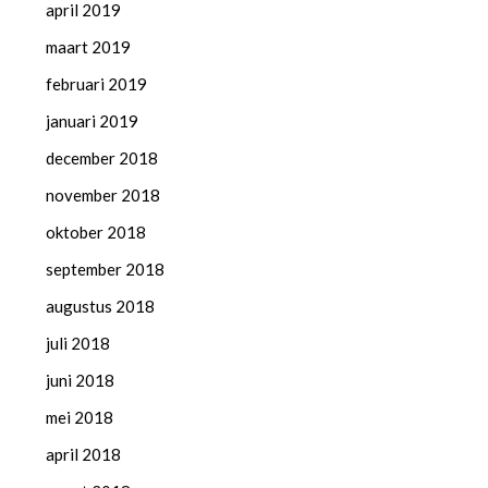
april 2019
maart 2019
februari 2019
januari 2019
december 2018
november 2018
oktober 2018
september 2018
augustus 2018
juli 2018
juni 2018
mei 2018
april 2018