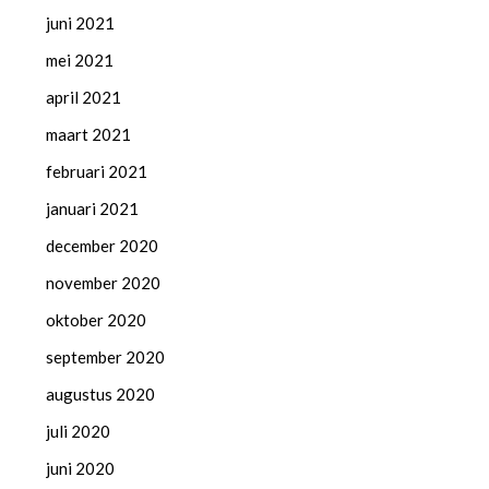
juni 2021
mei 2021
april 2021
maart 2021
februari 2021
januari 2021
december 2020
november 2020
oktober 2020
september 2020
augustus 2020
juli 2020
juni 2020