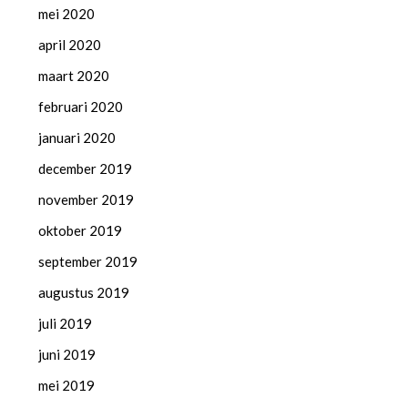
mei 2020
april 2020
maart 2020
februari 2020
januari 2020
december 2019
november 2019
oktober 2019
september 2019
augustus 2019
juli 2019
juni 2019
mei 2019