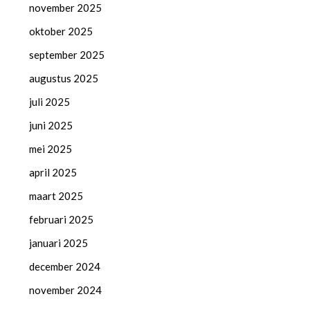
november 2025
oktober 2025
september 2025
augustus 2025
juli 2025
juni 2025
mei 2025
april 2025
maart 2025
februari 2025
januari 2025
december 2024
november 2024