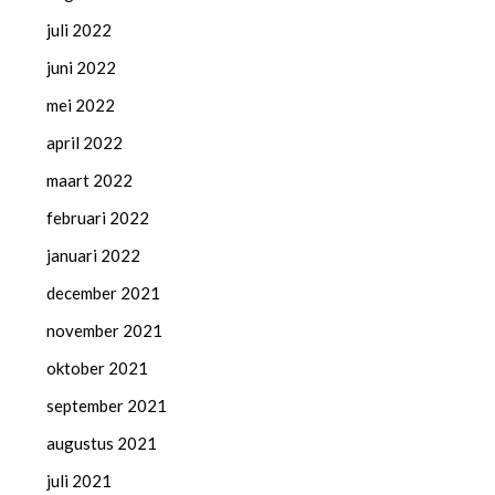
juli 2022
juni 2022
mei 2022
april 2022
maart 2022
februari 2022
januari 2022
december 2021
november 2021
oktober 2021
september 2021
augustus 2021
juli 2021