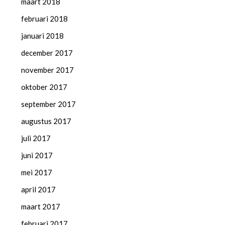
maart 2018
februari 2018
januari 2018
december 2017
november 2017
oktober 2017
september 2017
augustus 2017
juli 2017
juni 2017
mei 2017
april 2017
maart 2017
februari 2017