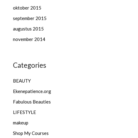
oktober 2015
september 2015
augustus 2015
november 2014
Categories
BEAUTY
Ekenepatience.org
Fabulous Beauties
LIFESTYLE
makeup
Shop My Courses