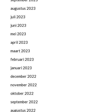
augustus 2023
juli 2023
juni 2023
mei 2023
april 2023
maart 2023
februari 2023
januari 2023
december 2022
november 2022
oktober 2022
september 2022
augustus 2022