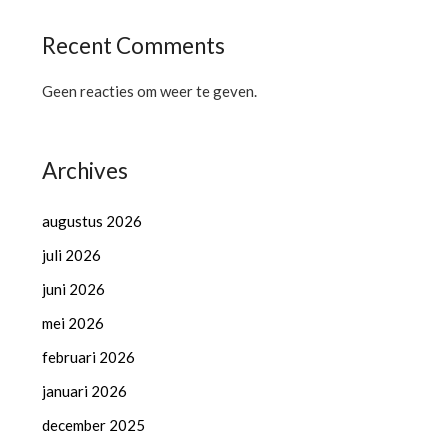
Recent Comments
Geen reacties om weer te geven.
Archives
augustus 2026
juli 2026
juni 2026
mei 2026
februari 2026
januari 2026
december 2025