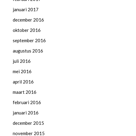
januari 2017
december 2016
oktober 2016
september 2016
augustus 2016
juli 2016
mei 2016
april 2016
maart 2016
februari 2016
januari 2016
december 2015
november 2015