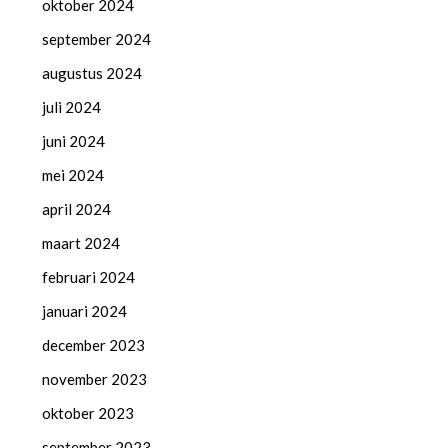
oktober 2024
september 2024
augustus 2024
juli 2024
juni 2024
mei 2024
april 2024
maart 2024
februari 2024
januari 2024
december 2023
november 2023
oktober 2023
september 2023