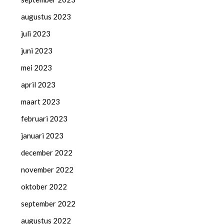
augustus 2023
juli 2023
juni 2023
mei 2023
april 2023
maart 2023
februari 2023
januari 2023
december 2022
november 2022
oktober 2022
september 2022
augustus 2022