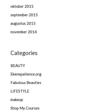
oktober 2015
september 2015
augustus 2015
november 2014
Categories
BEAUTY
Ekenepatience.org
Fabulous Beauties
LIFESTYLE
makeup
Shop My Courses