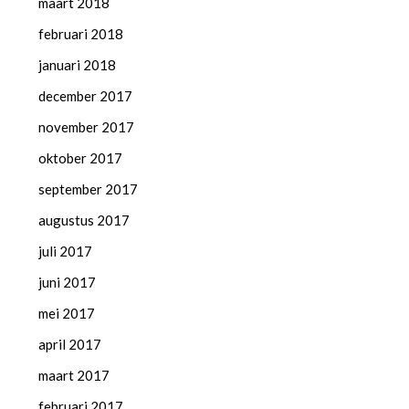
maart 2018
februari 2018
januari 2018
december 2017
november 2017
oktober 2017
september 2017
augustus 2017
juli 2017
juni 2017
mei 2017
april 2017
maart 2017
februari 2017