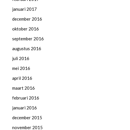
januari 2017
december 2016
oktober 2016
september 2016
augustus 2016
juli 2016
mei 2016
april 2016
maart 2016
februari 2016
januari 2016
december 2015
november 2015