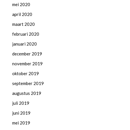
mei 2020
april 2020
maart 2020
februari 2020
januari 2020
december 2019
november 2019
oktober 2019
september 2019
augustus 2019
juli 2019
juni 2019
mei 2019