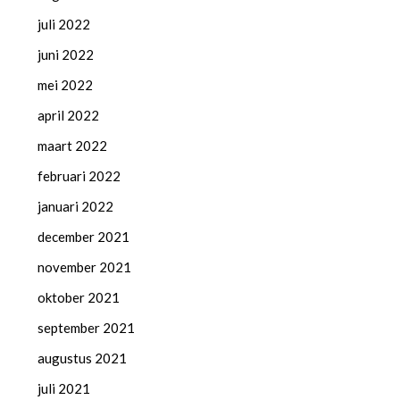
juli 2022
juni 2022
mei 2022
april 2022
maart 2022
februari 2022
januari 2022
december 2021
november 2021
oktober 2021
september 2021
augustus 2021
juli 2021