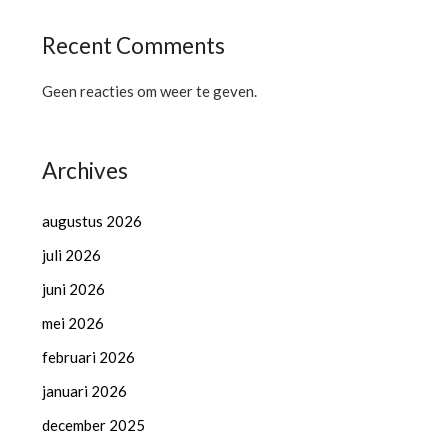
Recent Comments
Geen reacties om weer te geven.
Archives
augustus 2026
juli 2026
juni 2026
mei 2026
februari 2026
januari 2026
december 2025