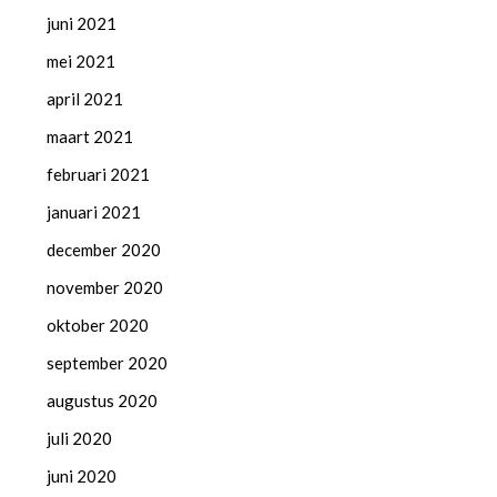
juni 2021
mei 2021
april 2021
maart 2021
februari 2021
januari 2021
december 2020
november 2020
oktober 2020
september 2020
augustus 2020
juli 2020
juni 2020