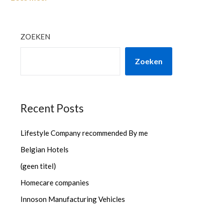
ZOEKEN
Zoeken
Recent Posts
Lifestyle Company recommended By me
Belgian Hotels
(geen titel)
Homecare companies
Innoson Manufacturing Vehicles