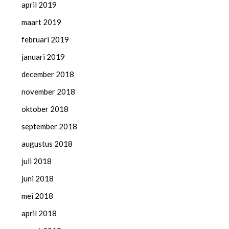
april 2019
maart 2019
februari 2019
januari 2019
december 2018
november 2018
oktober 2018
september 2018
augustus 2018
juli 2018
juni 2018
mei 2018
april 2018