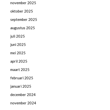
november 2025
oktober 2025
september 2025
augustus 2025
juli 2025
juni 2025
mei 2025
april 2025
maart 2025
februari 2025
januari 2025
december 2024
november 2024