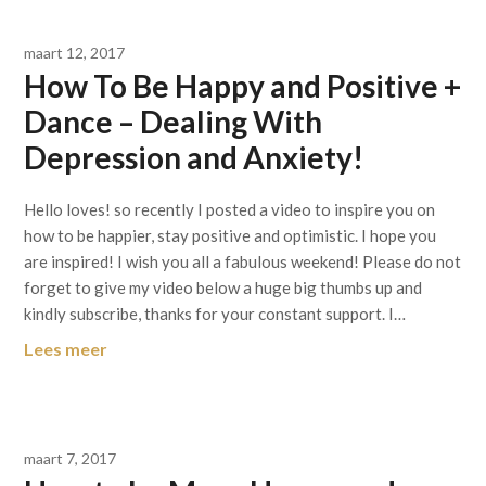
maart 12, 2017
How To Be Happy and Positive +
Dance – Dealing With
Depression and Anxiety!
Hello loves! so recently I posted a video to inspire you on
how to be happier, stay positive and optimistic. I hope you
are inspired! I wish you all a fabulous weekend! Please do not
forget to give my video below a huge big thumbs up and
kindly subscribe, thanks for your constant support. I…
Lees meer
maart 7, 2017