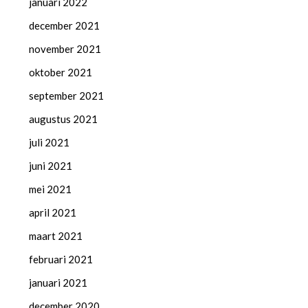
januari 2022
december 2021
november 2021
oktober 2021
september 2021
augustus 2021
juli 2021
juni 2021
mei 2021
april 2021
maart 2021
februari 2021
januari 2021
december 2020