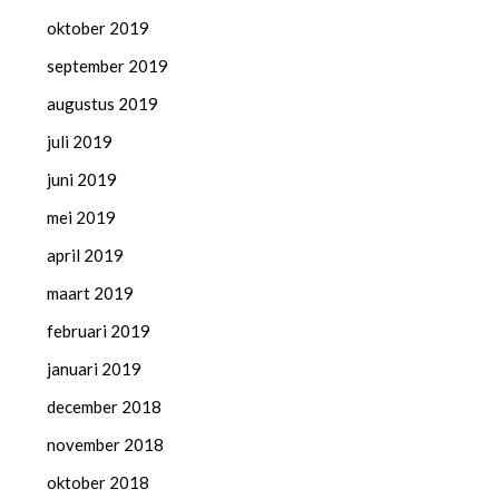
oktober 2019
september 2019
augustus 2019
juli 2019
juni 2019
mei 2019
april 2019
maart 2019
februari 2019
januari 2019
december 2018
november 2018
oktober 2018