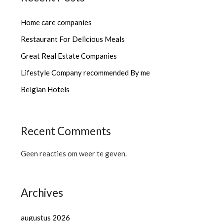
Home care companies
Restaurant For Delicious Meals
Great Real Estate Companies
Lifestyle Company recommended By me
Belgian Hotels
Recent Comments
Geen reacties om weer te geven.
Archives
augustus 2026