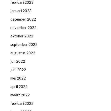
februari 2023
januari 2023
december 2022
november 2022
oktober 2022
september 2022
augustus 2022
juli 2022
juni 2022
mei 2022
april 2022
maart 2022
februari 2022