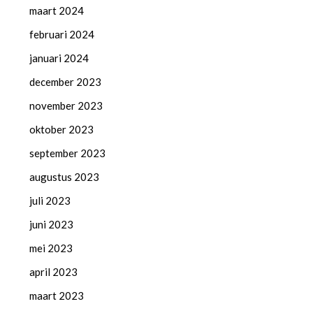
maart 2024
februari 2024
januari 2024
december 2023
november 2023
oktober 2023
september 2023
augustus 2023
juli 2023
juni 2023
mei 2023
april 2023
maart 2023