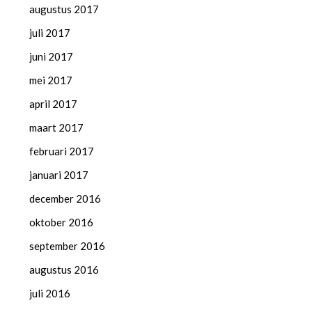
augustus 2017
juli 2017
juni 2017
mei 2017
april 2017
maart 2017
februari 2017
januari 2017
december 2016
oktober 2016
september 2016
augustus 2016
juli 2016