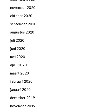
november 2020
oktober 2020
september 2020
augustus 2020
juli 2020
juni 2020
mei 2020
april 2020
maart 2020
februari 2020
januari 2020
december 2019
november 2019