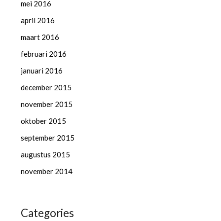
mei 2016
april 2016
maart 2016
februari 2016
januari 2016
december 2015
november 2015
oktober 2015
september 2015
augustus 2015
november 2014
Categories