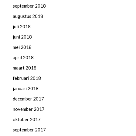
september 2018
augustus 2018
juli 2018
juni 2018
mei 2018
april 2018
maart 2018
februari 2018
januari 2018
december 2017
november 2017
oktober 2017
september 2017