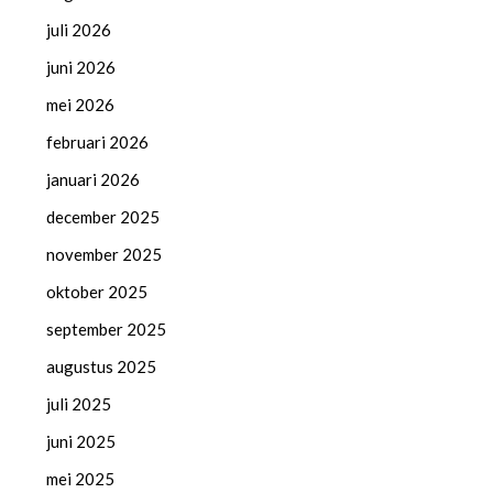
juli 2026
juni 2026
mei 2026
februari 2026
januari 2026
december 2025
november 2025
oktober 2025
september 2025
augustus 2025
juli 2025
juni 2025
mei 2025