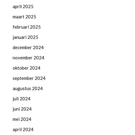
april 2025
maart 2025
februari 2025
januari 2025
december 2024
november 2024
oktober 2024
september 2024
augustus 2024
juli 2024
juni 2024
mei 2024
april 2024