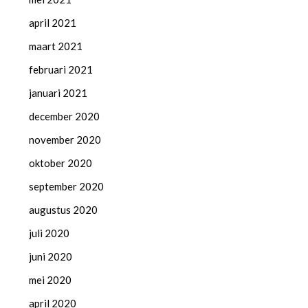
april 2021
maart 2021
februari 2021
januari 2021
december 2020
november 2020
oktober 2020
september 2020
augustus 2020
juli 2020
juni 2020
mei 2020
april 2020