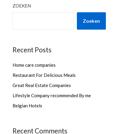
ZOEKEN
Zoeken
Recent Posts
Home care companies
Restaurant For Delicious Meals
Great Real Estate Companies
Lifestyle Company recommended By me
Belgian Hotels
Recent Comments