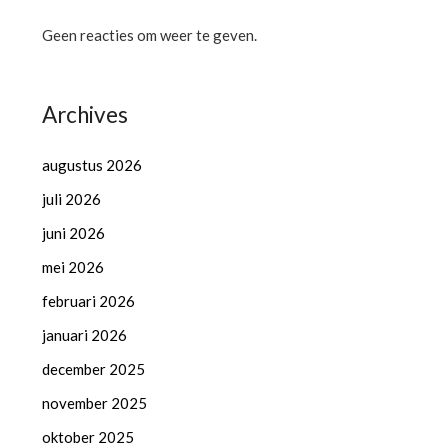
Geen reacties om weer te geven.
Archives
augustus 2026
juli 2026
juni 2026
mei 2026
februari 2026
januari 2026
december 2025
november 2025
oktober 2025