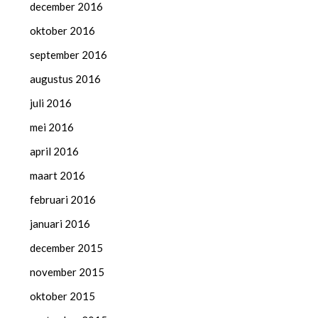
december 2016
oktober 2016
september 2016
augustus 2016
juli 2016
mei 2016
april 2016
maart 2016
februari 2016
januari 2016
december 2015
november 2015
oktober 2015