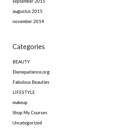
september 2015
augustus 2015
november 2014
Categories
BEAUTY
Ekenepatience.org
Fabulous Beauties
LIFESTYLE
makeup
Shop My Courses
Uncategorized