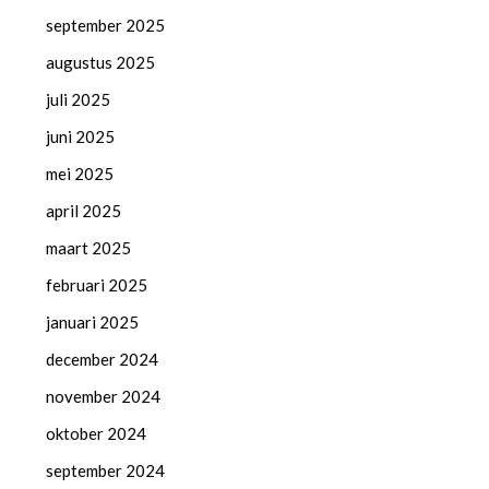
september 2025
augustus 2025
juli 2025
juni 2025
mei 2025
april 2025
maart 2025
februari 2025
januari 2025
december 2024
november 2024
oktober 2024
september 2024