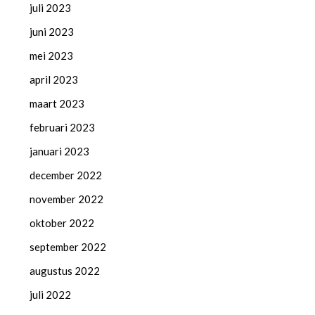
juli 2023
juni 2023
mei 2023
april 2023
maart 2023
februari 2023
januari 2023
december 2022
november 2022
oktober 2022
september 2022
augustus 2022
juli 2022