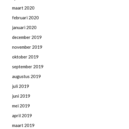
maart 2020
februari 2020
januari 2020
december 2019
november 2019
oktober 2019
september 2019
augustus 2019
juli 2019
juni 2019
mei 2019
april 2019
maart 2019