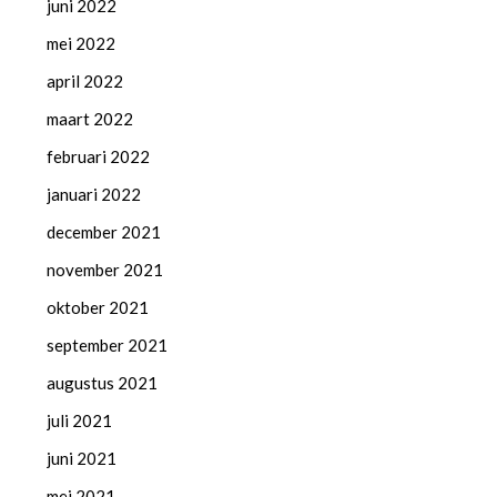
juni 2022
mei 2022
april 2022
maart 2022
februari 2022
januari 2022
december 2021
november 2021
oktober 2021
september 2021
augustus 2021
juli 2021
juni 2021
mei 2021