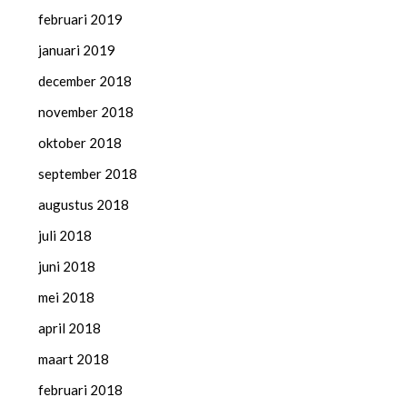
februari 2019
januari 2019
december 2018
november 2018
oktober 2018
september 2018
augustus 2018
juli 2018
juni 2018
mei 2018
april 2018
maart 2018
februari 2018