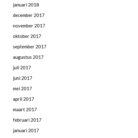
januari 2018
december 2017
november 2017
oktober 2017
september 2017
augustus 2017
juli 2017
juni 2017
mei 2017
april 2017
maart 2017
februari 2017
januari 2017