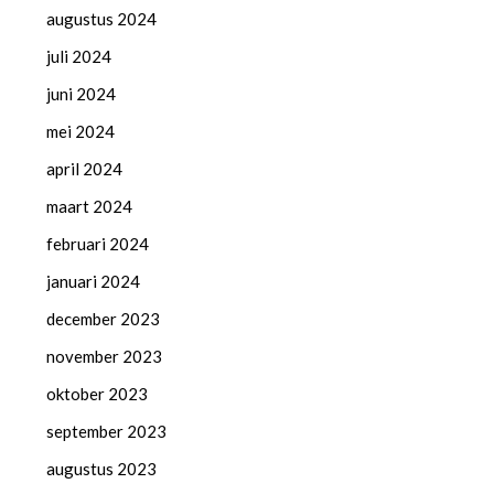
augustus 2024
juli 2024
juni 2024
mei 2024
april 2024
maart 2024
februari 2024
januari 2024
december 2023
november 2023
oktober 2023
september 2023
augustus 2023