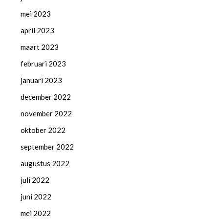
mei 2023
april 2023
maart 2023
februari 2023
januari 2023
december 2022
november 2022
oktober 2022
september 2022
augustus 2022
juli 2022
juni 2022
mei 2022