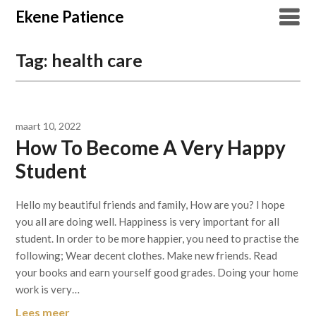
Overslaan
Ekene Patience
naar
inhoud
Tag:
health care
maart 10, 2022
How To Become A Very Happy
Student
Hello my beautiful friends and family, How are you? I hope
you all are doing well. Happiness is very important for all
student. In order to be more happier, you need to practise the
following; Wear decent clothes. Make new friends. Read
your books and earn yourself good grades. Doing your home
work is very…
Lees meer