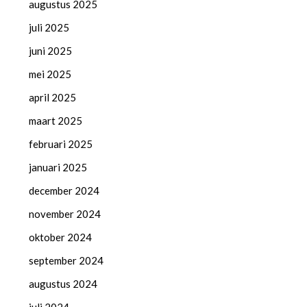
augustus 2025
juli 2025
juni 2025
mei 2025
april 2025
maart 2025
februari 2025
januari 2025
december 2024
november 2024
oktober 2024
september 2024
augustus 2024