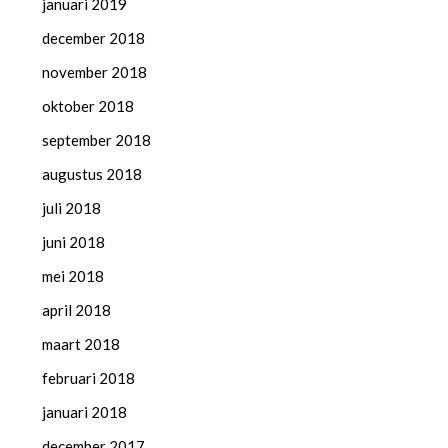
januari 2019
december 2018
november 2018
oktober 2018
september 2018
augustus 2018
juli 2018
juni 2018
mei 2018
april 2018
maart 2018
februari 2018
januari 2018
december 2017