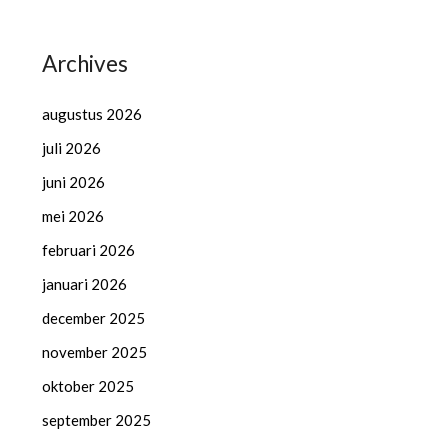
Archives
augustus 2026
juli 2026
juni 2026
mei 2026
februari 2026
januari 2026
december 2025
november 2025
oktober 2025
september 2025