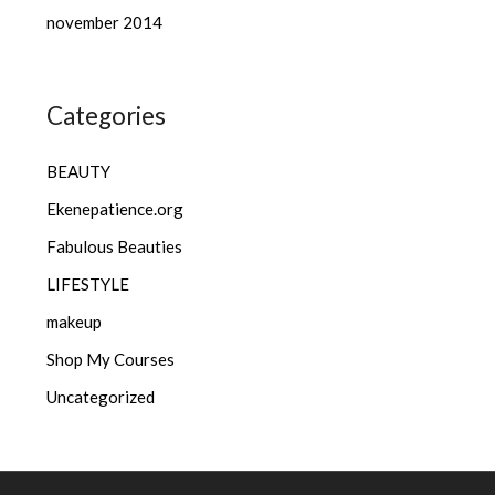
november 2014
Categories
BEAUTY
Ekenepatience.org
Fabulous Beauties
LIFESTYLE
makeup
Shop My Courses
Uncategorized