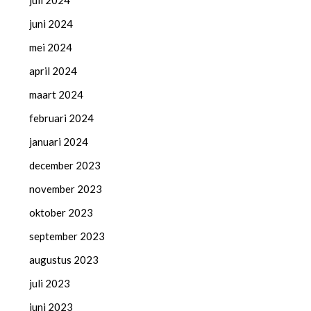
juli 2024
juni 2024
mei 2024
april 2024
maart 2024
februari 2024
januari 2024
december 2023
november 2023
oktober 2023
september 2023
augustus 2023
juli 2023
juni 2023