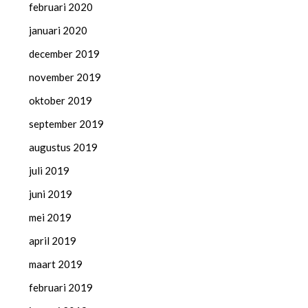
februari 2020
januari 2020
december 2019
november 2019
oktober 2019
september 2019
augustus 2019
juli 2019
juni 2019
mei 2019
april 2019
maart 2019
februari 2019