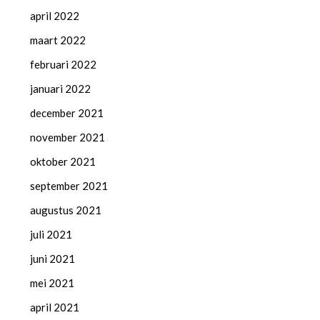
april 2022
maart 2022
februari 2022
januari 2022
december 2021
november 2021
oktober 2021
september 2021
augustus 2021
juli 2021
juni 2021
mei 2021
april 2021