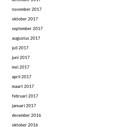
november 2017
oktober 2017
september 2017
augustus 2017
juli 2017
juni 2017
mei 2017
april 2017
maart 2017
februari 2017
januari 2017
december 2016
oktober 2016