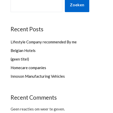
Zoeken
Recent Posts
Lifestyle Company recommended By me
Belgian Hotels
(geen titel)
Homecare companies
Innoson Manufacturing Vehicles
Recent Comments
Geen reacties om weer te geven.