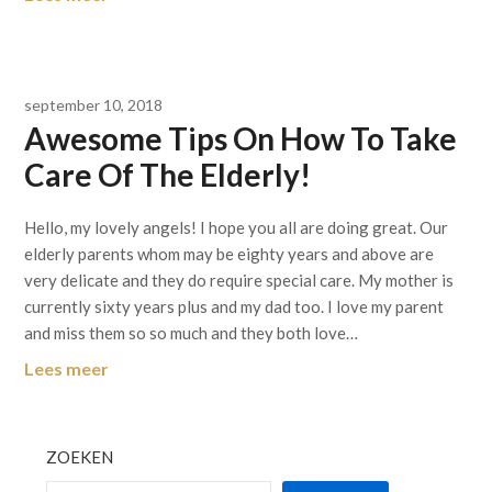
september 10, 2018
Awesome Tips On How To Take
Care Of The Elderly!
Hello, my lovely angels! I hope you all are doing great. Our
elderly parents whom may be eighty years and above are
very delicate and they do require special care. My mother is
currently sixty years plus and my dad too. I love my parent
and miss them so so much and they both love…
Lees meer
ZOEKEN