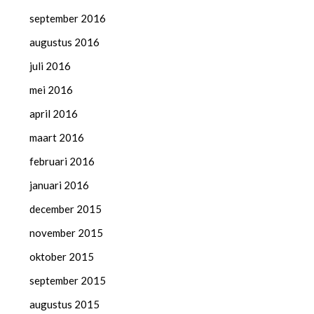
september 2016
augustus 2016
juli 2016
mei 2016
april 2016
maart 2016
februari 2016
januari 2016
december 2015
november 2015
oktober 2015
september 2015
augustus 2015