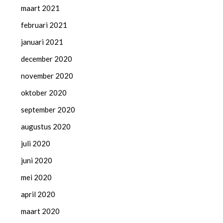
maart 2021
februari 2021
januari 2021
december 2020
november 2020
oktober 2020
september 2020
augustus 2020
juli 2020
juni 2020
mei 2020
april 2020
maart 2020