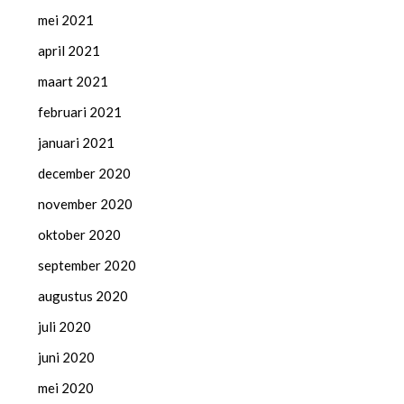
mei 2021
april 2021
maart 2021
februari 2021
januari 2021
december 2020
november 2020
oktober 2020
september 2020
augustus 2020
juli 2020
juni 2020
mei 2020