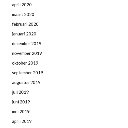
april 2020
maart 2020
februari 2020
januari 2020
december 2019
november 2019
oktober 2019
september 2019
augustus 2019
juli 2019
juni 2019
mei 2019
april 2019