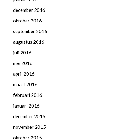
december 2016
oktober 2016
september 2016
augustus 2016
juli 2016
mei 2016
april 2016
maart 2016
februari 2016
januari 2016
december 2015
november 2015
oktober 2015