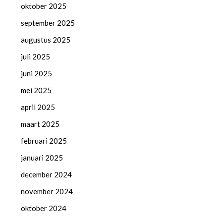
oktober 2025
september 2025
augustus 2025
juli 2025
juni 2025
mei 2025
april 2025
maart 2025
februari 2025
januari 2025
december 2024
november 2024
oktober 2024