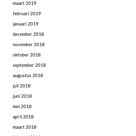
maart 2019
februari 2019
januari 2019
december 2018
november 2018
oktober 2018
september 2018
augustus 2018
juli 2018
juni 2018
mei 2018
april 2018
maart 2018