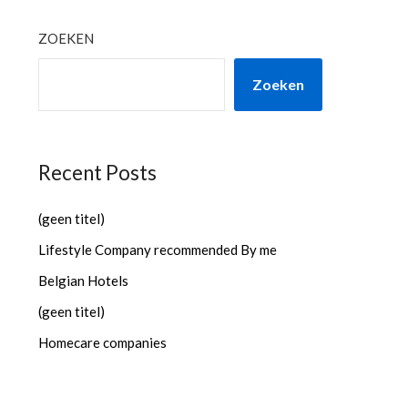
ZOEKEN
Zoeken
Recent Posts
(geen titel)
Lifestyle Company recommended By me
Belgian Hotels
(geen titel)
Homecare companies