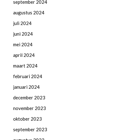
september 2024
augustus 2024
juli 2024
juni 2024
mei 2024
april 2024
maart 2024
februari 2024
januari 2024
december 2023
november 2023
oktober 2023
september 2023