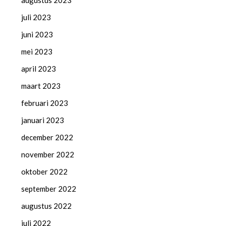
augustus 2023
juli 2023
juni 2023
mei 2023
april 2023
maart 2023
februari 2023
januari 2023
december 2022
november 2022
oktober 2022
september 2022
augustus 2022
juli 2022