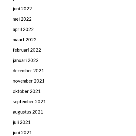
juni 2022
mei 2022
april 2022
maart 2022
februari 2022
januari 2022
december 2021
november 2021
oktober 2021
september 2021
augustus 2021
juli 2021
juni 2021