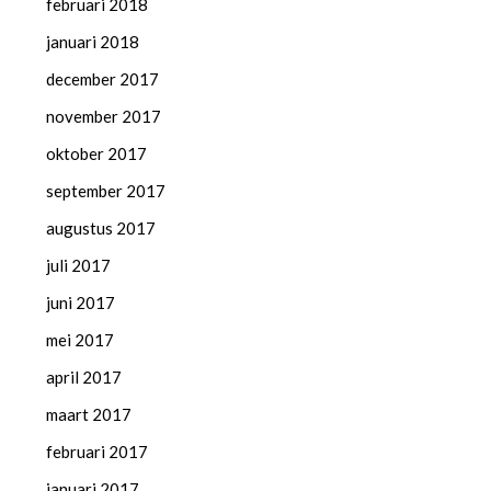
februari 2018
januari 2018
december 2017
november 2017
oktober 2017
september 2017
augustus 2017
juli 2017
juni 2017
mei 2017
april 2017
maart 2017
februari 2017
januari 2017