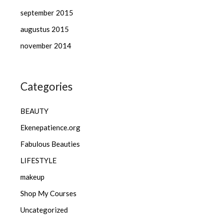
september 2015
augustus 2015
november 2014
Categories
BEAUTY
Ekenepatience.org
Fabulous Beauties
LIFESTYLE
makeup
Shop My Courses
Uncategorized