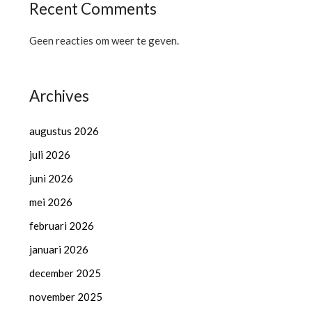
Recent Comments
Geen reacties om weer te geven.
Archives
augustus 2026
juli 2026
juni 2026
mei 2026
februari 2026
januari 2026
december 2025
november 2025