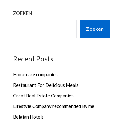
ZOEKEN
Zoeken
Recent Posts
Home care companies
Restaurant For Delicious Meals
Great Real Estate Companies
Lifestyle Company recommended By me
Belgian Hotels