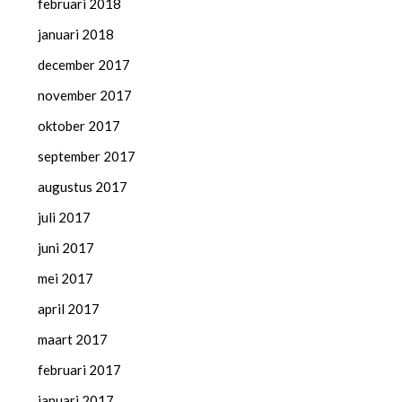
februari 2018
januari 2018
december 2017
november 2017
oktober 2017
september 2017
augustus 2017
juli 2017
juni 2017
mei 2017
april 2017
maart 2017
februari 2017
januari 2017