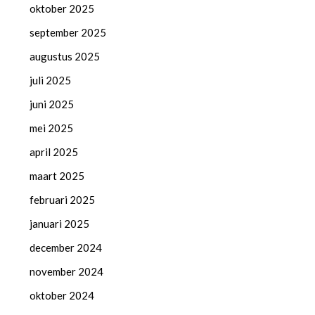
oktober 2025
september 2025
augustus 2025
juli 2025
juni 2025
mei 2025
april 2025
maart 2025
februari 2025
januari 2025
december 2024
november 2024
oktober 2024