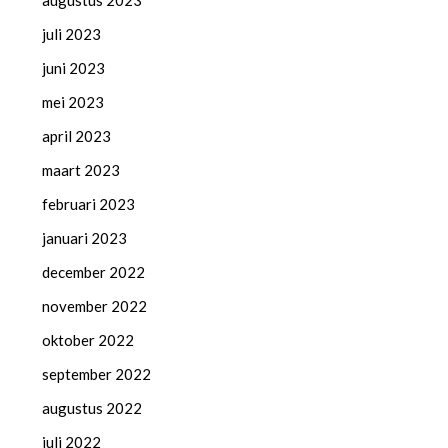
augustus 2023
juli 2023
juni 2023
mei 2023
april 2023
maart 2023
februari 2023
januari 2023
december 2022
november 2022
oktober 2022
september 2022
augustus 2022
juli 2022