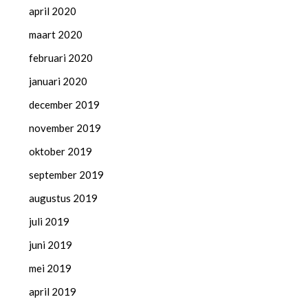
april 2020
maart 2020
februari 2020
januari 2020
december 2019
november 2019
oktober 2019
september 2019
augustus 2019
juli 2019
juni 2019
mei 2019
april 2019