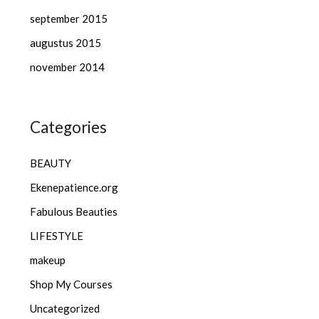
september 2015
augustus 2015
november 2014
Categories
BEAUTY
Ekenepatience.org
Fabulous Beauties
LIFESTYLE
makeup
Shop My Courses
Uncategorized