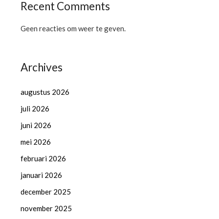
Recent Comments
Geen reacties om weer te geven.
Archives
augustus 2026
juli 2026
juni 2026
mei 2026
februari 2026
januari 2026
december 2025
november 2025