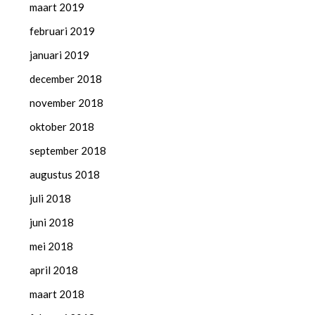
maart 2019
februari 2019
januari 2019
december 2018
november 2018
oktober 2018
september 2018
augustus 2018
juli 2018
juni 2018
mei 2018
april 2018
maart 2018