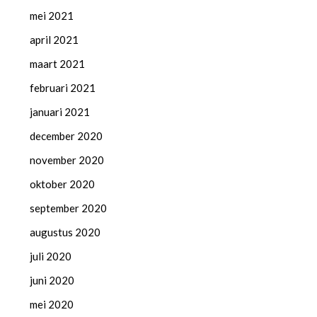
mei 2021
april 2021
maart 2021
februari 2021
januari 2021
december 2020
november 2020
oktober 2020
september 2020
augustus 2020
juli 2020
juni 2020
mei 2020