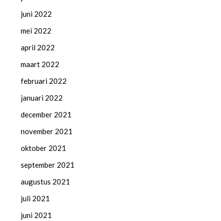
juni 2022
mei 2022
april 2022
maart 2022
februari 2022
januari 2022
december 2021
november 2021
oktober 2021
september 2021
augustus 2021
juli 2021
juni 2021