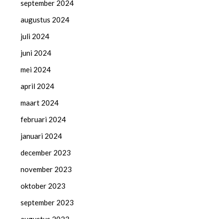
september 2024
augustus 2024
juli 2024
juni 2024
mei 2024
april 2024
maart 2024
februari 2024
januari 2024
december 2023
november 2023
oktober 2023
september 2023