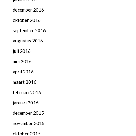
december 2016
oktober 2016
september 2016
augustus 2016
juli 2016
mei 2016
april 2016
maart 2016
februari 2016
januari 2016
december 2015
november 2015
oktober 2015