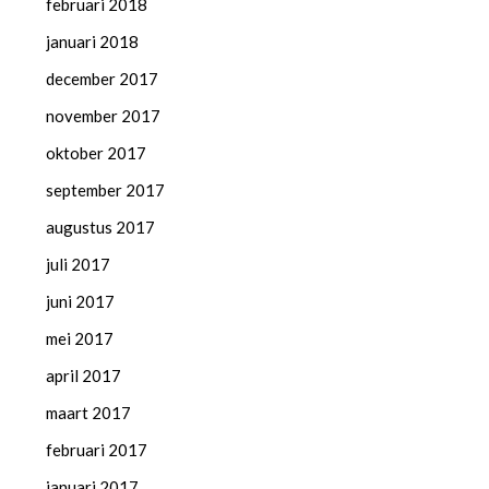
februari 2018
januari 2018
december 2017
november 2017
oktober 2017
september 2017
augustus 2017
juli 2017
juni 2017
mei 2017
april 2017
maart 2017
februari 2017
januari 2017