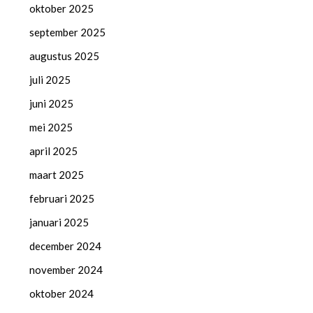
oktober 2025
september 2025
augustus 2025
juli 2025
juni 2025
mei 2025
april 2025
maart 2025
februari 2025
januari 2025
december 2024
november 2024
oktober 2024