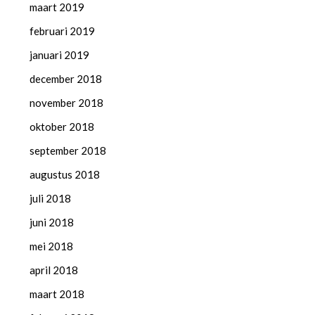
maart 2019
februari 2019
januari 2019
december 2018
november 2018
oktober 2018
september 2018
augustus 2018
juli 2018
juni 2018
mei 2018
april 2018
maart 2018