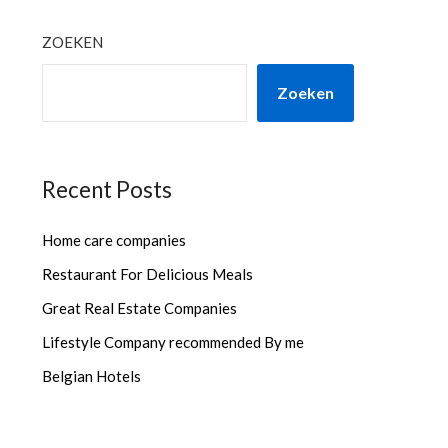
ZOEKEN
Zoeken
Recent Posts
Home care companies
Restaurant For Delicious Meals
Great Real Estate Companies
Lifestyle Company recommended By me
Belgian Hotels