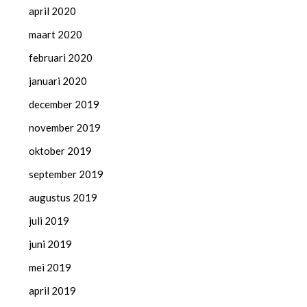
april 2020
maart 2020
februari 2020
januari 2020
december 2019
november 2019
oktober 2019
september 2019
augustus 2019
juli 2019
juni 2019
mei 2019
april 2019