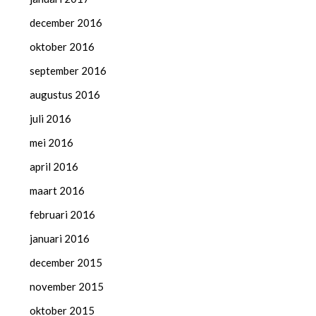
december 2016
oktober 2016
september 2016
augustus 2016
juli 2016
mei 2016
april 2016
maart 2016
februari 2016
januari 2016
december 2015
november 2015
oktober 2015