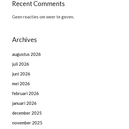
Recent Comments
Geen reacties om weer te geven.
Archives
augustus 2026
juli 2026
juni 2026
mei 2026
februari 2026
januari 2026
december 2025
november 2025