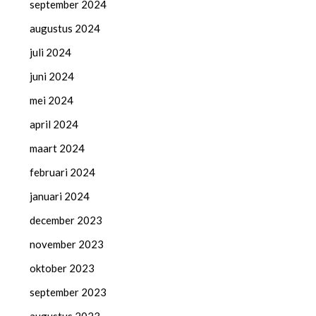
september 2024
augustus 2024
juli 2024
juni 2024
mei 2024
april 2024
maart 2024
februari 2024
januari 2024
december 2023
november 2023
oktober 2023
september 2023