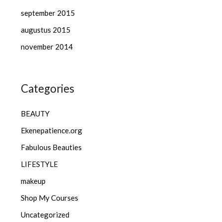
september 2015
augustus 2015
november 2014
Categories
BEAUTY
Ekenepatience.org
Fabulous Beauties
LIFESTYLE
makeup
Shop My Courses
Uncategorized