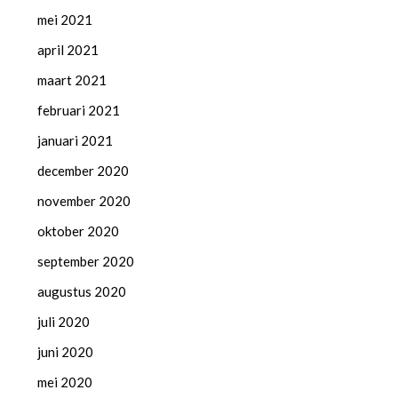
mei 2021
april 2021
maart 2021
februari 2021
januari 2021
december 2020
november 2020
oktober 2020
september 2020
augustus 2020
juli 2020
juni 2020
mei 2020