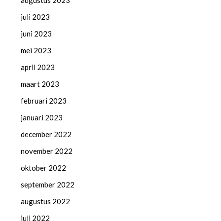
augustus 2023
juli 2023
juni 2023
mei 2023
april 2023
maart 2023
februari 2023
januari 2023
december 2022
november 2022
oktober 2022
september 2022
augustus 2022
juli 2022