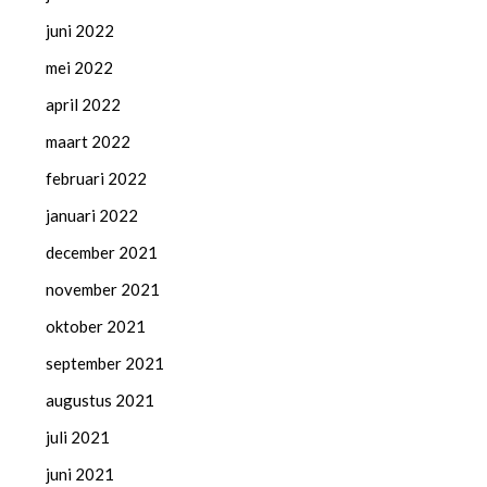
juni 2022
mei 2022
april 2022
maart 2022
februari 2022
januari 2022
december 2021
november 2021
oktober 2021
september 2021
augustus 2021
juli 2021
juni 2021