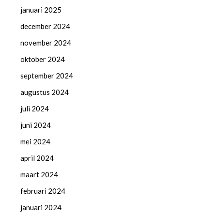
januari 2025
december 2024
november 2024
oktober 2024
september 2024
augustus 2024
juli 2024
juni 2024
mei 2024
april 2024
maart 2024
februari 2024
januari 2024