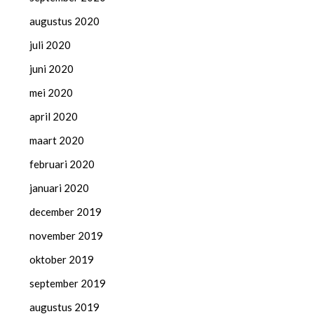
augustus 2020
juli 2020
juni 2020
mei 2020
april 2020
maart 2020
februari 2020
januari 2020
december 2019
november 2019
oktober 2019
september 2019
augustus 2019