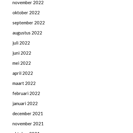
november 2022
oktober 2022
september 2022
augustus 2022
juli 2022
juni 2022
mei 2022
april 2022
maart 2022
februari 2022
januari 2022
december 2021
november 2021