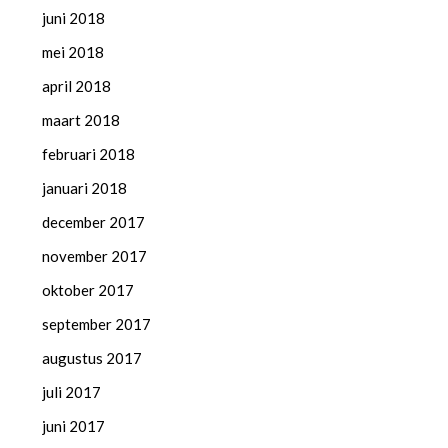
juni 2018
mei 2018
april 2018
maart 2018
februari 2018
januari 2018
december 2017
november 2017
oktober 2017
september 2017
augustus 2017
juli 2017
juni 2017