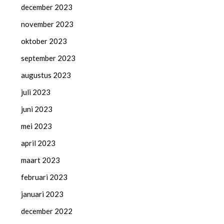
december 2023
november 2023
oktober 2023
september 2023
augustus 2023
juli 2023
juni 2023
mei 2023
april 2023
maart 2023
februari 2023
januari 2023
december 2022