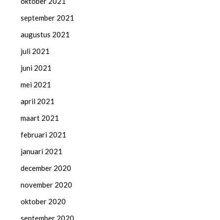
oktober 2021
september 2021
augustus 2021
juli 2021
juni 2021
mei 2021
april 2021
maart 2021
februari 2021
januari 2021
december 2020
november 2020
oktober 2020
september 2020