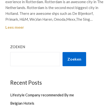
exerience in Rotterdam. Rotterdam is an awesome city in The
Netherlands. Rotterdam is the second most biggest city in
Holland. There are awesome shps such as De Bijenkorf,
Primark, H&M, We,Van Haren, Omoda,Mexx,The Sing…
Lees meer
ZOEKEN
Zoeken
Recent Posts
Lifestyle Company recommended By me
Belgian Hotels