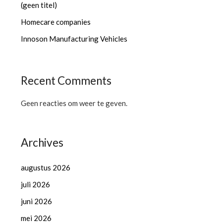
(geen titel)
Homecare companies
Innoson Manufacturing Vehicles
Recent Comments
Geen reacties om weer te geven.
Archives
augustus 2026
juli 2026
juni 2026
mei 2026