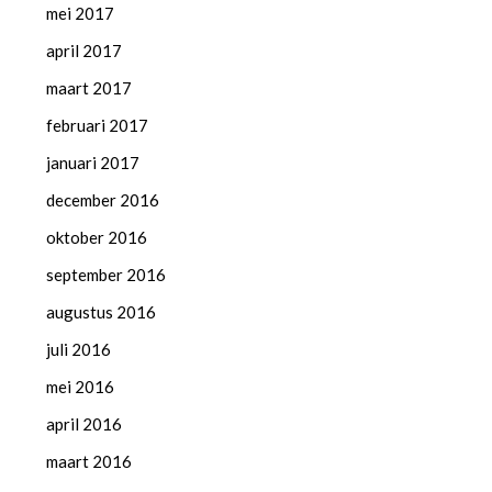
mei 2017
april 2017
maart 2017
februari 2017
januari 2017
december 2016
oktober 2016
september 2016
augustus 2016
juli 2016
mei 2016
april 2016
maart 2016