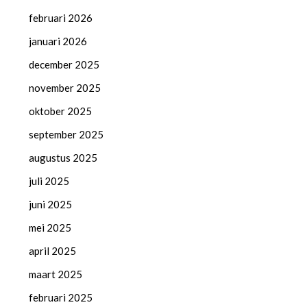
februari 2026
januari 2026
december 2025
november 2025
oktober 2025
september 2025
augustus 2025
juli 2025
juni 2025
mei 2025
april 2025
maart 2025
februari 2025