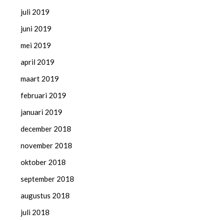
juli 2019
juni 2019
mei 2019
april 2019
maart 2019
februari 2019
januari 2019
december 2018
november 2018
oktober 2018
september 2018
augustus 2018
juli 2018