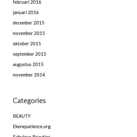
februari 2016
januari 2016
december 2015
november 2015
oktober 2015
september 2015
augustus 2015
november 2014
Categories
BEAUTY
Ekenepatience.org
Fabulous Beauties