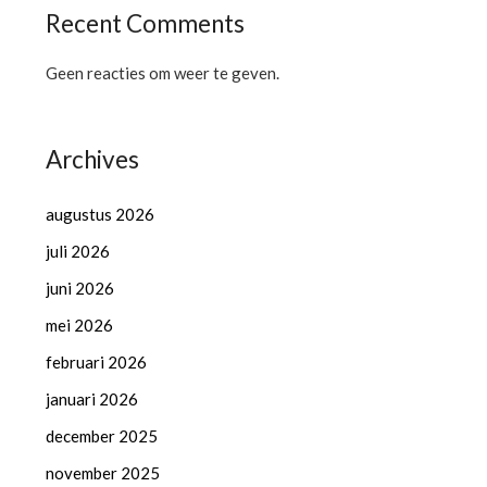
Recent Comments
Geen reacties om weer te geven.
Archives
augustus 2026
juli 2026
juni 2026
mei 2026
februari 2026
januari 2026
december 2025
november 2025