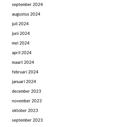
september 2024
augustus 2024
juli 2024
juni 2024
mei 2024
april 2024
maart 2024
februari 2024
januari 2024
december 2023
november 2023
oktober 2023
september 2023