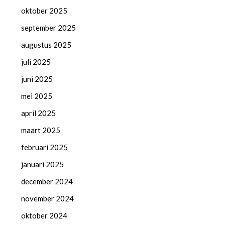
oktober 2025
september 2025
augustus 2025
juli 2025
juni 2025
mei 2025
april 2025
maart 2025
februari 2025
januari 2025
december 2024
november 2024
oktober 2024