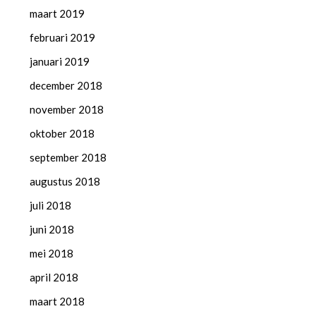
maart 2019
februari 2019
januari 2019
december 2018
november 2018
oktober 2018
september 2018
augustus 2018
juli 2018
juni 2018
mei 2018
april 2018
maart 2018