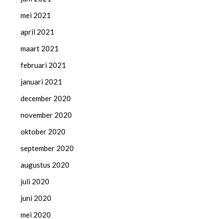
mei 2021
april 2021
maart 2021
februari 2021
januari 2021
december 2020
november 2020
oktober 2020
september 2020
augustus 2020
juli 2020
juni 2020
mei 2020