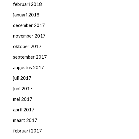
februari 2018
januari 2018
december 2017
november 2017
oktober 2017
september 2017
augustus 2017
juli 2017
juni 2017
mei 2017
april 2017
maart 2017
februari 2017