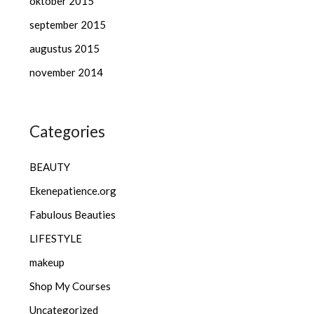
oktober 2015
september 2015
augustus 2015
november 2014
Categories
BEAUTY
Ekenepatience.org
Fabulous Beauties
LIFESTYLE
makeup
Shop My Courses
Uncategorized