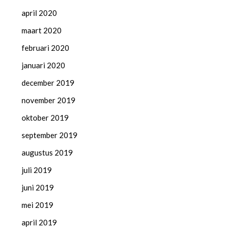
april 2020
maart 2020
februari 2020
januari 2020
december 2019
november 2019
oktober 2019
september 2019
augustus 2019
juli 2019
juni 2019
mei 2019
april 2019