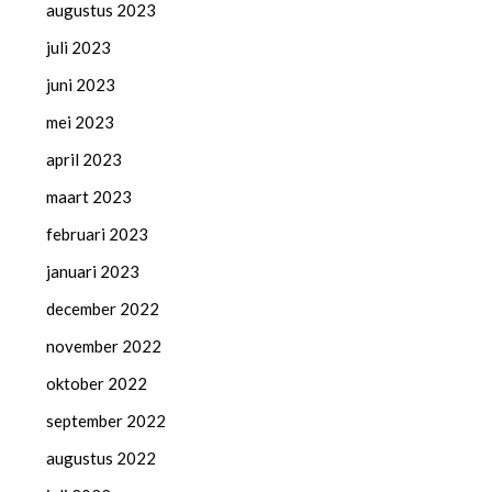
augustus 2023
juli 2023
juni 2023
mei 2023
april 2023
maart 2023
februari 2023
januari 2023
december 2022
november 2022
oktober 2022
september 2022
augustus 2022