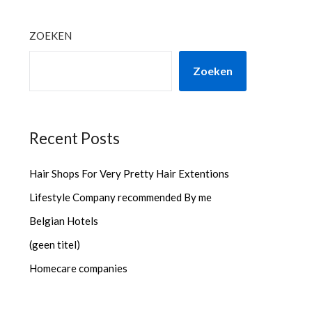
ZOEKEN
Zoeken
Recent Posts
Hair Shops For Very Pretty Hair Extentions
Lifestyle Company recommended By me
Belgian Hotels
(geen titel)
Homecare companies