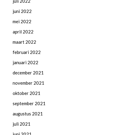
juli 2022
juni 2022
mei 2022
april 2022
maart 2022
februari 2022
januari 2022
december 2021
november 2021
oktober 2021
september 2021
augustus 2021
juli 2021
juni 2021