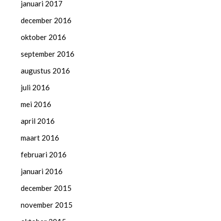
januari 2017
december 2016
oktober 2016
september 2016
augustus 2016
juli 2016
mei 2016
april 2016
maart 2016
februari 2016
januari 2016
december 2015
november 2015