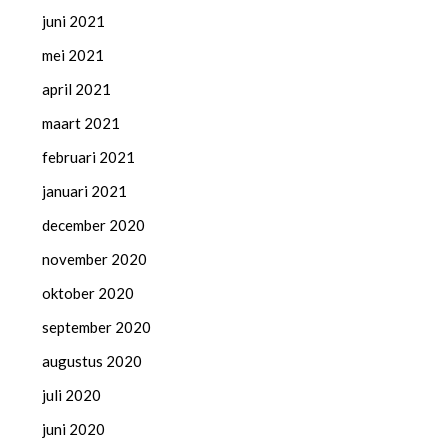
juni 2021
mei 2021
april 2021
maart 2021
februari 2021
januari 2021
december 2020
november 2020
oktober 2020
september 2020
augustus 2020
juli 2020
juni 2020