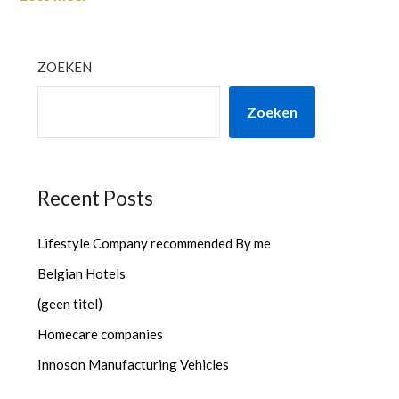
ZOEKEN
Zoeken
Recent Posts
Lifestyle Company recommended By me
Belgian Hotels
(geen titel)
Homecare companies
Innoson Manufacturing Vehicles