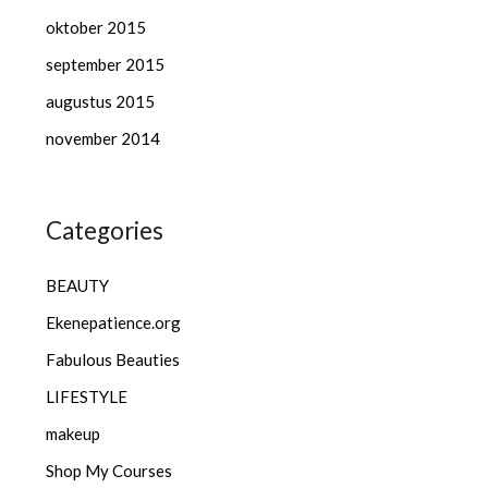
oktober 2015
september 2015
augustus 2015
november 2014
Categories
BEAUTY
Ekenepatience.org
Fabulous Beauties
LIFESTYLE
makeup
Shop My Courses