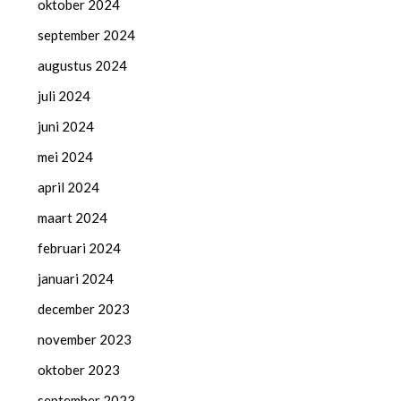
oktober 2024
september 2024
augustus 2024
juli 2024
juni 2024
mei 2024
april 2024
maart 2024
februari 2024
januari 2024
december 2023
november 2023
oktober 2023
september 2023