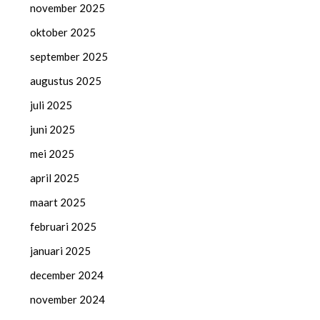
november 2025
oktober 2025
september 2025
augustus 2025
juli 2025
juni 2025
mei 2025
april 2025
maart 2025
februari 2025
januari 2025
december 2024
november 2024