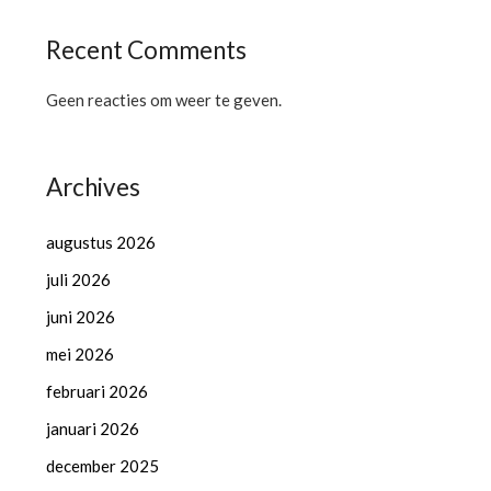
Recent Comments
Geen reacties om weer te geven.
Archives
augustus 2026
juli 2026
juni 2026
mei 2026
februari 2026
januari 2026
december 2025