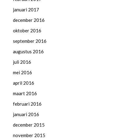
januari 2017
december 2016
oktober 2016
september 2016
augustus 2016
juli 2016
mei 2016
april 2016
maart 2016
februari 2016
januari 2016
december 2015
november 2015