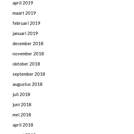
april 2019
maart 2019
februari 2019
januari 2019
december 2018
november 2018
oktober 2018
september 2018
augustus 2018
juli 2018
juni 2018
mei 2018
april 2018