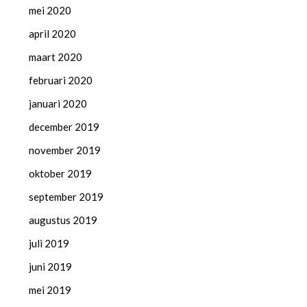
mei 2020
april 2020
maart 2020
februari 2020
januari 2020
december 2019
november 2019
oktober 2019
september 2019
augustus 2019
juli 2019
juni 2019
mei 2019