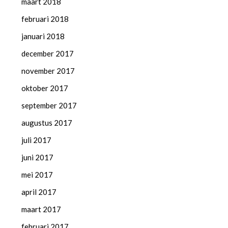
maart 2018
februari 2018
januari 2018
december 2017
november 2017
oktober 2017
september 2017
augustus 2017
juli 2017
juni 2017
mei 2017
april 2017
maart 2017
februari 2017