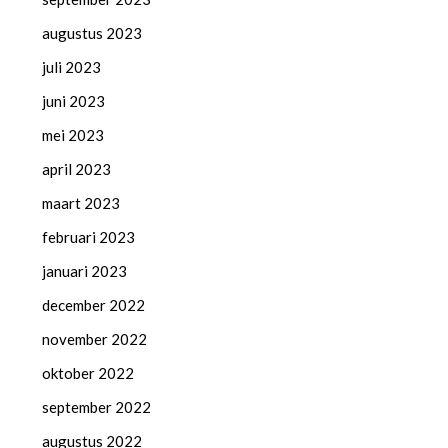
augustus 2023
juli 2023
juni 2023
mei 2023
april 2023
maart 2023
februari 2023
januari 2023
december 2022
november 2022
oktober 2022
september 2022
augustus 2022