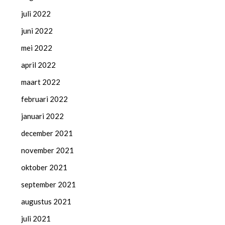
juli 2022
juni 2022
mei 2022
april 2022
maart 2022
februari 2022
januari 2022
december 2021
november 2021
oktober 2021
september 2021
augustus 2021
juli 2021