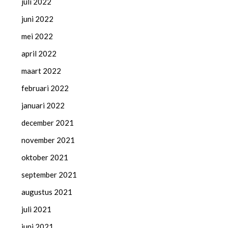
juli 2022
juni 2022
mei 2022
april 2022
maart 2022
februari 2022
januari 2022
december 2021
november 2021
oktober 2021
september 2021
augustus 2021
juli 2021
juni 2021