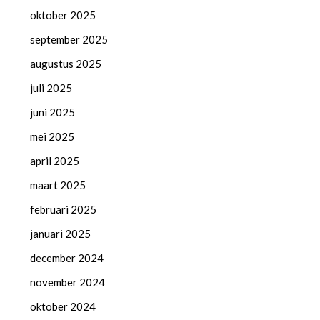
oktober 2025
september 2025
augustus 2025
juli 2025
juni 2025
mei 2025
april 2025
maart 2025
februari 2025
januari 2025
december 2024
november 2024
oktober 2024