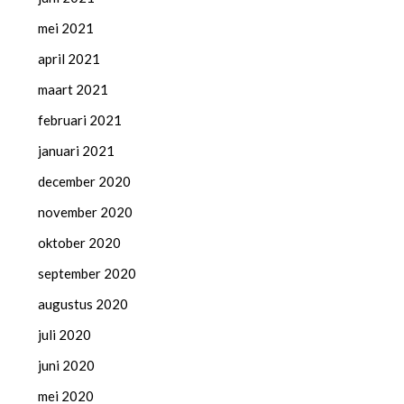
mei 2021
april 2021
maart 2021
februari 2021
januari 2021
december 2020
november 2020
oktober 2020
september 2020
augustus 2020
juli 2020
juni 2020
mei 2020