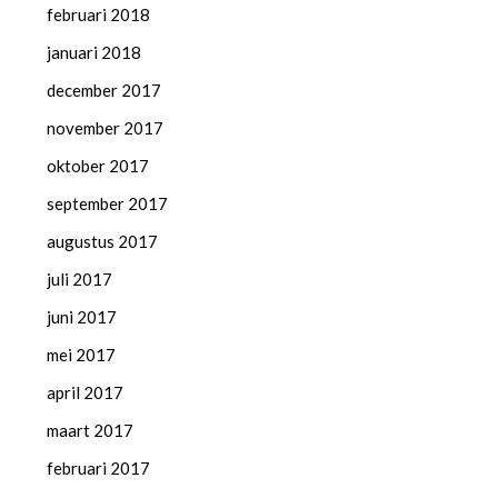
februari 2018
januari 2018
december 2017
november 2017
oktober 2017
september 2017
augustus 2017
juli 2017
juni 2017
mei 2017
april 2017
maart 2017
februari 2017