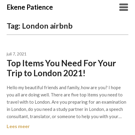
Overslaan
Ekene Patience
naar
inhoud
Tag:
London airbnb
juli 7, 2021
Top Items You Need For Your
Trip to London 2021!
Hello my beautiful friends and family, how are you? I hope
you all are doing well. There are five top items you need to
travel with to London. Are you preparing for an examination
in London, do you need a study partner in London, a speech
consultant, translator, or someone to help you with your…
Lees meer