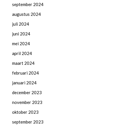
september 2024
augustus 2024
juli 2024
juni 2024
mei 2024
april 2024
maart 2024
februari 2024
januari 2024
december 2023
november 2023
oktober 2023
september 2023