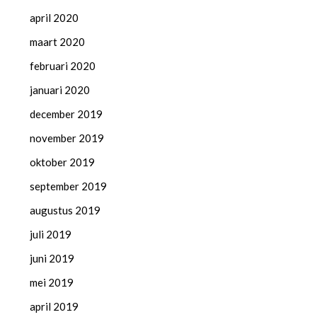
april 2020
maart 2020
februari 2020
januari 2020
december 2019
november 2019
oktober 2019
september 2019
augustus 2019
juli 2019
juni 2019
mei 2019
april 2019