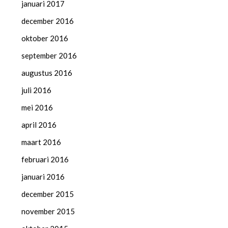
januari 2017
december 2016
oktober 2016
september 2016
augustus 2016
juli 2016
mei 2016
april 2016
maart 2016
februari 2016
januari 2016
december 2015
november 2015