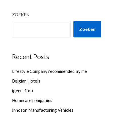
ZOEKEN
Zoeken
Recent Posts
Lifestyle Company recommended By me
Belgian Hotels
(geen titel)
Homecare companies
Innoson Manufacturing Vehicles