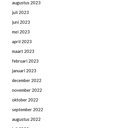
augustus 2023
juli 2023
juni 2023
mei 2023
april 2023
maart 2023
februari 2023
januari 2023
december 2022
november 2022
oktober 2022
september 2022
augustus 2022