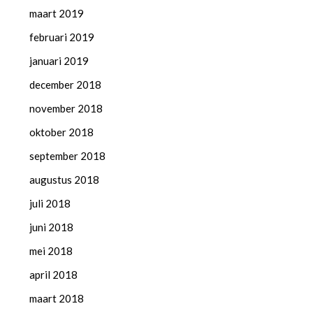
maart 2019
februari 2019
januari 2019
december 2018
november 2018
oktober 2018
september 2018
augustus 2018
juli 2018
juni 2018
mei 2018
april 2018
maart 2018