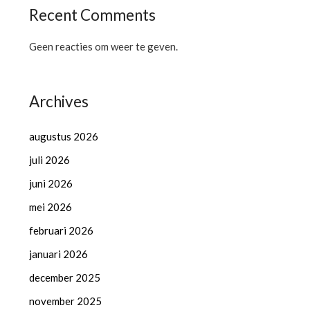
Recent Comments
Geen reacties om weer te geven.
Archives
augustus 2026
juli 2026
juni 2026
mei 2026
februari 2026
januari 2026
december 2025
november 2025