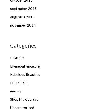
oktober 2015
september 2015
augustus 2015
november 2014
Categories
BEAUTY
Ekenepatience.org
Fabulous Beauties
LIFESTYLE
makeup
Shop My Courses
Uncategorized