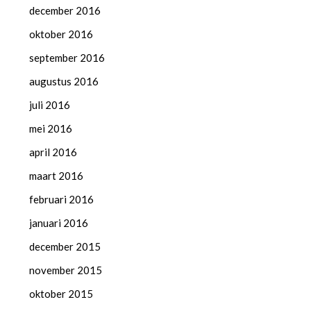
december 2016
oktober 2016
september 2016
augustus 2016
juli 2016
mei 2016
april 2016
maart 2016
februari 2016
januari 2016
december 2015
november 2015
oktober 2015