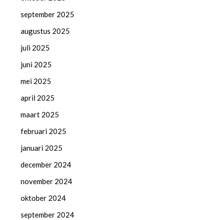
september 2025
augustus 2025
juli 2025
juni 2025
mei 2025
april 2025
maart 2025
februari 2025
januari 2025
december 2024
november 2024
oktober 2024
september 2024