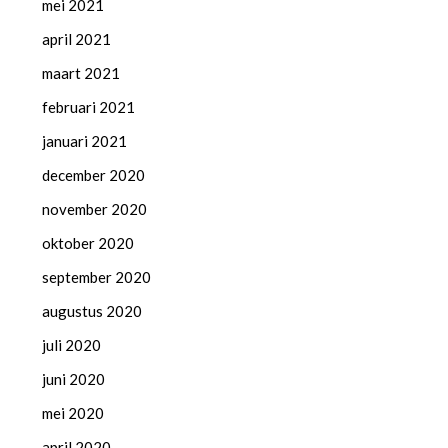
mei 2021
april 2021
maart 2021
februari 2021
januari 2021
december 2020
november 2020
oktober 2020
september 2020
augustus 2020
juli 2020
juni 2020
mei 2020
april 2020