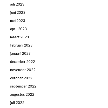
juli 2023
juni 2023
mei 2023
april 2023
maart 2023
februari 2023
januari 2023
december 2022
november 2022
oktober 2022
september 2022
augustus 2022
juli 2022