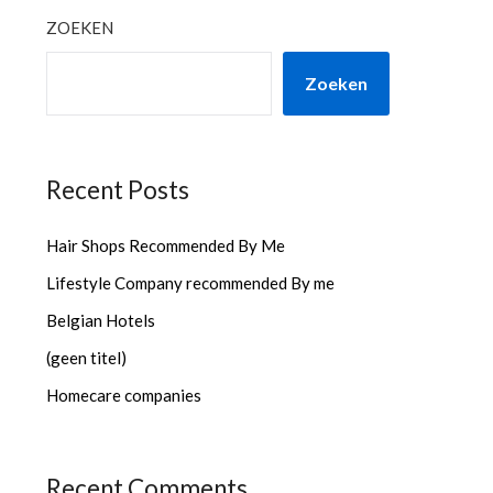
ZOEKEN
Zoeken
Recent Posts
Hair Shops Recommended By Me
Lifestyle Company recommended By me
Belgian Hotels
(geen titel)
Homecare companies
Recent Comments