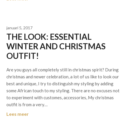
januari 5, 2017
THE LOOK: ESSENTIAL
WINTER AND CHRISTMAS
OUTFIT!
Are you guys all completely still in christmas spirit? During
christmas and newer celebration, a lot of us like to look our
best and unique, I try to distinguish my styling by adding
some African touch to my styling. There are no excuses not
to experiment with customes, accessories, My christmas
outfit is from a very…
Lees meer