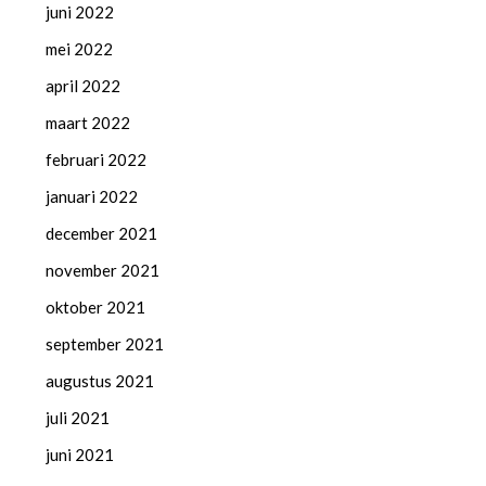
juni 2022
mei 2022
april 2022
maart 2022
februari 2022
januari 2022
december 2021
november 2021
oktober 2021
september 2021
augustus 2021
juli 2021
juni 2021