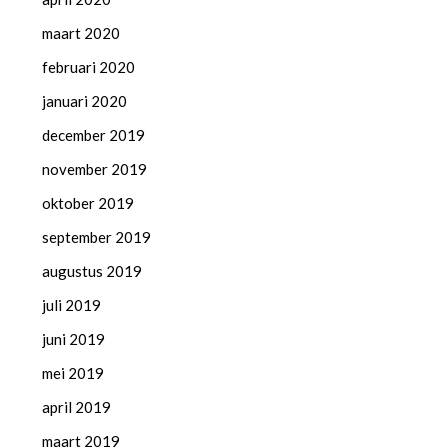
maart 2020
februari 2020
januari 2020
december 2019
november 2019
oktober 2019
september 2019
augustus 2019
juli 2019
juni 2019
mei 2019
april 2019
maart 2019