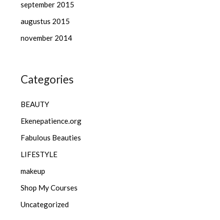
september 2015
augustus 2015
november 2014
Categories
BEAUTY
Ekenepatience.org
Fabulous Beauties
LIFESTYLE
makeup
Shop My Courses
Uncategorized