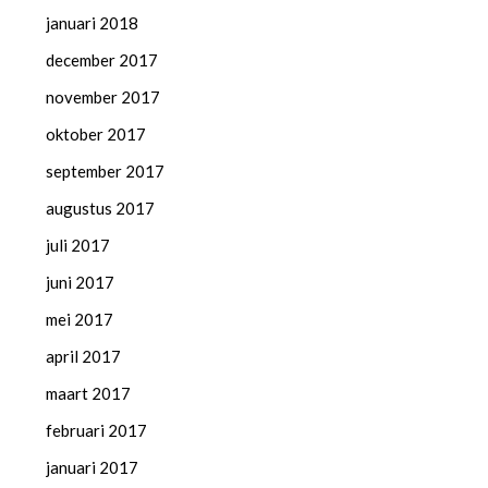
januari 2018
december 2017
november 2017
oktober 2017
september 2017
augustus 2017
juli 2017
juni 2017
mei 2017
april 2017
maart 2017
februari 2017
januari 2017