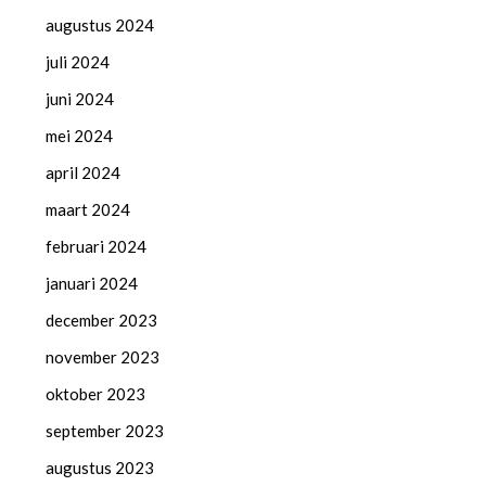
augustus 2024
juli 2024
juni 2024
mei 2024
april 2024
maart 2024
februari 2024
januari 2024
december 2023
november 2023
oktober 2023
september 2023
augustus 2023