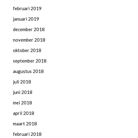
februari 2019
januari 2019
december 2018
november 2018
oktober 2018
september 2018
augustus 2018
juli 2018
juni 2018
mei 2018
april 2018
maart 2018
februari 2018