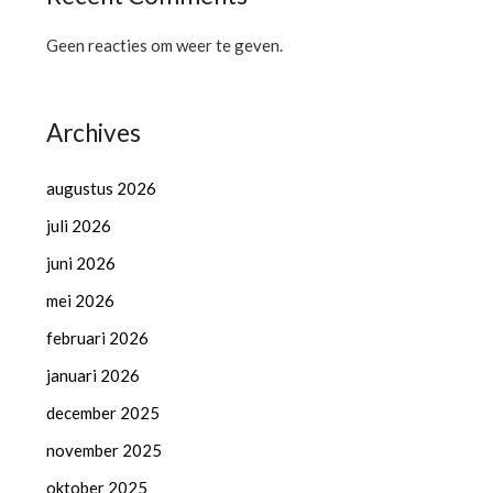
Geen reacties om weer te geven.
Archives
augustus 2026
juli 2026
juni 2026
mei 2026
februari 2026
januari 2026
december 2025
november 2025
oktober 2025