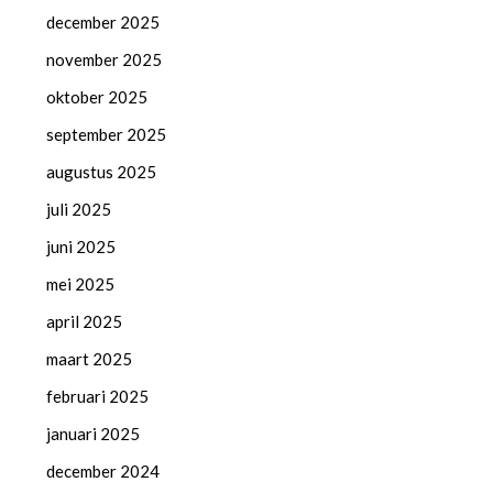
december 2025
november 2025
oktober 2025
september 2025
augustus 2025
juli 2025
juni 2025
mei 2025
april 2025
maart 2025
februari 2025
januari 2025
december 2024