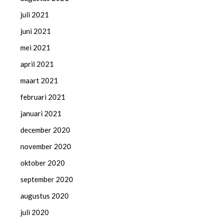
juli 2021
juni 2021
mei 2021
april 2021
maart 2021
februari 2021
januari 2021
december 2020
november 2020
oktober 2020
september 2020
augustus 2020
juli 2020