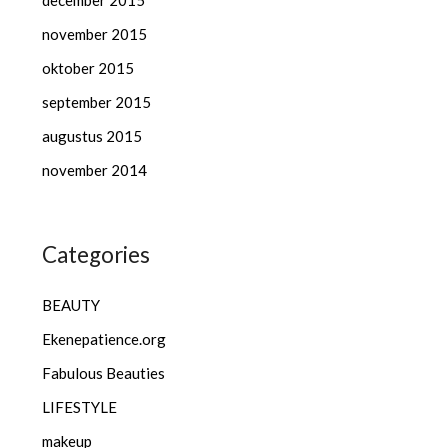
december 2015
november 2015
oktober 2015
september 2015
augustus 2015
november 2014
Categories
BEAUTY
Ekenepatience.org
Fabulous Beauties
LIFESTYLE
makeup