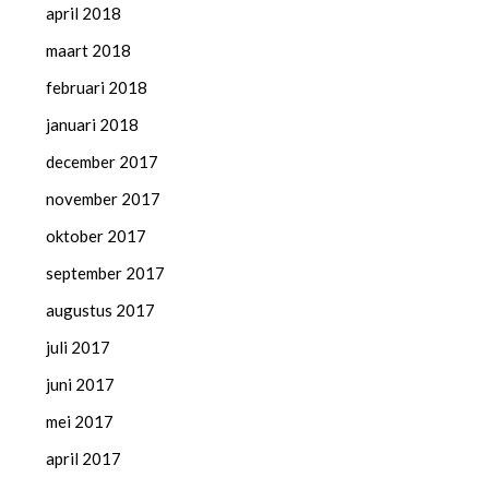
april 2018
maart 2018
februari 2018
januari 2018
december 2017
november 2017
oktober 2017
september 2017
augustus 2017
juli 2017
juni 2017
mei 2017
april 2017