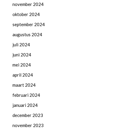
november 2024
oktober 2024
september 2024
augustus 2024
juli 2024
juni 2024
mei 2024
april 2024
maart 2024
februari 2024
januari 2024
december 2023
november 2023