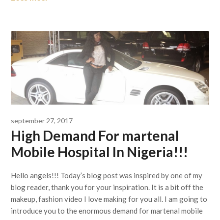
september 27, 2017
High Demand For martenal
Mobile Hospital In Nigeria!!!
Hello angels!!! Today’s blog post was inspired by one of my
blog reader, thank you for your inspiration. It is a bit off the
makeup, fashion video I love making for you all. I am going to
introduce you to the enormous demand for martenal mobile