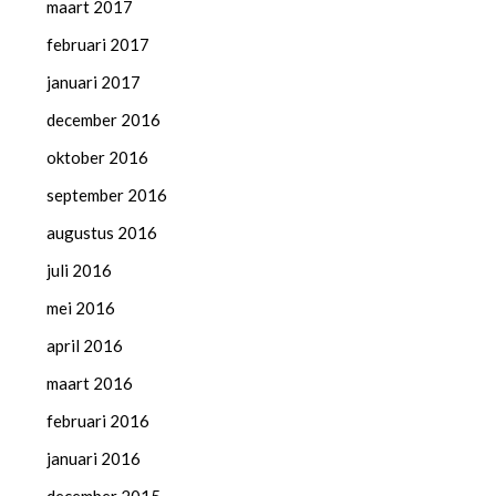
maart 2017
februari 2017
januari 2017
december 2016
oktober 2016
september 2016
augustus 2016
juli 2016
mei 2016
april 2016
maart 2016
februari 2016
januari 2016