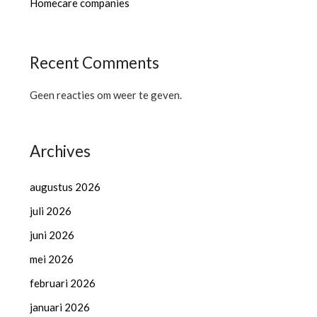
Homecare companies
Recent Comments
Geen reacties om weer te geven.
Archives
augustus 2026
juli 2026
juni 2026
mei 2026
februari 2026
januari 2026