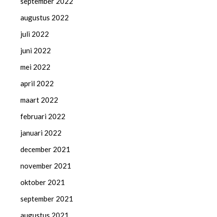
september 2022
augustus 2022
juli 2022
juni 2022
mei 2022
april 2022
maart 2022
februari 2022
januari 2022
december 2021
november 2021
oktober 2021
september 2021
augustus 2021