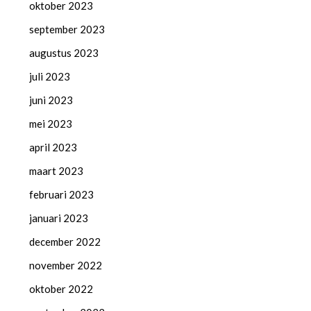
oktober 2023
september 2023
augustus 2023
juli 2023
juni 2023
mei 2023
april 2023
maart 2023
februari 2023
januari 2023
december 2022
november 2022
oktober 2022