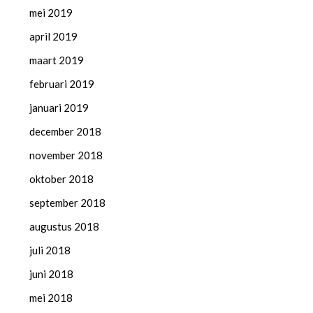
mei 2019
april 2019
maart 2019
februari 2019
januari 2019
december 2018
november 2018
oktober 2018
september 2018
augustus 2018
juli 2018
juni 2018
mei 2018