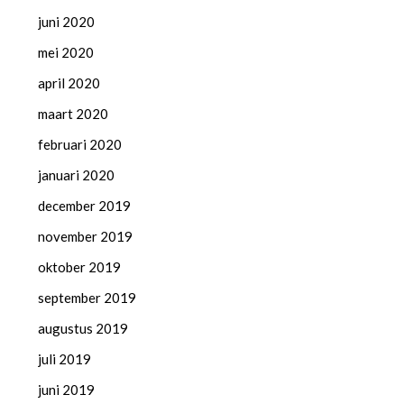
juni 2020
mei 2020
april 2020
maart 2020
februari 2020
januari 2020
december 2019
november 2019
oktober 2019
september 2019
augustus 2019
juli 2019
juni 2019