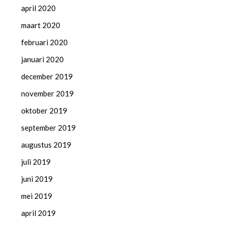
april 2020
maart 2020
februari 2020
januari 2020
december 2019
november 2019
oktober 2019
september 2019
augustus 2019
juli 2019
juni 2019
mei 2019
april 2019