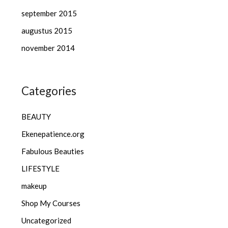
september 2015
augustus 2015
november 2014
Categories
BEAUTY
Ekenepatience.org
Fabulous Beauties
LIFESTYLE
makeup
Shop My Courses
Uncategorized