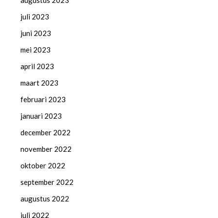
augustus 2023
juli 2023
juni 2023
mei 2023
april 2023
maart 2023
februari 2023
januari 2023
december 2022
november 2022
oktober 2022
september 2022
augustus 2022
juli 2022