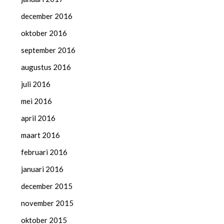
december 2016
oktober 2016
september 2016
augustus 2016
juli 2016
mei 2016
april 2016
maart 2016
februari 2016
januari 2016
december 2015
november 2015
oktober 2015