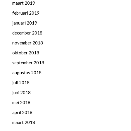
maart 2019
februari 2019
januari 2019
december 2018
november 2018
oktober 2018
september 2018
augustus 2018
juli 2018
juni 2018
mei 2018
april 2018
maart 2018