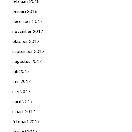
februari 2018
januari 2018
december 2017
november 2017
oktober 2017
september 2017
augustus 2017
juli 2017
juni 2017
mei 2017
april 2017
maart 2017
februari 2017
januari 2017