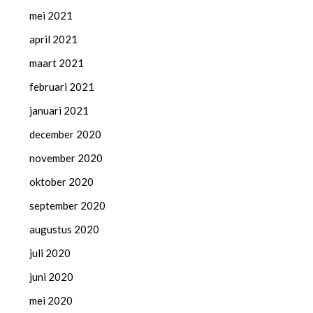
mei 2021
april 2021
maart 2021
februari 2021
januari 2021
december 2020
november 2020
oktober 2020
september 2020
augustus 2020
juli 2020
juni 2020
mei 2020