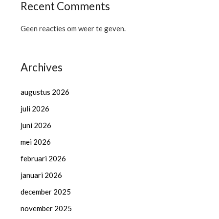
Recent Comments
Geen reacties om weer te geven.
Archives
augustus 2026
juli 2026
juni 2026
mei 2026
februari 2026
januari 2026
december 2025
november 2025