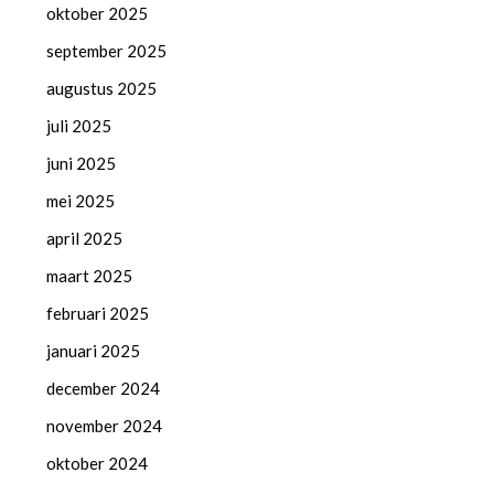
oktober 2025
september 2025
augustus 2025
juli 2025
juni 2025
mei 2025
april 2025
maart 2025
februari 2025
januari 2025
december 2024
november 2024
oktober 2024