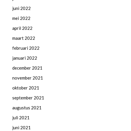
juni 2022
mei 2022
april 2022
maart 2022
februari 2022
januari 2022
december 2021
november 2021
oktober 2021
september 2021
augustus 2021
juli 2021
juni 2021