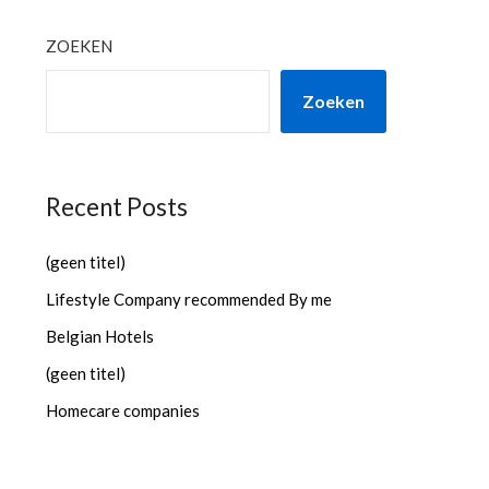
ZOEKEN
Zoeken
Recent Posts
(geen titel)
Lifestyle Company recommended By me
Belgian Hotels
(geen titel)
Homecare companies