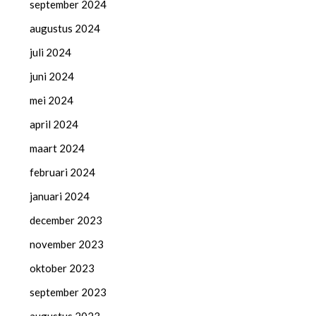
september 2024
augustus 2024
juli 2024
juni 2024
mei 2024
april 2024
maart 2024
februari 2024
januari 2024
december 2023
november 2023
oktober 2023
september 2023