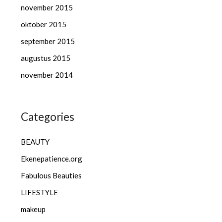
november 2015
oktober 2015
september 2015
augustus 2015
november 2014
Categories
BEAUTY
Ekenepatience.org
Fabulous Beauties
LIFESTYLE
makeup