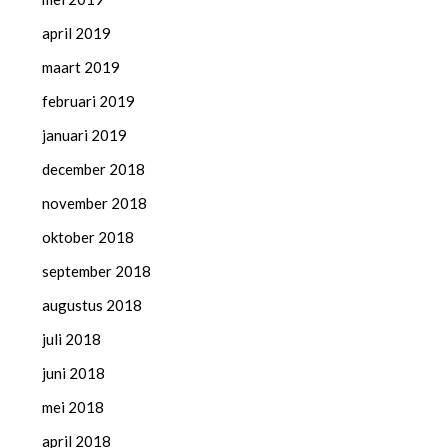
april 2019
maart 2019
februari 2019
januari 2019
december 2018
november 2018
oktober 2018
september 2018
augustus 2018
juli 2018
juni 2018
mei 2018
april 2018