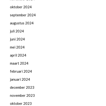
oktober 2024
september 2024
augustus 2024
juli 2024
juni 2024
mei 2024
april 2024
maart 2024
februari 2024
januari 2024
december 2023
november 2023
oktober 2023