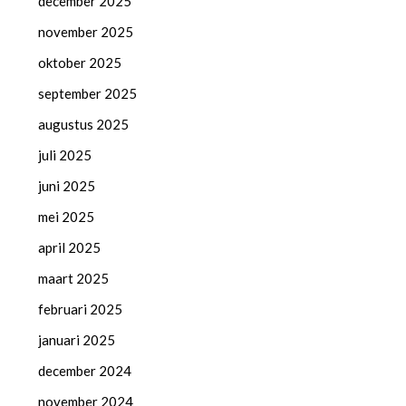
december 2025
november 2025
oktober 2025
september 2025
augustus 2025
juli 2025
juni 2025
mei 2025
april 2025
maart 2025
februari 2025
januari 2025
december 2024
november 2024