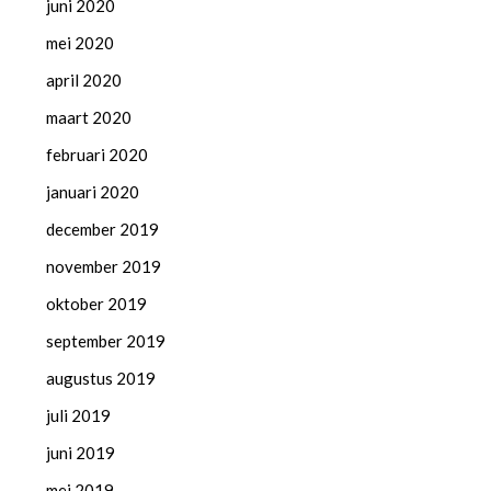
juni 2020
mei 2020
april 2020
maart 2020
februari 2020
januari 2020
december 2019
november 2019
oktober 2019
september 2019
augustus 2019
juli 2019
juni 2019
mei 2019