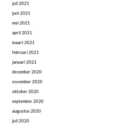
juli 2021
juni 2021
mei 2021
april 2021
maart 2021
februari 2021
januari 2021
december 2020
november 2020
oktober 2020
september 2020
augustus 2020
juli 2020