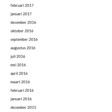
februari 2017
januari 2017
december 2016
oktober 2016
september 2016
augustus 2016
juli 2016
mei 2016
april 2016
maart 2016
februari 2016
januari 2016
december 2015