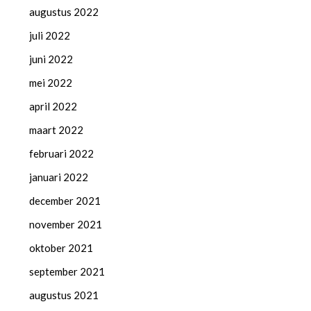
augustus 2022
juli 2022
juni 2022
mei 2022
april 2022
maart 2022
februari 2022
januari 2022
december 2021
november 2021
oktober 2021
september 2021
augustus 2021