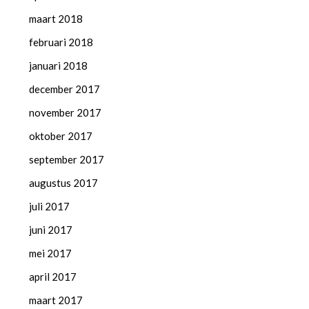
maart 2018
februari 2018
januari 2018
december 2017
november 2017
oktober 2017
september 2017
augustus 2017
juli 2017
juni 2017
mei 2017
april 2017
maart 2017