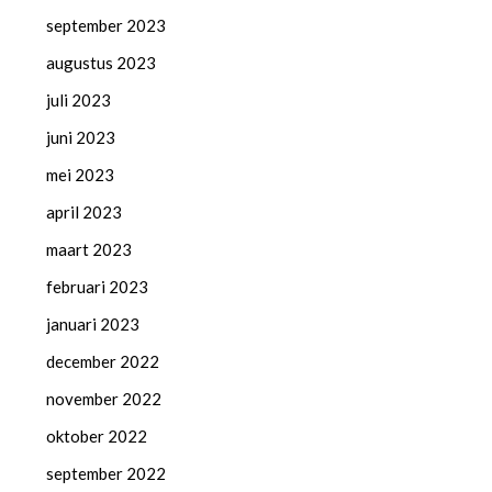
september 2023
augustus 2023
juli 2023
juni 2023
mei 2023
april 2023
maart 2023
februari 2023
januari 2023
december 2022
november 2022
oktober 2022
september 2022