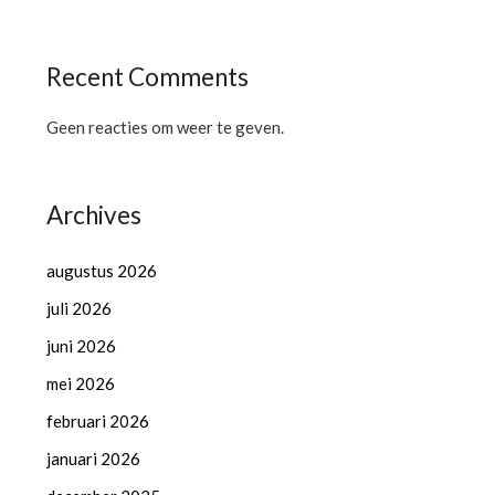
Recent Comments
Geen reacties om weer te geven.
Archives
augustus 2026
juli 2026
juni 2026
mei 2026
februari 2026
januari 2026