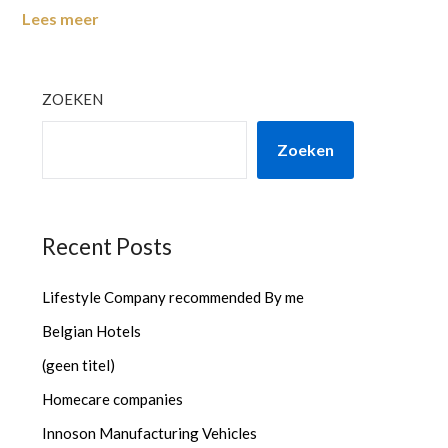
Lees meer
ZOEKEN
Zoeken
Recent Posts
Lifestyle Company recommended By me
Belgian Hotels
(geen titel)
Homecare companies
Innoson Manufacturing Vehicles