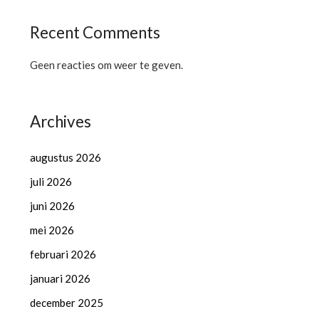
Recent Comments
Geen reacties om weer te geven.
Archives
augustus 2026
juli 2026
juni 2026
mei 2026
februari 2026
januari 2026
december 2025