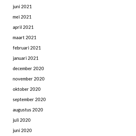
juni 2021
mei 2021
april 2021
maart 2021
februari 2021
januari 2021
december 2020
november 2020
oktober 2020
september 2020
augustus 2020
juli 2020
juni 2020