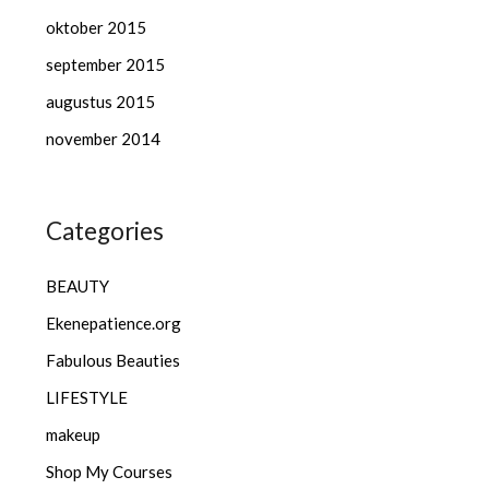
oktober 2015
september 2015
augustus 2015
november 2014
Categories
BEAUTY
Ekenepatience.org
Fabulous Beauties
LIFESTYLE
makeup
Shop My Courses