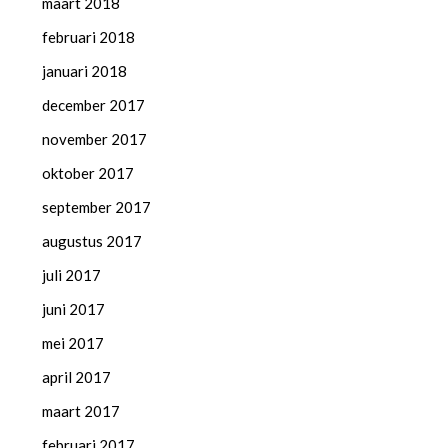
maart 2018
februari 2018
januari 2018
december 2017
november 2017
oktober 2017
september 2017
augustus 2017
juli 2017
juni 2017
mei 2017
april 2017
maart 2017
februari 2017