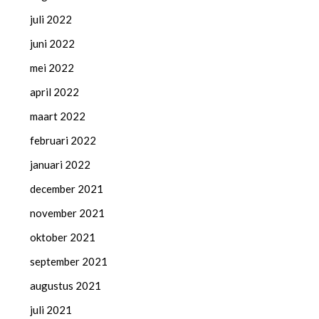
juli 2022
juni 2022
mei 2022
april 2022
maart 2022
februari 2022
januari 2022
december 2021
november 2021
oktober 2021
september 2021
augustus 2021
juli 2021