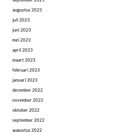
augustus 2023
juli 2023
juni 2023
mei 2023
april 2023
maart 2023
februari 2023
januari 2023
december 2022
november 2022
oktober 2022
september 2022
augustus 2022