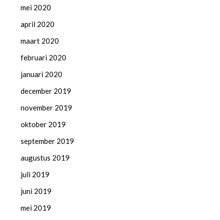
mei 2020
april 2020
maart 2020
februari 2020
januari 2020
december 2019
november 2019
oktober 2019
september 2019
augustus 2019
juli 2019
juni 2019
mei 2019