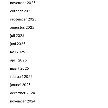
november 2025
oktober 2025
september 2025
augustus 2025
juli 2025
juni 2025
mei 2025
april 2025
maart 2025
februari 2025
januari 2025
december 2024
november 2024