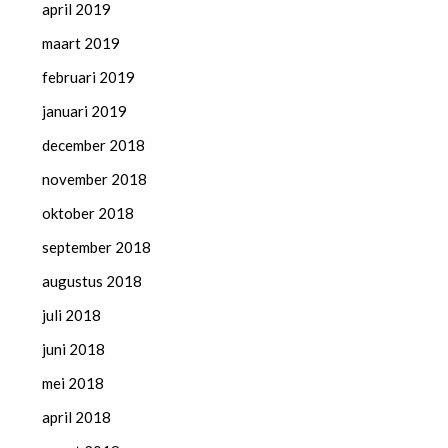
april 2019
maart 2019
februari 2019
januari 2019
december 2018
november 2018
oktober 2018
september 2018
augustus 2018
juli 2018
juni 2018
mei 2018
april 2018