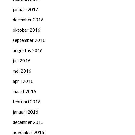
januari 2017
december 2016
oktober 2016
september 2016
augustus 2016
juli 2016
mei 2016
april 2016
maart 2016
februari 2016
januari 2016
december 2015
november 2015