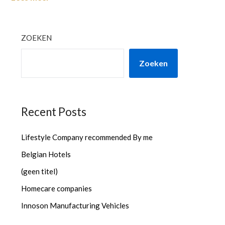
ZOEKEN
Zoeken
Recent Posts
Lifestyle Company recommended By me
Belgian Hotels
(geen titel)
Homecare companies
Innoson Manufacturing Vehicles