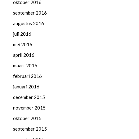
oktober 2016
september 2016
augustus 2016
juli 2016
mei 2016
april 2016
maart 2016
februari 2016
januari 2016
december 2015
november 2015
oktober 2015
september 2015