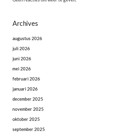
Archives
augustus 2026
juli 2026
juni 2026
mei 2026
februari 2026
januari 2026
december 2025
november 2025
oktober 2025
september 2025