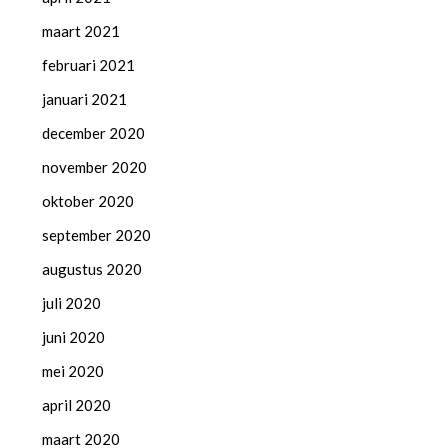
maart 2021
februari 2021
januari 2021
december 2020
november 2020
oktober 2020
september 2020
augustus 2020
juli 2020
juni 2020
mei 2020
april 2020
maart 2020