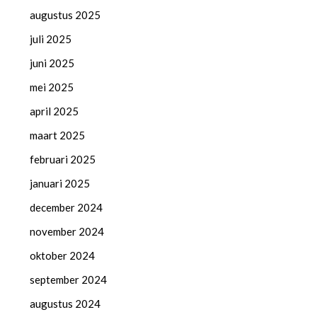
augustus 2025
juli 2025
juni 2025
mei 2025
april 2025
maart 2025
februari 2025
januari 2025
december 2024
november 2024
oktober 2024
september 2024
augustus 2024