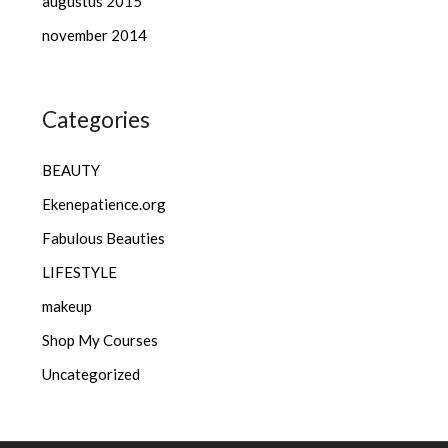
augustus 2015
november 2014
Categories
BEAUTY
Ekenepatience.org
Fabulous Beauties
LIFESTYLE
makeup
Shop My Courses
Uncategorized