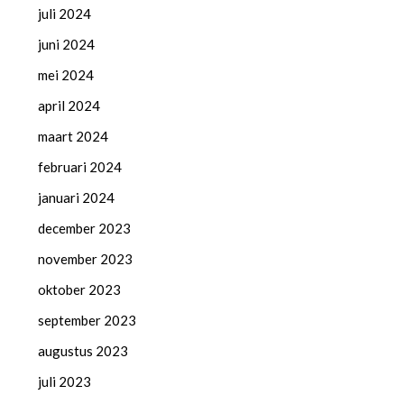
juli 2024
juni 2024
mei 2024
april 2024
maart 2024
februari 2024
januari 2024
december 2023
november 2023
oktober 2023
september 2023
augustus 2023
juli 2023