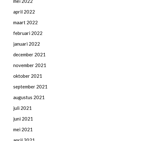
mei 2022
april 2022
maart 2022
februari 2022
januari 2022
december 2021
november 2021
oktober 2021
september 2021
augustus 2021
juli 2021
juni 2021
mei 2021
april 2021