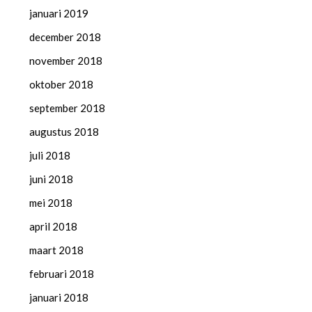
januari 2019
december 2018
november 2018
oktober 2018
september 2018
augustus 2018
juli 2018
juni 2018
mei 2018
april 2018
maart 2018
februari 2018
januari 2018