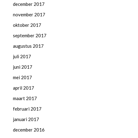
december 2017
november 2017
oktober 2017
september 2017
augustus 2017
juli 2017
juni 2017
mei 2017
april 2017
maart 2017
februari 2017
januari 2017
december 2016