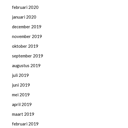
februari 2020
januari 2020
december 2019
november 2019
oktober 2019
september 2019
augustus 2019
juli 2019
juni 2019
mei 2019
april 2019
maart 2019
februari 2019