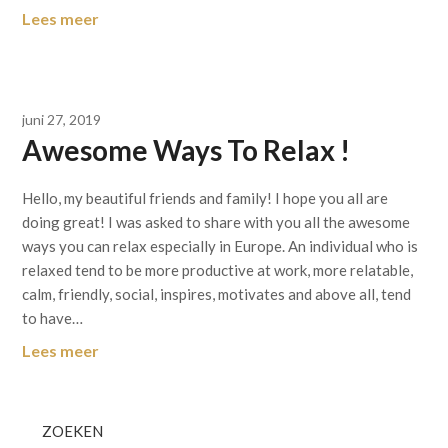
Lees meer
juni 27, 2019
Awesome Ways To Relax !
Hello, my beautiful friends and family! I hope you all are
doing great! I was asked to share with you all the awesome
ways you can relax especially in Europe. An individual who is
relaxed tend to be more productive at work, more relatable,
calm, friendly, social, inspires, motivates and above all, tend
to have…
Lees meer
ZOEKEN