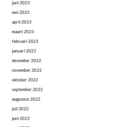
juni 2023
mei 2023
april 2023
maart 2023
februari 2023
januari 2023
december 2022
november 2022
oktober 2022
september 2022
augustus 2022
juli 2022
juni 2022