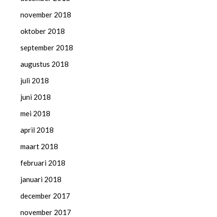
november 2018
oktober 2018
september 2018
augustus 2018
juli 2018
juni 2018
mei 2018
april 2018
maart 2018
februari 2018
januari 2018
december 2017
november 2017