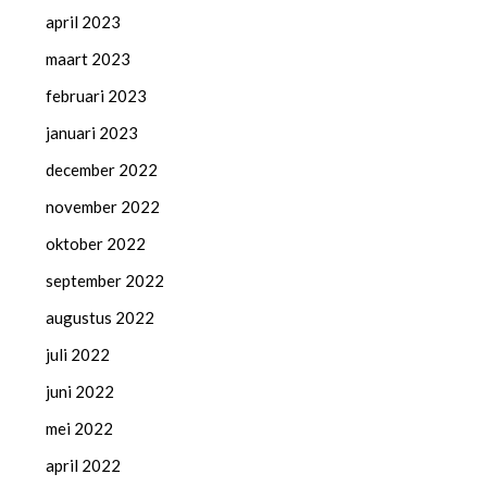
april 2023
maart 2023
februari 2023
januari 2023
december 2022
november 2022
oktober 2022
september 2022
augustus 2022
juli 2022
juni 2022
mei 2022
april 2022