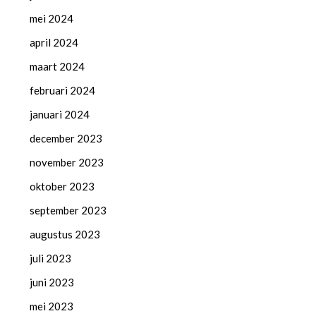
mei 2024
april 2024
maart 2024
februari 2024
januari 2024
december 2023
november 2023
oktober 2023
september 2023
augustus 2023
juli 2023
juni 2023
mei 2023