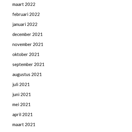
maart 2022
februari 2022
januari 2022
december 2021
november 2021
oktober 2021
september 2021
augustus 2021
juli 2021
juni 2021
mei 2021
april 2021
maart 2021