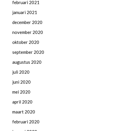
februari 2021
januari 2021
december 2020
november 2020
oktober 2020
september 2020
augustus 2020
juli 2020
juni 2020
mei 2020
april 2020
maart 2020
februari 2020