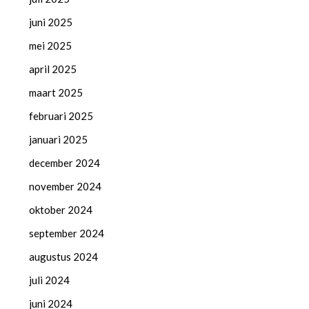
juni 2025
mei 2025
april 2025
maart 2025
februari 2025
januari 2025
december 2024
november 2024
oktober 2024
september 2024
augustus 2024
juli 2024
juni 2024