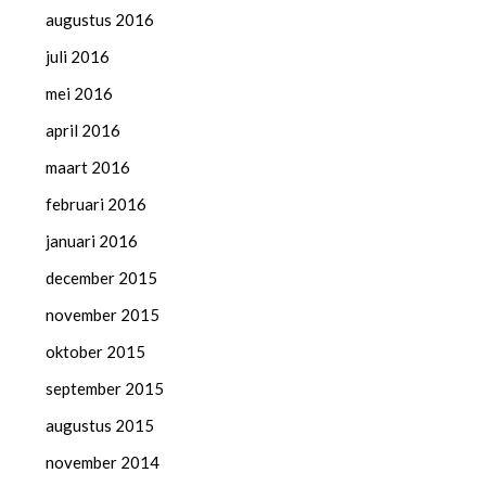
augustus 2016
juli 2016
mei 2016
april 2016
maart 2016
februari 2016
januari 2016
december 2015
november 2015
oktober 2015
september 2015
augustus 2015
november 2014