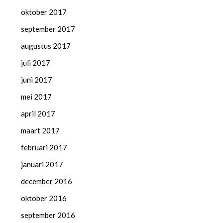
oktober 2017
september 2017
augustus 2017
juli 2017
juni 2017
mei 2017
april 2017
maart 2017
februari 2017
januari 2017
december 2016
oktober 2016
september 2016