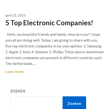
april 23, 2023
5 Top Electronic Companies!
Hello, my beautiful friends and family, How are you? I hope
you all are doing well. Today, i am going to share with you
five top electronic companies in my own opinion. 1. Samsung
2. Apple 3. Sony 4. Siemens 5. Philips These above-mentioned
electronic companies are present in different countries such
The Netherlands,…
Lees meer
ZOEKEN
Zoeken