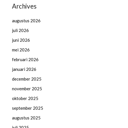
Archives
augustus 2026
juli 2026
juni 2026
mei 2026
februari 2026
januari 2026
december 2025
november 2025
oktober 2025
september 2025
augustus 2025
juli 2025