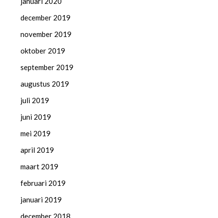
januari 2020
december 2019
november 2019
oktober 2019
september 2019
augustus 2019
juli 2019
juni 2019
mei 2019
april 2019
maart 2019
februari 2019
januari 2019
december 2018