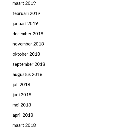
maart 2019
februari 2019
januari 2019
december 2018
november 2018
oktober 2018
september 2018
augustus 2018
juli 2018
juni 2018
mei 2018
april 2018
maart 2018