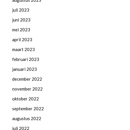
augustus 2023
juli 2023
juni 2023
mei 2023
april 2023
maart 2023
februari 2023
januari 2023
december 2022
november 2022
oktober 2022
september 2022
augustus 2022
juli 2022