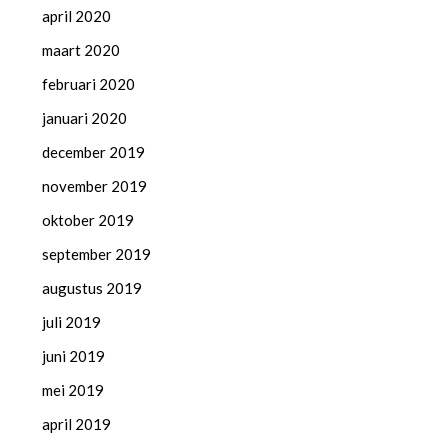
april 2020
maart 2020
februari 2020
januari 2020
december 2019
november 2019
oktober 2019
september 2019
augustus 2019
juli 2019
juni 2019
mei 2019
april 2019