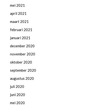
mei 2021
april 2021
maart 2021
februari 2021
januari 2021
december 2020
november 2020
oktober 2020
september 2020
augustus 2020
juli 2020
juni 2020
mei 2020