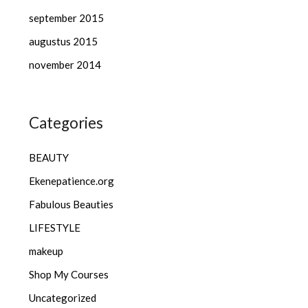
september 2015
augustus 2015
november 2014
Categories
BEAUTY
Ekenepatience.org
Fabulous Beauties
LIFESTYLE
makeup
Shop My Courses
Uncategorized