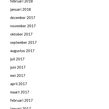
februari 2018
januari 2018
december 2017
november 2017
oktober 2017
september 2017
augustus 2017
juli 2017
juni 2017
mei 2017
april 2017
maart 2017
februari 2017
januari 2017