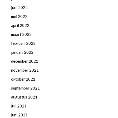
juni 2022
mei 2022
april 2022
maart 2022
februari 2022
januari 2022
december 2021
november 2021
oktober 2021
september 2021
augustus 2021
juli 2021
juni 2021