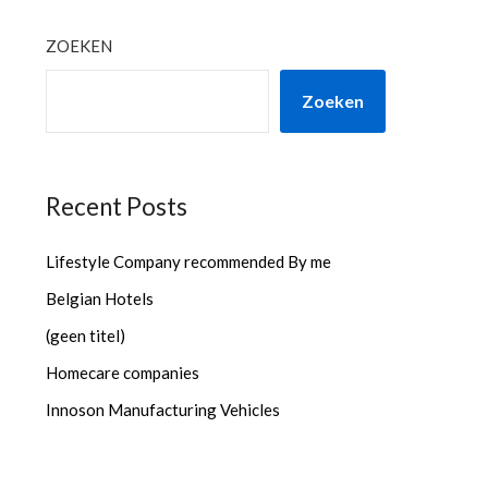
ZOEKEN
Zoeken
Recent Posts
Lifestyle Company recommended By me
Belgian Hotels
(geen titel)
Homecare companies
Innoson Manufacturing Vehicles