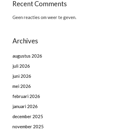
Recent Comments
Geen reacties om weer te geven.
Archives
augustus 2026
juli 2026
juni 2026
mei 2026
februari 2026
januari 2026
december 2025
november 2025