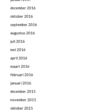
december 2016
oktober 2016
september 2016
augustus 2016
juli 2016
mei 2016
april 2016
maart 2016
februari 2016
januari 2016
december 2015
november 2015
oktober 2015