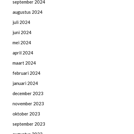
september 2024
augustus 2024
juli 2024
juni 2024
mei 2024
april 2024
maart 2024
februari 2024
januari 2024
december 2023
november 2023
oktober 2023
september 2023