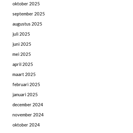
oktober 2025
september 2025
augustus 2025
juli 2025
juni 2025
mei 2025
april 2025
maart 2025
februari 2025
januari 2025
december 2024
november 2024
oktober 2024