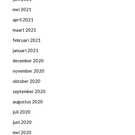
mei 2021
april 2021
maart 2021
februari 2021
januari 2021
december 2020
november 2020
oktober 2020
september 2020
augustus 2020
juli 2020
juni 2020
mei 2020