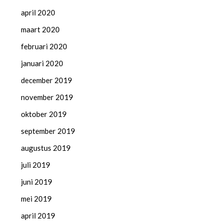
april 2020
maart 2020
februari 2020
januari 2020
december 2019
november 2019
oktober 2019
september 2019
augustus 2019
juli 2019
juni 2019
mei 2019
april 2019