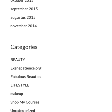
oktober 2015
september 2015
augustus 2015
november 2014
Categories
BEAUTY
Ekenepatience.org
Fabulous Beauties
LIFESTYLE
makeup
Shop My Courses
Uncategorized