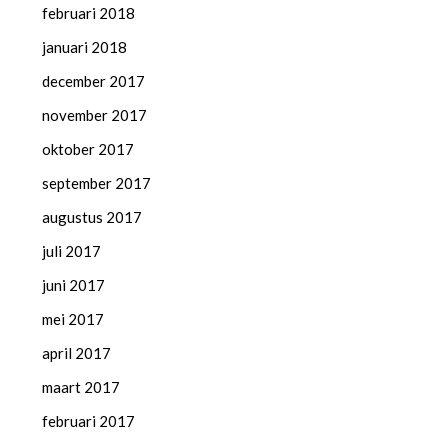
februari 2018
januari 2018
december 2017
november 2017
oktober 2017
september 2017
augustus 2017
juli 2017
juni 2017
mei 2017
april 2017
maart 2017
februari 2017