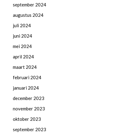
september 2024
augustus 2024
juli 2024
juni 2024
mei 2024
april 2024
maart 2024
februari 2024
januari 2024
december 2023
november 2023
oktober 2023
september 2023