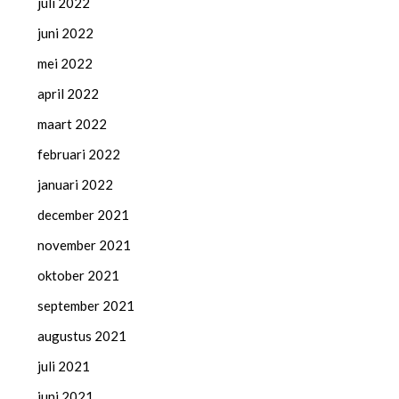
juli 2022
juni 2022
mei 2022
april 2022
maart 2022
februari 2022
januari 2022
december 2021
november 2021
oktober 2021
september 2021
augustus 2021
juli 2021
juni 2021