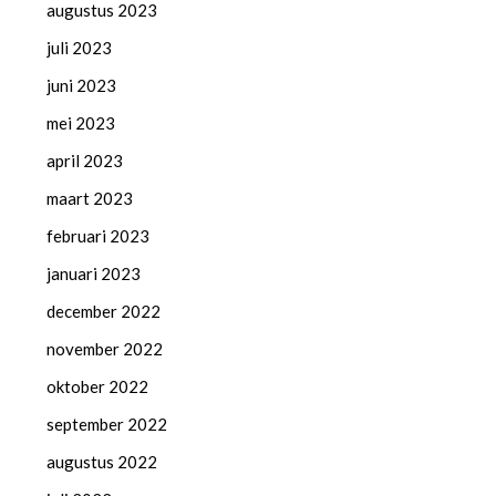
augustus 2023
juli 2023
juni 2023
mei 2023
april 2023
maart 2023
februari 2023
januari 2023
december 2022
november 2022
oktober 2022
september 2022
augustus 2022