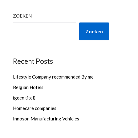
ZOEKEN
Zoeken
Recent Posts
Lifestyle Company recommended By me
Belgian Hotels
(geen titel)
Homecare companies
Innoson Manufacturing Vehicles