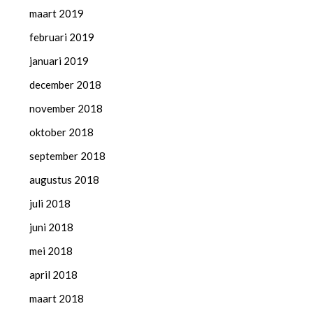
maart 2019
februari 2019
januari 2019
december 2018
november 2018
oktober 2018
september 2018
augustus 2018
juli 2018
juni 2018
mei 2018
april 2018
maart 2018