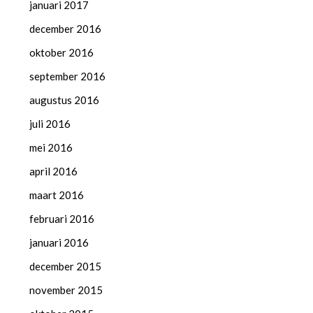
januari 2017
december 2016
oktober 2016
september 2016
augustus 2016
juli 2016
mei 2016
april 2016
maart 2016
februari 2016
januari 2016
december 2015
november 2015