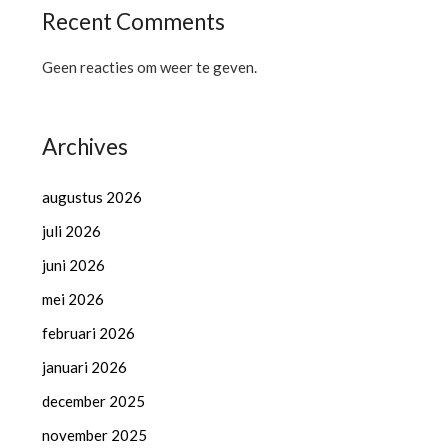
Recent Comments
Geen reacties om weer te geven.
Archives
augustus 2026
juli 2026
juni 2026
mei 2026
februari 2026
januari 2026
december 2025
november 2025