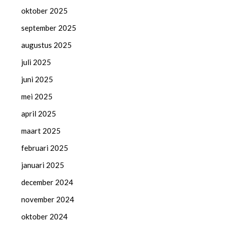
oktober 2025
september 2025
augustus 2025
juli 2025
juni 2025
mei 2025
april 2025
maart 2025
februari 2025
januari 2025
december 2024
november 2024
oktober 2024