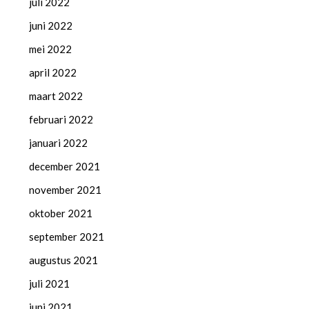
juli 2022
juni 2022
mei 2022
april 2022
maart 2022
februari 2022
januari 2022
december 2021
november 2021
oktober 2021
september 2021
augustus 2021
juli 2021
juni 2021