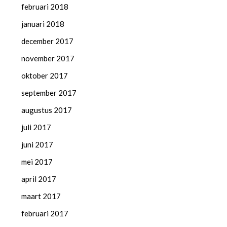
februari 2018
januari 2018
december 2017
november 2017
oktober 2017
september 2017
augustus 2017
juli 2017
juni 2017
mei 2017
april 2017
maart 2017
februari 2017