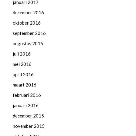
januari 2017
december 2016
oktober 2016
september 2016
augustus 2016
juli 2016
mei 2016
april 2016
maart 2016
februari 2016
januari 2016
december 2015
november 2015