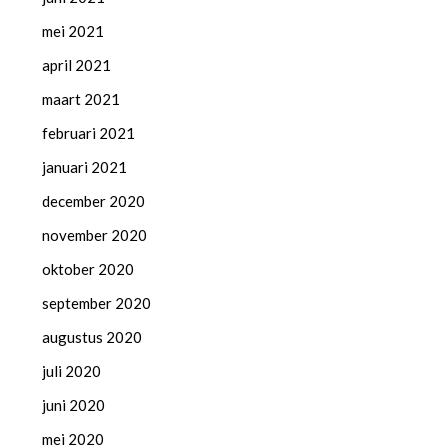
mei 2021
april 2021
maart 2021
februari 2021
januari 2021
december 2020
november 2020
oktober 2020
september 2020
augustus 2020
juli 2020
juni 2020
mei 2020