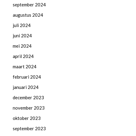
september 2024
augustus 2024
juli 2024
juni 2024
mei 2024
april 2024
maart 2024
februari 2024
januari 2024
december 2023
november 2023
oktober 2023
september 2023