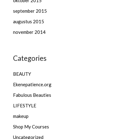
oktober 2015
september 2015
augustus 2015
november 2014
Categories
BEAUTY
Ekenepatience.org
Fabulous Beauties
LIFESTYLE
makeup
Shop My Courses
Uncategorized