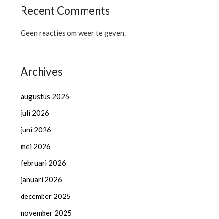
Recent Comments
Geen reacties om weer te geven.
Archives
augustus 2026
juli 2026
juni 2026
mei 2026
februari 2026
januari 2026
december 2025
november 2025