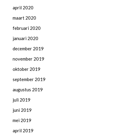
april 2020
maart 2020
februari 2020
januari 2020
december 2019
november 2019
oktober 2019
september 2019
augustus 2019
juli 2019
juni 2019
mei 2019
april 2019