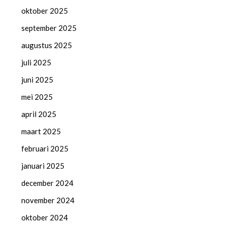
oktober 2025
september 2025
augustus 2025
juli 2025
juni 2025
mei 2025
april 2025
maart 2025
februari 2025
januari 2025
december 2024
november 2024
oktober 2024