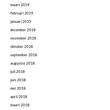
maart 2019
februari 2019
januari 2019
december 2018
november 2018
oktober 2018
september 2018
augustus 2018
juli 2018
juni 2018
mei 2018
april 2018
maart 2018