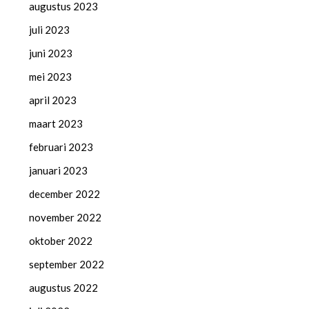
augustus 2023
juli 2023
juni 2023
mei 2023
april 2023
maart 2023
februari 2023
januari 2023
december 2022
november 2022
oktober 2022
september 2022
augustus 2022