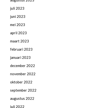
augustus 2023
juli 2023
juni 2023
mei 2023
april 2023
maart 2023
februari 2023
januari 2023
december 2022
november 2022
oktober 2022
september 2022
augustus 2022
juli 2022