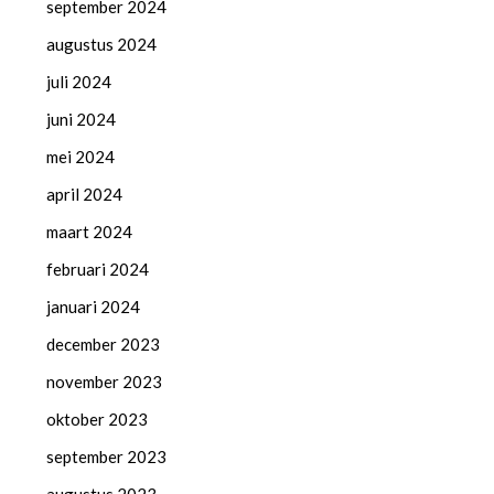
september 2024
augustus 2024
juli 2024
juni 2024
mei 2024
april 2024
maart 2024
februari 2024
januari 2024
december 2023
november 2023
oktober 2023
september 2023