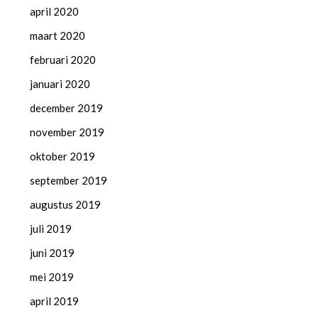
april 2020
maart 2020
februari 2020
januari 2020
december 2019
november 2019
oktober 2019
september 2019
augustus 2019
juli 2019
juni 2019
mei 2019
april 2019