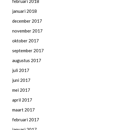
februari 2018
januari 2018
december 2017
november 2017
oktober 2017
september 2017
augustus 2017
juli 2017
juni 2017
mei 2017
april 2017
maart 2017
februari 2017
januari 2017