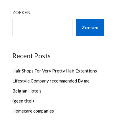
ZOEKEN
Zoeken
Recent Posts
Hair Shops For Very Pretty Hair Extentions
Lifestyle Company recommended By me
Belgian Hotels
(geen titel)
Homecare companies