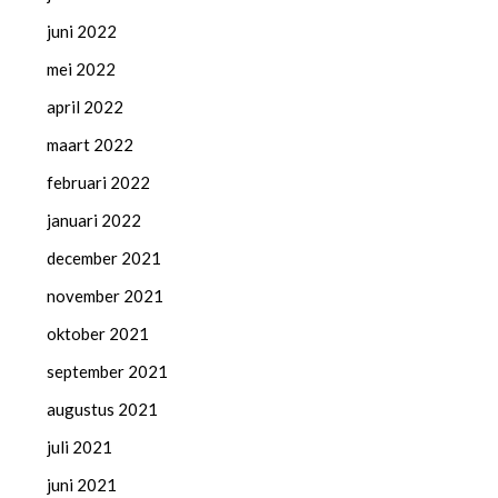
juni 2022
mei 2022
april 2022
maart 2022
februari 2022
januari 2022
december 2021
november 2021
oktober 2021
september 2021
augustus 2021
juli 2021
juni 2021