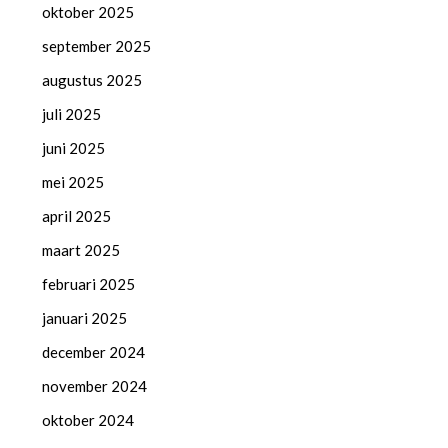
oktober 2025
september 2025
augustus 2025
juli 2025
juni 2025
mei 2025
april 2025
maart 2025
februari 2025
januari 2025
december 2024
november 2024
oktober 2024