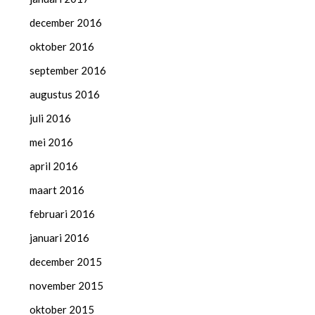
december 2016
oktober 2016
september 2016
augustus 2016
juli 2016
mei 2016
april 2016
maart 2016
februari 2016
januari 2016
december 2015
november 2015
oktober 2015