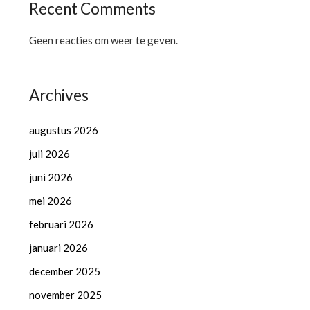
Recent Comments
Geen reacties om weer te geven.
Archives
augustus 2026
juli 2026
juni 2026
mei 2026
februari 2026
januari 2026
december 2025
november 2025