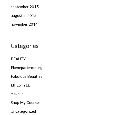
september 2015
augustus 2015
november 2014
Categories
BEAUTY
Ekenepatience.org
Fabulous Beauties
LIFESTYLE
makeup
Shop My Courses
Uncategorized