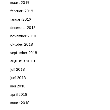
maart 2019
februari 2019
januari 2019
december 2018
november 2018
oktober 2018
september 2018
augustus 2018
juli 2018
juni 2018
mei 2018
april 2018
maart 2018