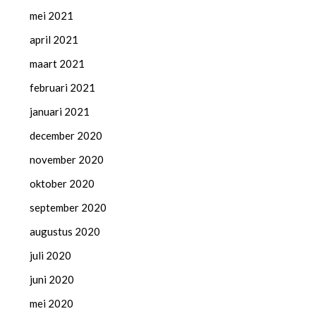
mei 2021
april 2021
maart 2021
februari 2021
januari 2021
december 2020
november 2020
oktober 2020
september 2020
augustus 2020
juli 2020
juni 2020
mei 2020