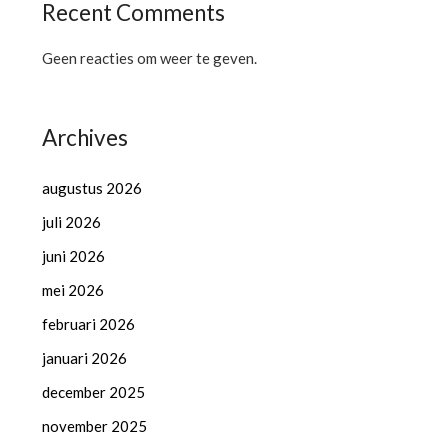
Recent Comments
Geen reacties om weer te geven.
Archives
augustus 2026
juli 2026
juni 2026
mei 2026
februari 2026
januari 2026
december 2025
november 2025