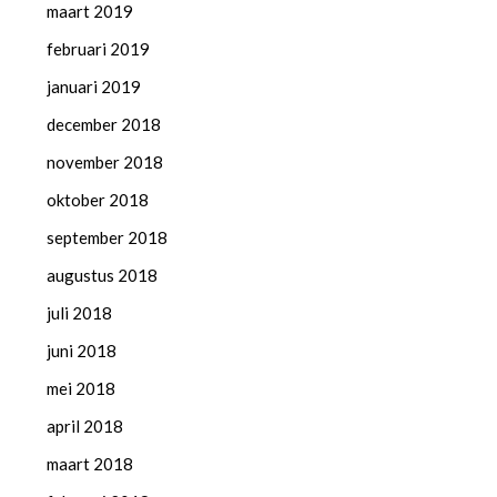
maart 2019
februari 2019
januari 2019
december 2018
november 2018
oktober 2018
september 2018
augustus 2018
juli 2018
juni 2018
mei 2018
april 2018
maart 2018