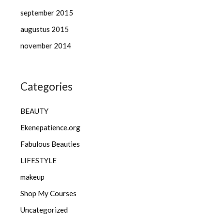
september 2015
augustus 2015
november 2014
Categories
BEAUTY
Ekenepatience.org
Fabulous Beauties
LIFESTYLE
makeup
Shop My Courses
Uncategorized