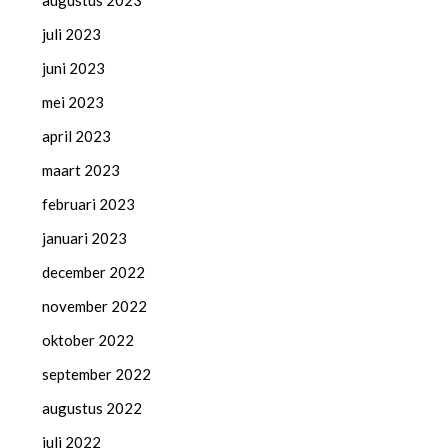
augustus 2023
juli 2023
juni 2023
mei 2023
april 2023
maart 2023
februari 2023
januari 2023
december 2022
november 2022
oktober 2022
september 2022
augustus 2022
juli 2022