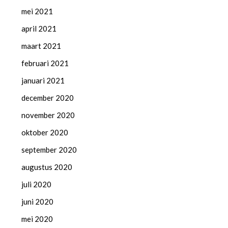
mei 2021
april 2021
maart 2021
februari 2021
januari 2021
december 2020
november 2020
oktober 2020
september 2020
augustus 2020
juli 2020
juni 2020
mei 2020