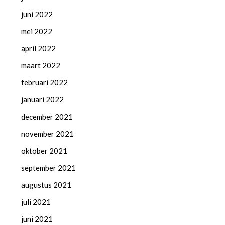
juni 2022
mei 2022
april 2022
maart 2022
februari 2022
januari 2022
december 2021
november 2021
oktober 2021
september 2021
augustus 2021
juli 2021
juni 2021