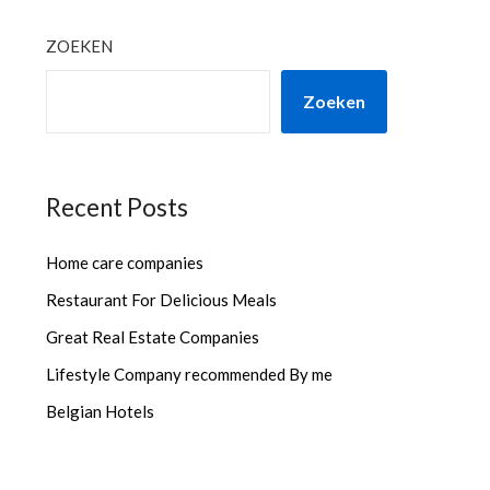
ZOEKEN
Zoeken
Recent Posts
Home care companies
Restaurant For Delicious Meals
Great Real Estate Companies
Lifestyle Company recommended By me
Belgian Hotels