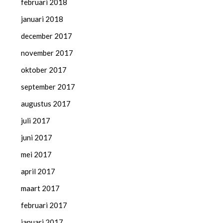
februari 2018
januari 2018
december 2017
november 2017
oktober 2017
september 2017
augustus 2017
juli 2017
juni 2017
mei 2017
april 2017
maart 2017
februari 2017
januari 2017