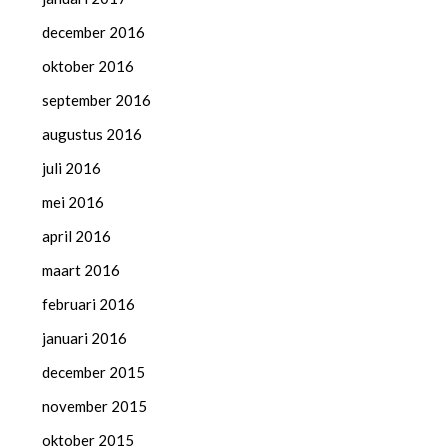
december 2016
oktober 2016
september 2016
augustus 2016
juli 2016
mei 2016
april 2016
maart 2016
februari 2016
januari 2016
december 2015
november 2015
oktober 2015