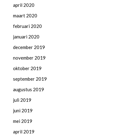
april 2020
maart 2020
februari 2020
januari 2020
december 2019
november 2019
oktober 2019
september 2019
augustus 2019
juli 2019
juni 2019
mei 2019
april 2019