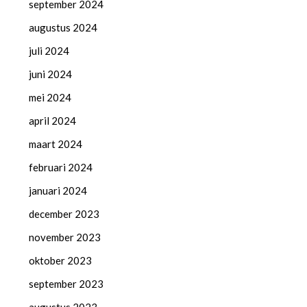
september 2024
augustus 2024
juli 2024
juni 2024
mei 2024
april 2024
maart 2024
februari 2024
januari 2024
december 2023
november 2023
oktober 2023
september 2023