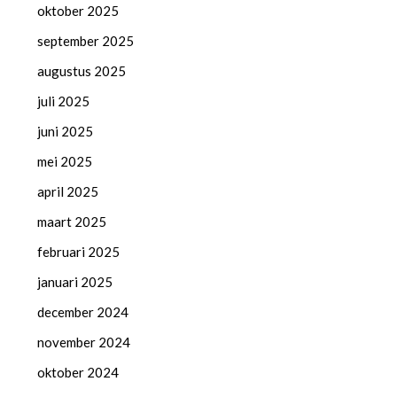
oktober 2025
september 2025
augustus 2025
juli 2025
juni 2025
mei 2025
april 2025
maart 2025
februari 2025
januari 2025
december 2024
november 2024
oktober 2024