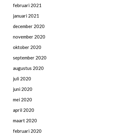
februari 2021
januari 2021
december 2020
november 2020
oktober 2020
september 2020
augustus 2020
juli 2020
juni 2020
mei 2020
april 2020
maart 2020
februari 2020