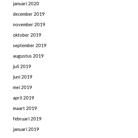
januari 2020
december 2019
november 2019
oktober 2019
september 2019
augustus 2019
juli 2019
juni 2019
mei 2019
april 2019
maart 2019
februari 2019
januari 2019