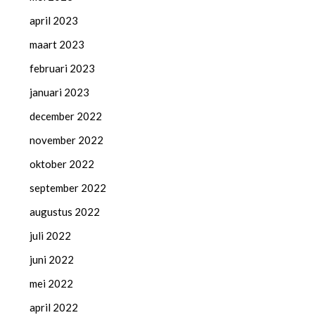
april 2023
maart 2023
februari 2023
januari 2023
december 2022
november 2022
oktober 2022
september 2022
augustus 2022
juli 2022
juni 2022
mei 2022
april 2022