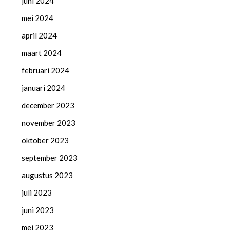
juni 2024
mei 2024
april 2024
maart 2024
februari 2024
januari 2024
december 2023
november 2023
oktober 2023
september 2023
augustus 2023
juli 2023
juni 2023
mei 2023