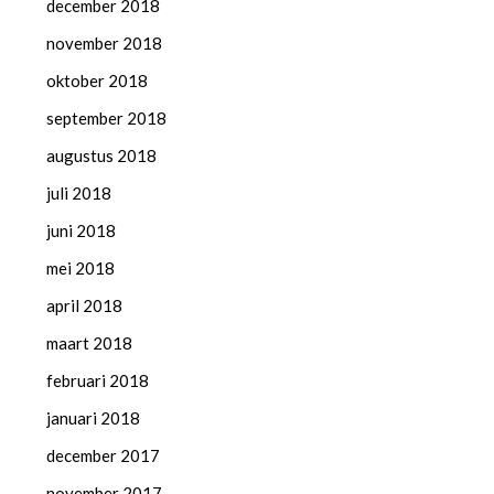
december 2018
november 2018
oktober 2018
september 2018
augustus 2018
juli 2018
juni 2018
mei 2018
april 2018
maart 2018
februari 2018
januari 2018
december 2017
november 2017