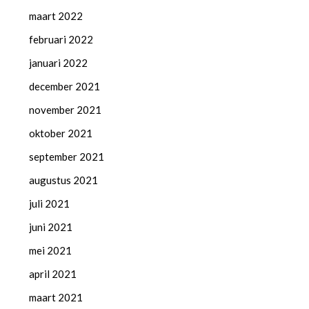
maart 2022
februari 2022
januari 2022
december 2021
november 2021
oktober 2021
september 2021
augustus 2021
juli 2021
juni 2021
mei 2021
april 2021
maart 2021