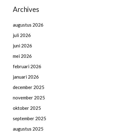
Archives
augustus 2026
juli 2026
juni 2026
mei 2026
februari 2026
januari 2026
december 2025
november 2025
oktober 2025
september 2025
augustus 2025