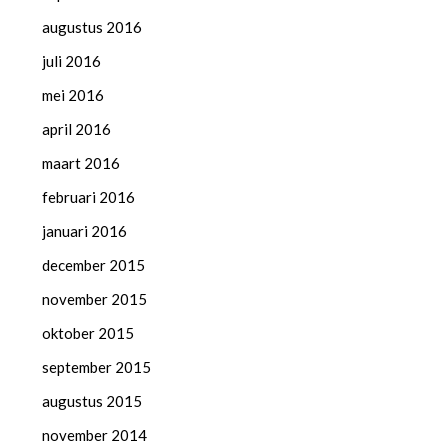
augustus 2016
juli 2016
mei 2016
april 2016
maart 2016
februari 2016
januari 2016
december 2015
november 2015
oktober 2015
september 2015
augustus 2015
november 2014