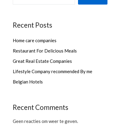
Recent Posts
Home care companies
Restaurant For Delicious Meals
Great Real Estate Companies
Lifestyle Company recommended By me
Belgian Hotels
Recent Comments
Geen reacties om weer te geven.