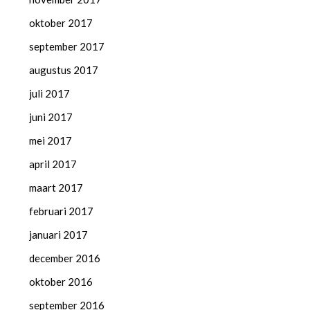
oktober 2017
september 2017
augustus 2017
juli 2017
juni 2017
mei 2017
april 2017
maart 2017
februari 2017
januari 2017
december 2016
oktober 2016
september 2016