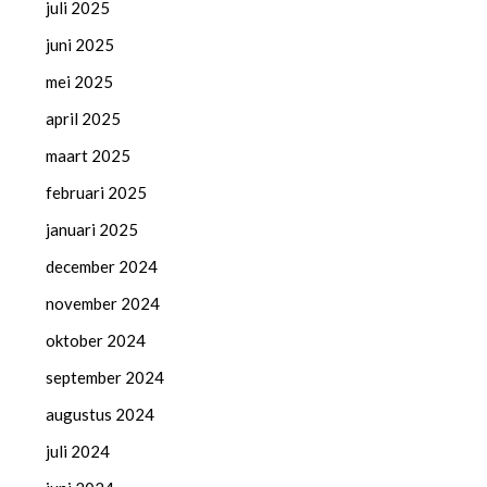
juli 2025
juni 2025
mei 2025
april 2025
maart 2025
februari 2025
januari 2025
december 2024
november 2024
oktober 2024
september 2024
augustus 2024
juli 2024