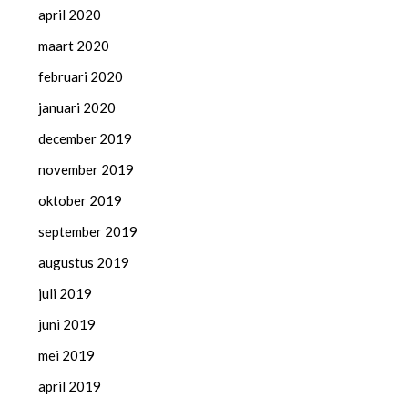
april 2020
maart 2020
februari 2020
januari 2020
december 2019
november 2019
oktober 2019
september 2019
augustus 2019
juli 2019
juni 2019
mei 2019
april 2019