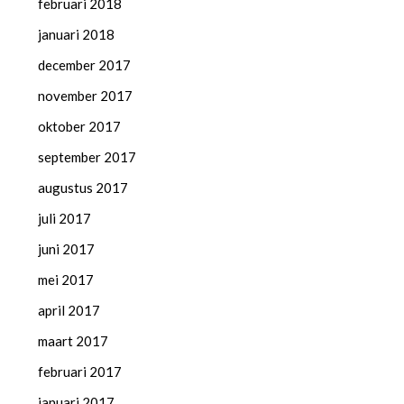
februari 2018
januari 2018
december 2017
november 2017
oktober 2017
september 2017
augustus 2017
juli 2017
juni 2017
mei 2017
april 2017
maart 2017
februari 2017
januari 2017