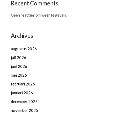
Recent Comments
Geen reacties om weer te geven.
Archives
augustus 2026
juli 2026
juni 2026
mei 2026
februari 2026
januari 2026
december 2025
november 2025