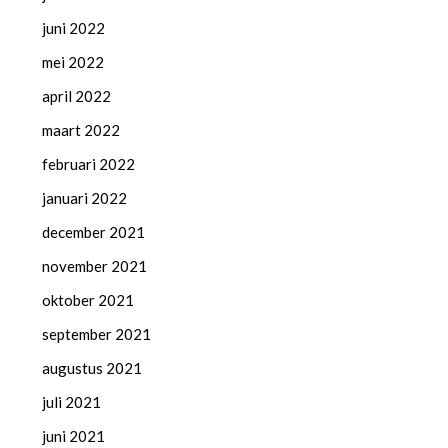
juni 2022
mei 2022
april 2022
maart 2022
februari 2022
januari 2022
december 2021
november 2021
oktober 2021
september 2021
augustus 2021
juli 2021
juni 2021