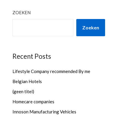
ZOEKEN
Zoeken
Recent Posts
Lifestyle Company recommended By me
Belgian Hotels
(geen titel)
Homecare companies
Innoson Manufacturing Vehicles