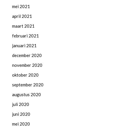
mei 2021
april 2021
maart 2021
februari 2021
januari 2021
december 2020
november 2020
oktober 2020
september 2020
augustus 2020
juli 2020
juni 2020
mei 2020