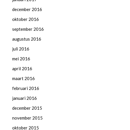
december 2016
oktober 2016
september 2016
augustus 2016
juli 2016
mei 2016
april 2016
maart 2016
februari 2016
januari 2016
december 2015
november 2015
oktober 2015