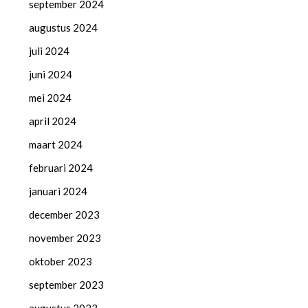
september 2024
augustus 2024
juli 2024
juni 2024
mei 2024
april 2024
maart 2024
februari 2024
januari 2024
december 2023
november 2023
oktober 2023
september 2023