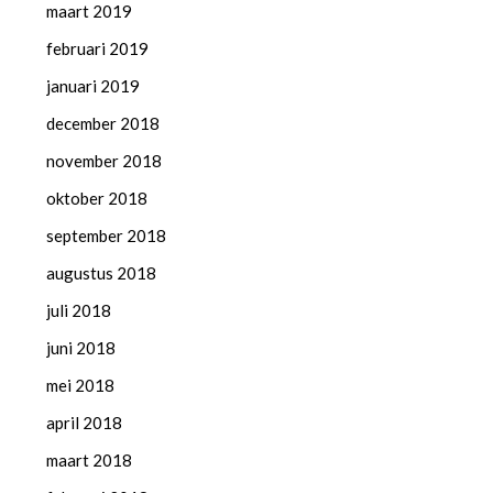
maart 2019
februari 2019
januari 2019
december 2018
november 2018
oktober 2018
september 2018
augustus 2018
juli 2018
juni 2018
mei 2018
april 2018
maart 2018