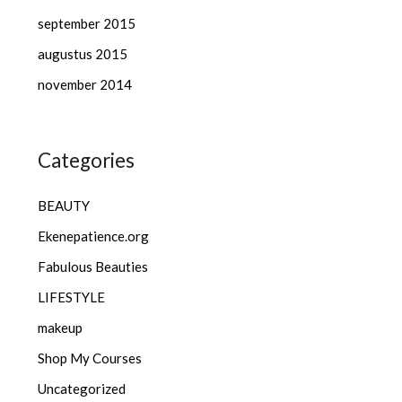
september 2015
augustus 2015
november 2014
Categories
BEAUTY
Ekenepatience.org
Fabulous Beauties
LIFESTYLE
makeup
Shop My Courses
Uncategorized