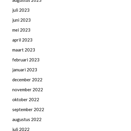
augustus 2023
juli 2023
juni 2023
mei 2023
april 2023
maart 2023
februari 2023
januari 2023
december 2022
november 2022
oktober 2022
september 2022
augustus 2022
juli 2022