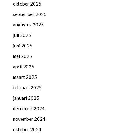
oktober 2025
september 2025
augustus 2025
juli 2025
juni 2025
mei 2025
april 2025
maart 2025
februari 2025
januari 2025
december 2024
november 2024
oktober 2024