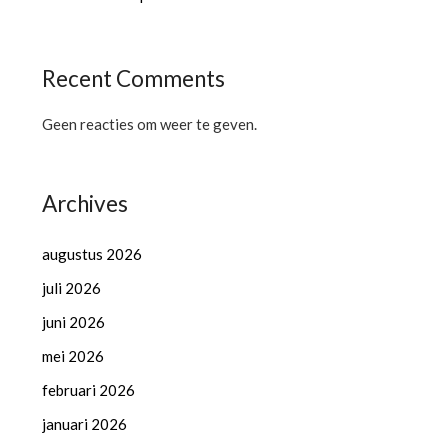
Recent Comments
Geen reacties om weer te geven.
Archives
augustus 2026
juli 2026
juni 2026
mei 2026
februari 2026
januari 2026