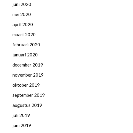
juni 2020
mei 2020
april 2020
maart 2020
februari 2020
januari 2020
december 2019
november 2019
oktober 2019
september 2019
augustus 2019
juli 2019
juni 2019