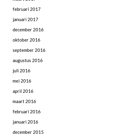
februari 2017
januari 2017
december 2016
oktober 2016
september 2016
augustus 2016
juli 2016
mei 2016
april 2016
maart 2016
februari 2016
januari 2016
december 2015