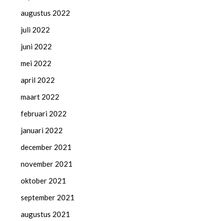
augustus 2022
juli 2022
juni 2022
mei 2022
april 2022
maart 2022
februari 2022
januari 2022
december 2021
november 2021
oktober 2021
september 2021
augustus 2021