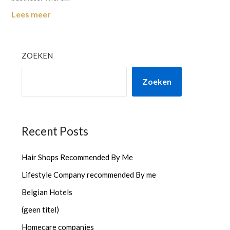
Lees meer
ZOEKEN
Zoeken
Recent Posts
Hair Shops Recommended By Me
Lifestyle Company recommended By me
Belgian Hotels
(geen titel)
Homecare companies