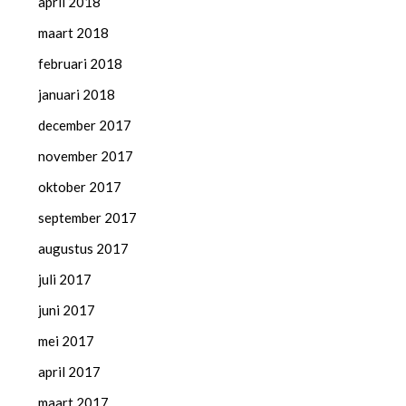
april 2018
maart 2018
februari 2018
januari 2018
december 2017
november 2017
oktober 2017
september 2017
augustus 2017
juli 2017
juni 2017
mei 2017
april 2017
maart 2017