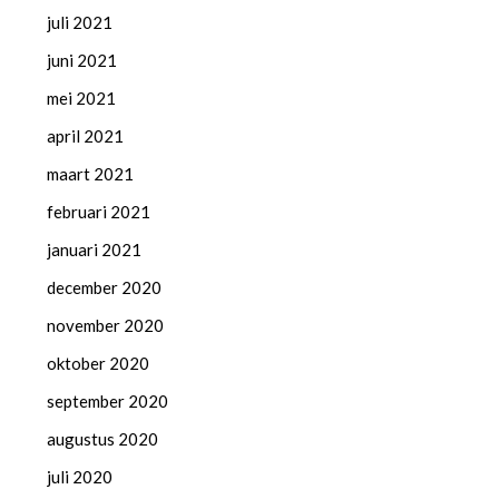
juli 2021
juni 2021
mei 2021
april 2021
maart 2021
februari 2021
januari 2021
december 2020
november 2020
oktober 2020
september 2020
augustus 2020
juli 2020