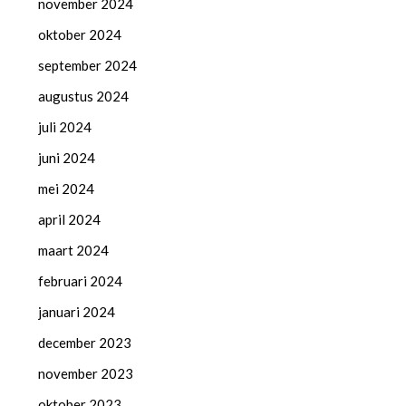
november 2024
oktober 2024
september 2024
augustus 2024
juli 2024
juni 2024
mei 2024
april 2024
maart 2024
februari 2024
januari 2024
december 2023
november 2023
oktober 2023