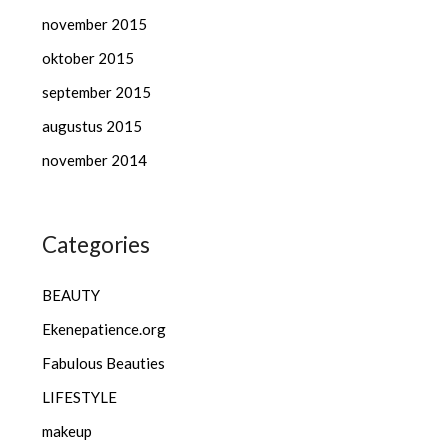
november 2015
oktober 2015
september 2015
augustus 2015
november 2014
Categories
BEAUTY
Ekenepatience.org
Fabulous Beauties
LIFESTYLE
makeup