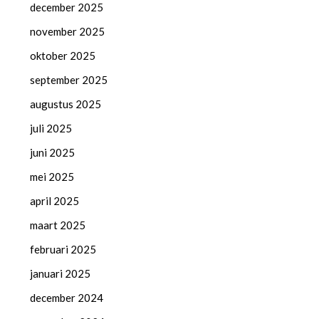
december 2025
november 2025
oktober 2025
september 2025
augustus 2025
juli 2025
juni 2025
mei 2025
april 2025
maart 2025
februari 2025
januari 2025
december 2024