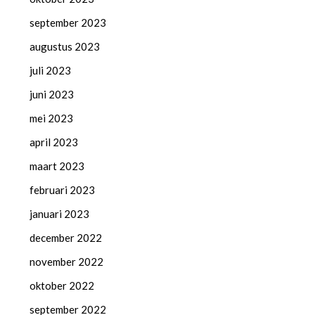
september 2023
augustus 2023
juli 2023
juni 2023
mei 2023
april 2023
maart 2023
februari 2023
januari 2023
december 2022
november 2022
oktober 2022
september 2022