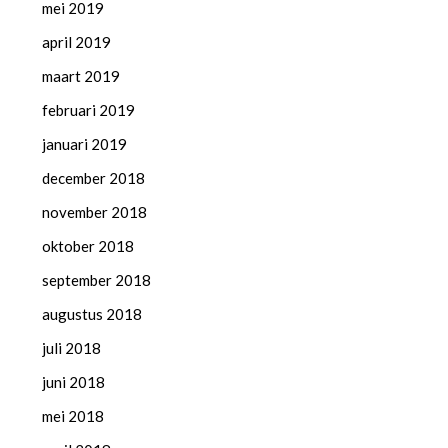
mei 2019
april 2019
maart 2019
februari 2019
januari 2019
december 2018
november 2018
oktober 2018
september 2018
augustus 2018
juli 2018
juni 2018
mei 2018